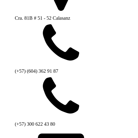
Cra. 81B # 51 - 52 Calasanz
(+57) (604) 362 91 87
(+57) 300 622 43 80