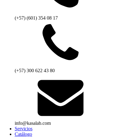
(+57) (601) 354 08 17
(+57) 300 622 43 80
info@kasalab.com
Servicios
Catálogo