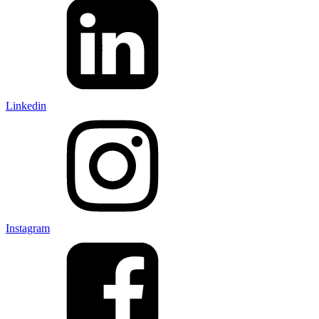
Linkedin
Instagram