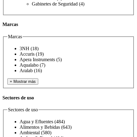
Gabinetes de Seguridad
(4)
Marcas
Marcas
3NH
(18)
Accuris
(19)
Apera Instruments
(5)
Aqualabo
(7)
Aralab
(16)
+ Mostrar más
Sectores de uso
Sectores de uso
Agua y Efluentes
(484)
Alimentos y Bebidas
(643)
Ambiental
(580)