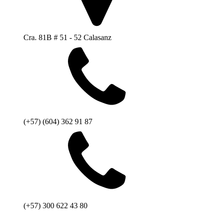
Cra. 81B # 51 - 52 Calasanz
(+57) (604) 362 91 87
(+57) 300 622 43 80