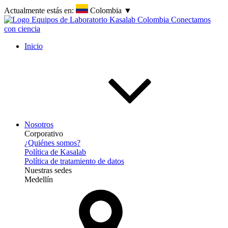
Actualmente estás en:
Colombia
▼
Inicio
Nosotros
Corporativo
¿Quiénes somos?
Política de Kasalab
Política de tratamiento de datos
Nuestras sedes
Medellín