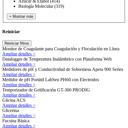
Azúcar & Etanol
(414)
Biología Molecular
(319)
+ Mostrar más
Reiniciar
Reiniciar filtros
Monitor de Coagulante para Coagulación y Floculación en Línea
Ampliar detalles >
Datalogger de Temperatura Inalámbrico con Plataforma Web
Ampliar detalles >
Medidores de pH y Conductividad de Sobremesa Apera 900 Series
Ampliar detalles >
Medidor de pH Portátil LabSen PH60 con Electrodos
Ampliar detalles >
Temporizador de Gelificación GT-300 PRODIG
Ampliar detalles >
Glicina ACS
Ampliar detalles >
Glicerina
Ampliar detalles >
Fucsina Básica
Ampliar detalles >