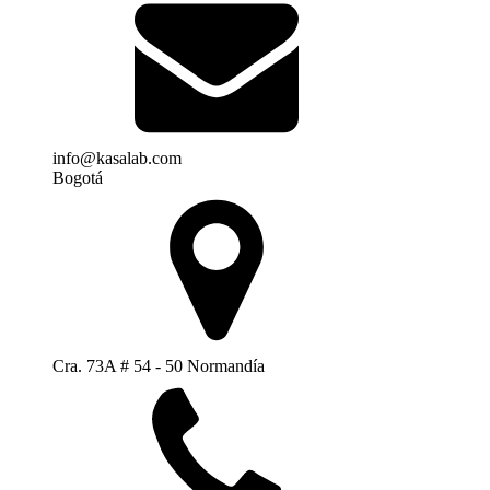
info@kasalab.com
Bogotá
Cra. 73A # 54 - 50 Normandía