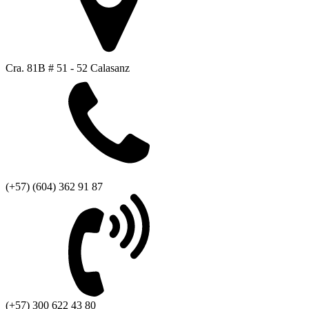
Cra. 81B # 51 - 52 Calasanz
(+57) (604) 362 91 87
(+57) 300 622 43 80