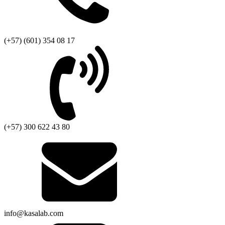
(+57) (601) 354 08 17
(+57) 300 622 43 80
info@kasalab.com