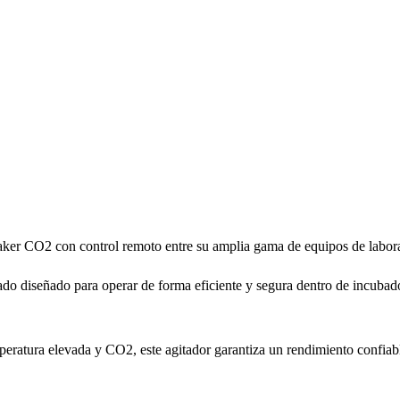
haker CO2 con control remoto entre su amplia gama de equipos de labor
do diseñado para operar de forma eficiente y segura dentro de incubad
peratura elevada y CO2, este agitador garantiza un rendimiento confiabl