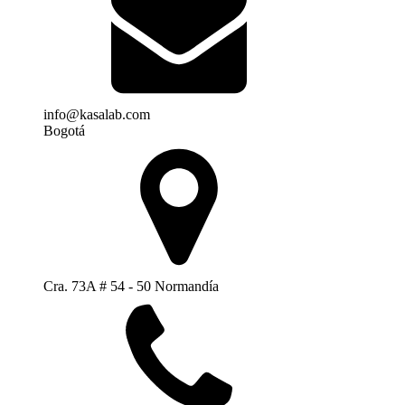
info@kasalab.com
Bogotá
Cra. 73A # 54 - 50 Normandía