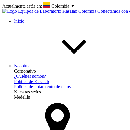
Actualmente estás en:
Colombia
▼
Inicio
Nosotros
Corporativo
¿Quiénes somos?
Política de Kasalab
Política de tratamiento de datos
Nuestras sedes
Medellín