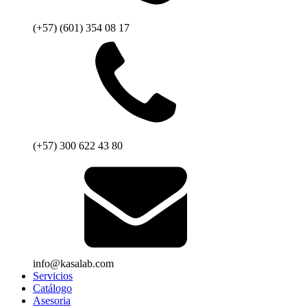
(+57) (601) 354 08 17
(+57) 300 622 43 80
info@kasalab.com
Servicios
Catálogo
Asesoria