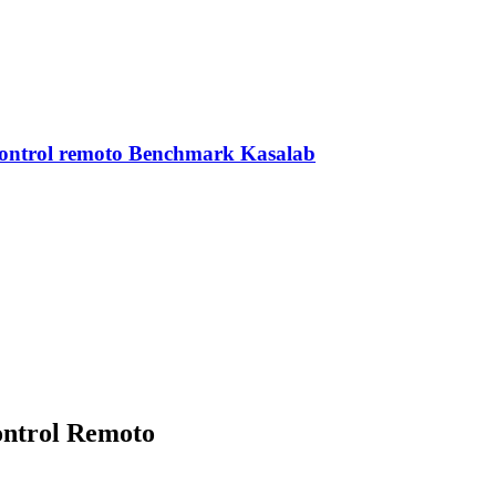
control remoto Benchmark Kasalab
ontrol Remoto