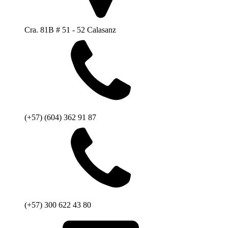
Cra. 81B # 51 - 52 Calasanz
(+57) (604) 362 91 87
(+57) 300 622 43 80