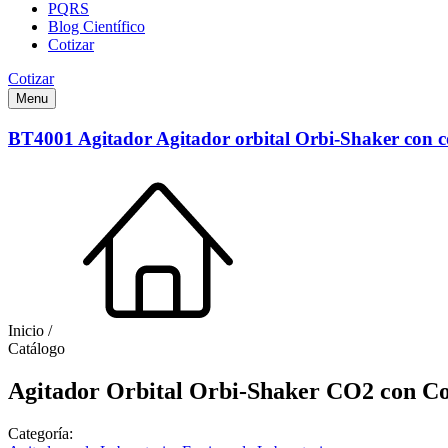
PQRS
Blog Científico
Cotizar
Cotizar
Menu
BT4001 Agitador Agitador orbital Orbi-Shaker con 
Inicio /
Catálogo
Agitador Orbital Orbi-Shaker CO2 con C
Categoría: