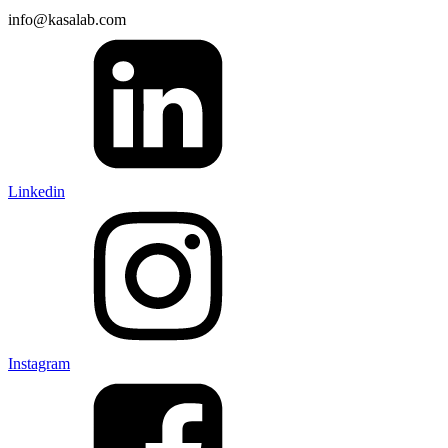
info@kasalab.com
Linkedin
Instagram