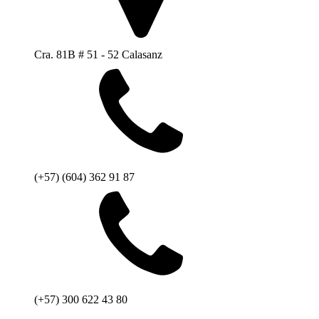
Cra. 81B # 51 - 52 Calasanz
(+57) (604) 362 91 87
(+57) 300 622 43 80