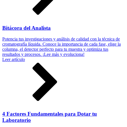
Bitácora del Analista
Potencia tus investigaciones y análisis de calidad con la técnica de
cromatografía líquida. Conoce la importancia de cada fase, elige la
columna, el detector perfecto para tu muestra y optimiza tus
resultados y procesos. ¡Lee más y evoluciona!
Leer artículo
4 Factores Fundamentales para Dotar tu
Laboratorio