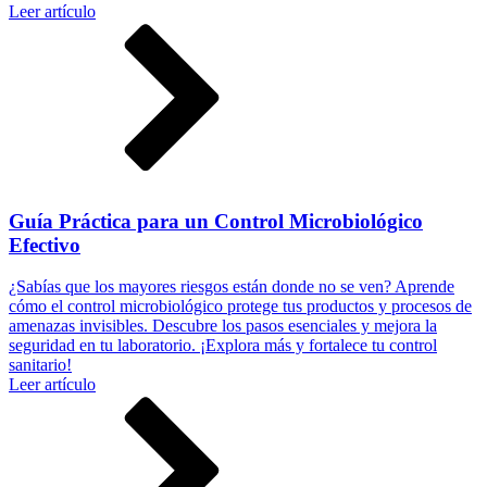
Leer artículo
Guía Práctica para un Control Microbiológico
Efectivo
¿Sabías que los mayores riesgos están donde no se ven? Aprende
cómo el control microbiológico protege tus productos y procesos de
amenazas invisibles. Descubre los pasos esenciales y mejora la
seguridad en tu laboratorio. ¡Explora más y fortalece tu control
sanitario!
Leer artículo