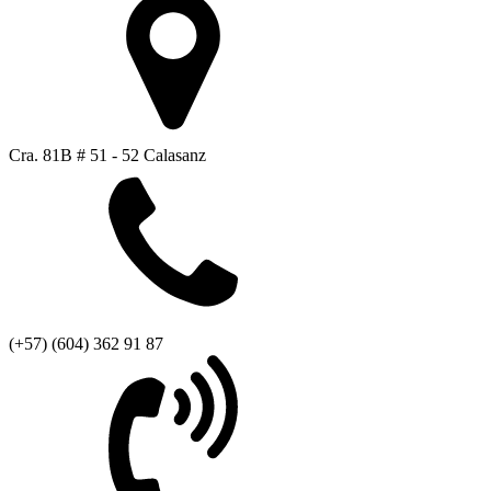
Cra. 81B # 51 - 52 Calasanz
(+57) (604) 362 91 87