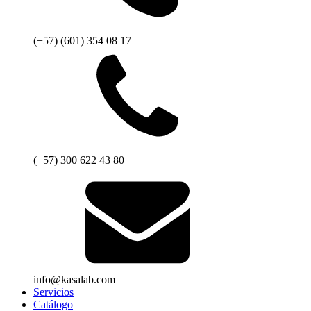
(+57) (601) 354 08 17
(+57) 300 622 43 80
info@kasalab.com
Servicios
Catálogo