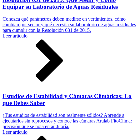
Equipar su Laboratorio de Aguas Residuales
Conozca qué parámetros deben medirse en vertimientos, cómo
cambian por sector y qué necesita su laboratorio de aguas residuales
para cumplir con la Resolución 631 de 2015.
Leer artículo
Estudios de Estabilidad y Cámaras Climáticas: Lo
que Debes Saber
¿Tus estudios de estabilidad son realmente sólidos? Aprende a
ejecutarlos sin reprocesos y conoce las cámaras Aralab FitoClima:
precisión que se nota en auditoría.
Leer artículo