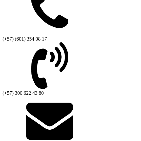
(+57) (601) 354 08 17
(+57) 300 622 43 80