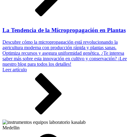
La Tendencia de la Micropropagación en Plantas
Descubre cómo la micropropagación está revolucionando la
agricultura moderna con producción rápida y plantas sanas.
Optimiza recursos y asegura uniformidad genética. ¿Te interesa
saber más sobre esta innovación en cultivo y conservación? ¡Lee
nuestro blog para todos los detalles!
Leer artículo
Medellin