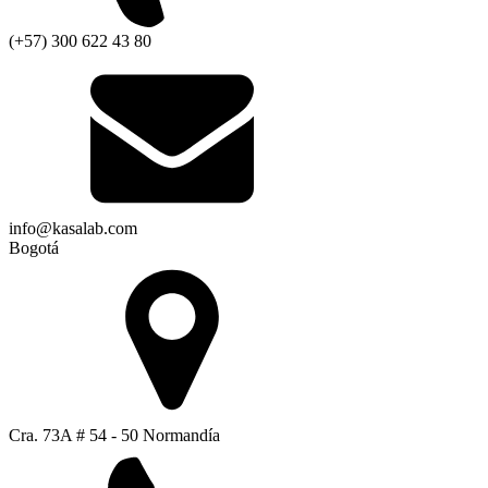
(+57) 300 622 43 80
info@kasalab.com
Bogotá
Cra. 73A # 54 - 50 Normandía