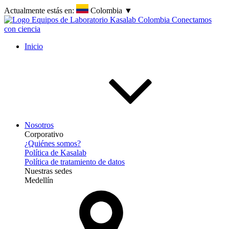
Actualmente estás en:
Colombia
▼
Inicio
Nosotros
Corporativo
¿Quiénes somos?
Política de Kasalab
Política de tratamiento de datos
Nuestras sedes
Medellín