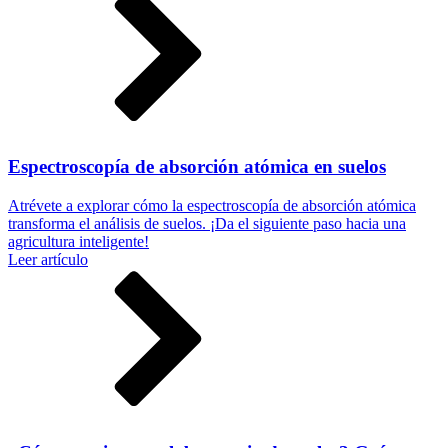
Espectroscopía de absorción atómica en suelos
Atrévete a explorar cómo la espectroscopía de absorción atómica
transforma el análisis de suelos. ¡Da el siguiente paso hacia una
agricultura inteligente!
Leer artículo