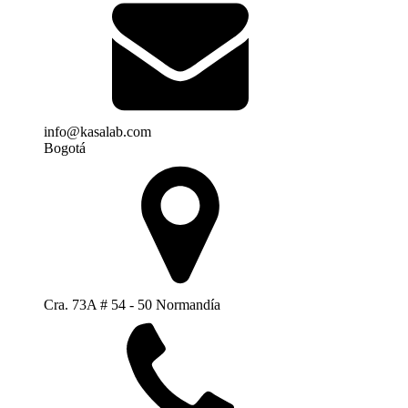
info@kasalab.com
Bogotá
Cra. 73A # 54 - 50 Normandía