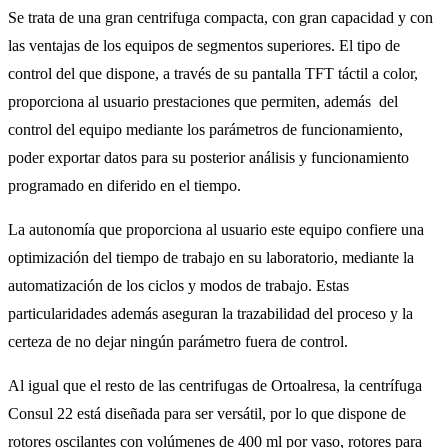
Se trata de una gran centrifuga compacta, con gran capacidad y con
las ventajas de los equipos de segmentos superiores. El tipo de
control del que dispone, a través de su pantalla TFT táctil a color,
proporciona al usuario prestaciones que permiten, además del
control del equipo mediante los parámetros de funcionamiento,
poder exportar datos para su posterior análisis y funcionamiento
programado en diferido en el tiempo.
La autonomía que proporciona al usuario este equipo confiere una
optimización del tiempo de trabajo en su laboratorio, mediante la
automatización de los ciclos y modos de trabajo. Estas
particularidades además aseguran la trazabilidad del proceso y la
certeza de no dejar ningún parámetro fuera de control.
Al igual que el resto de las centrifugas de Ortoalresa, la centrífuga
Consul 22 está diseñada para ser versátil, por lo que dispone de
rotores oscilantes con volúmenes de 400 ml por vaso, rotores para