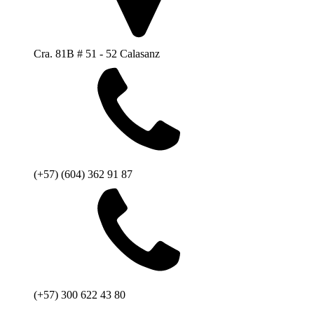
Cra. 81B # 51 - 52 Calasanz
(+57) (604) 362 91 87
(+57) 300 622 43 80