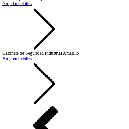
Ampliar detalles
Gabinete de Seguridad Industrial Amarillo
Ampliar detalles