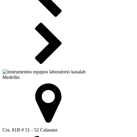
Medellin
Cra. 81B # 51 - 52 Calasanz