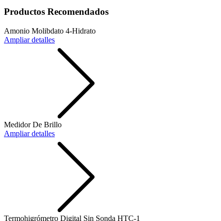
Productos Recomendados
Amonio Molibdato 4-Hidrato
Ampliar detalles
Medidor De Brillo
Ampliar detalles
Termohigrómetro Digital Sin Sonda HTC-1