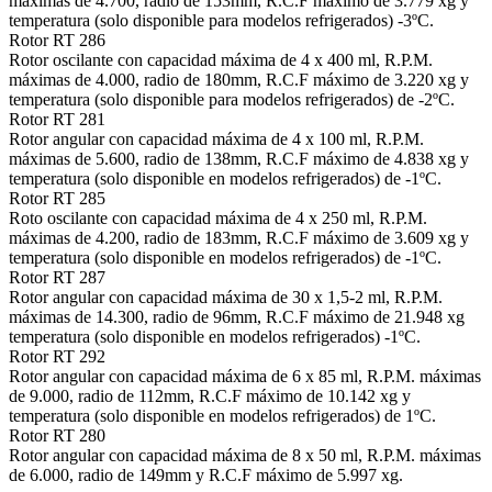
máximas de 4.700, radio de 153mm, R.C.F máximo de 3.779 xg y
temperatura (solo disponible para modelos refrigerados) -3ºC.
Rotor RT 286
Rotor oscilante con capacidad máxima de 4 x 400 ml, R.P.M.
máximas de 4.000, radio de 180mm, R.C.F máximo de 3.220 xg y
temperatura (solo disponible para modelos refrigerados) de -2ºC.
Rotor RT 281
Rotor angular con capacidad máxima de 4 x 100 ml, R.P.M.
máximas de 5.600, radio de 138mm, R.C.F máximo de 4.838 xg y
temperatura (solo disponible en modelos refrigerados) de -1ºC.
Rotor RT 285
Roto oscilante con capacidad máxima de 4 x 250 ml, R.P.M.
máximas de 4.200, radio de 183mm, R.C.F máximo de 3.609 xg y
temperatura (solo disponible en modelos refrigerados) de -1ºC.
Rotor RT 287
Rotor angular con capacidad máxima de 30 x 1,5-2 ml, R.P.M.
máximas de 14.300, radio de 96mm, R.C.F máximo de 21.948 xg
temperatura (solo disponible en modelos refrigerados) -1ºC.
Rotor RT 292
Rotor angular con capacidad máxima de 6 x 85 ml, R.P.M. máximas
de 9.000, radio de 112mm, R.C.F máximo de 10.142 xg y
temperatura (solo disponible en modelos refrigerados) de 1ºC.
Rotor RT 280
Rotor angular con capacidad máxima de 8 x 50 ml, R.P.M. máximas
de 6.000, radio de 149mm y R.C.F máximo de 5.997 xg.