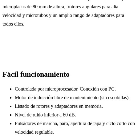
microplacas de 80 mm de altura, rotores angulares para alta
velocidad y microtubos y un amplio rango de adaptadores para
todos ellos.
Fácil funcionamiento
Controlada por microprocesador. Conexión con PC.
Motor de inducción libre de mantenimiento (sin escobillas).
Listado de rotores y adaptadores en memoria.
Nivel de ruido inferior a 60 dB.
Pulsadores de marcha, paro, apertura de tapa y ciclo corto con
velocidad regulable.