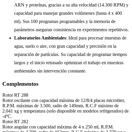
ARN y proteínas, gracias a su alta velocidad (14.300 RPM) y
capacidad para manejar grandes volúmenes (hasta 4 x 400
ml). Sus 100 programas programables y la memoria de
parámetros aseguran consistencia en experimentos repetitivos.
Laboratorios Ambientales
: Ideal para procesar muestras de
agua, suelo o aire, con gran capacidad y precisión en la
separación de partículas. Su capacidad de programar tiempos
largos y el inicio retrasado optimizan el trabajo en muestras
ambientales sin intervención constante.
Complementos
Rotor RT 288
Rotor oscilante con capacidad máxima de 12/8/4 placas microtiter,
R.P.M. máximas de 3.500, radio de 149mm, R.C.F máximo de
2.041 xg y temperatura (solo disponible en modelos refrigerados) de
-4ºC.
Rotor RT 282
Rotor angular con capacidad máxima de 4 x 250 ml, R.P.M.