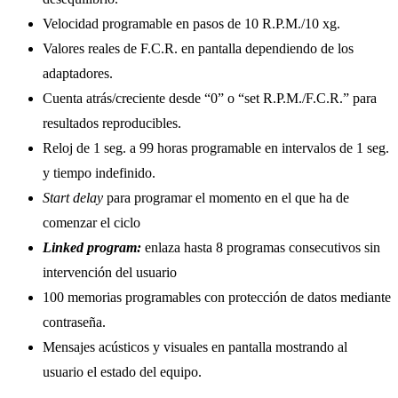
Velocidad programable en pasos de 10 R.P.M./10 xg.
Valores reales de F.C.R. en pantalla dependiendo de los
adaptadores.
Cuenta atrás/creciente desde “0” o “set R.P.M./F.C.R.” para
resultados reproducibles.
Reloj de 1 seg. a 99 horas programable en intervalos de 1 seg.
y tiempo indefinido.
Start delay
para programar el momento en el que ha de
comenzar el ciclo
Linked program:
enlaza hasta 8 programas consecutivos sin
intervención del usuario
100 memorias programables con protección de datos mediante
contraseña.
Mensajes acústicos y visuales en pantalla mostrando al
usuario el estado del equipo.