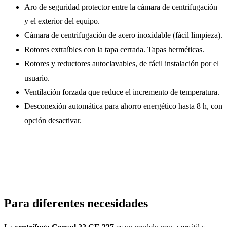
Aro de seguridad protector entre la cámara de centrifugación
y el exterior del equipo.
Cámara de centrifugación de acero inoxidable (fácil limpieza).
Rotores extraíbles con la tapa cerrada. Tapas herméticas.
Rotores y reductores autoclavables, de fácil instalación por el
usuario.
Ventilación forzada que reduce el incremento de temperatura.
Desconexión automática para ahorro energético hasta 8 h, con
opción desactivar.
Para diferentes necesidades