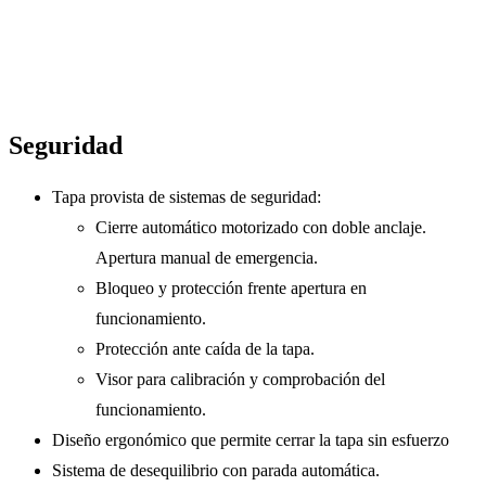
Seguridad
Tapa provista de sistemas de seguridad:
Cierre automático motorizado con doble anclaje.
Apertura manual de emergencia.
Bloqueo y protección frente apertura en
funcionamiento.
Protección ante caída de la tapa.
Visor para calibración y comprobación del
funcionamiento.
Diseño ergonómico que permite cerrar la tapa sin esfuerzo
Sistema de desequilibrio con parada automática.