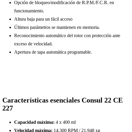
Opción de bloqueo/modificación de R.P.M./F.C.R. en
funcionamiento.
Altura baja para un fácil acceso
Últimos parámetros se mantienen en memoria.
Reconocimiento automático del rotor con protección ante
exceso de velocidad.
Apertura de tapa automática programable.
Características esenciales Consul 22 CE
227
Capacidad máxima:
4 x 400 ml
Velocidad máxima:
14.300 RPM / 21.948 xg