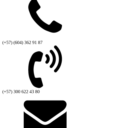
(+57) (604) 362 91 87
(+57) 300 622 43 80