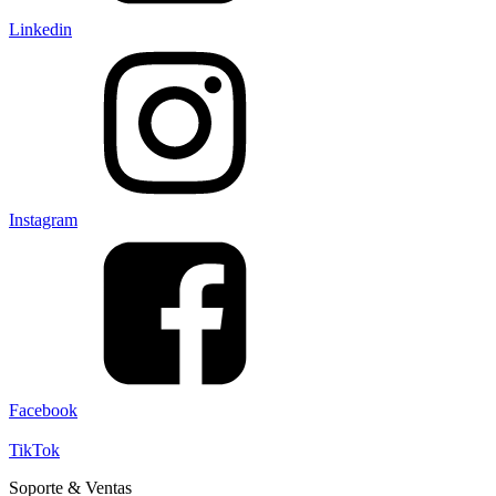
Linkedin
Instagram
Facebook
TikTok
Soporte & Ventas