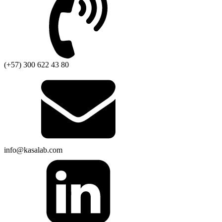
(+57) 300 622 43 80
info@kasalab.com