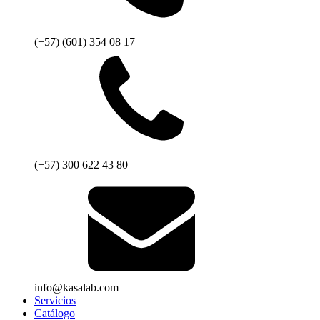
(+57) (601) 354 08 17
(+57) 300 622 43 80
info@kasalab.com
Servicios
Catálogo