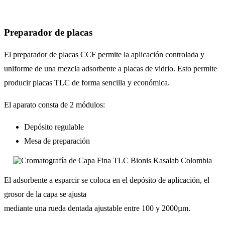
Preparador de placas
El preparador de placas CCF permite la aplicación controlada y
uniforme de una mezcla adsorbente a placas de vidrio. Esto permite
producir placas TLC de forma sencilla y económica.
El aparato consta de 2 módulos:
Depósito regulable
Mesa de preparación
El adsorbente a esparcir se coloca en el depósito de aplicación, el
grosor de la capa se ajusta
mediante una rueda dentada ajustable entre 100 y 2000µm.