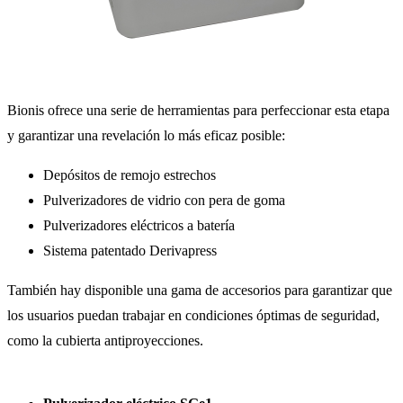
Bionis ofrece una serie de herramientas para perfeccionar esta etapa
y garantizar una revelación lo más eficaz posible:
Depósitos de remojo estrechos
Pulverizadores de vidrio con pera de goma
Pulverizadores eléctricos a batería
Sistema patentado Derivapress
También hay disponible una gama de accesorios para garantizar que
los usuarios puedan trabajar en condiciones óptimas de seguridad,
como la cubierta antiproyecciones.