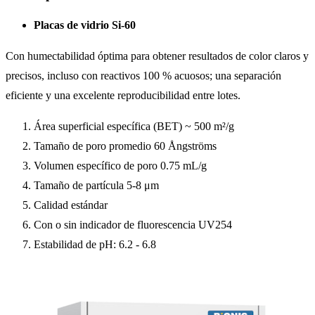
Placas de vidrio
Si-60
Con humectabilidad óptima para obtener resultados de color claros y
precisos, incluso con reactivos 100 % acuosos; una separación
eficiente y una excelente reproducibilidad entre lotes.
Área superficial específica (BET) ~ 500 m²/g
Tamaño de poro promedio 60 Ångströms
Volumen específico de poro 0.75 mL/g
Tamaño de partícula 5-8 μm
Calidad estándar
Con o sin indicador de fluorescencia UV254
Estabilidad de pH: 6.2 - 6.8