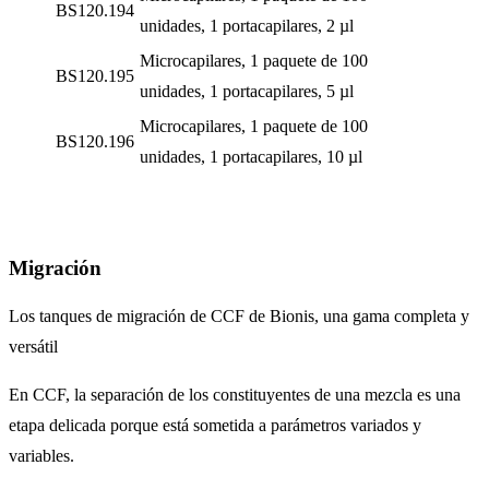
BS120.194
unidades, 1 portacapilares, 2 µl
Microcapilares, 1 paquete de 100
BS120.195
unidades, 1 portacapilares, 5 µl
Microcapilares, 1 paquete de 100
BS120.196
unidades, 1 portacapilares, 10 µl
Migración
Los tanques de migración de CCF de Bionis, una gama completa y
versátil
En CCF, la separación de los constituyentes de una mezcla es una
etapa delicada porque está sometida a parámetros variados y
variables.