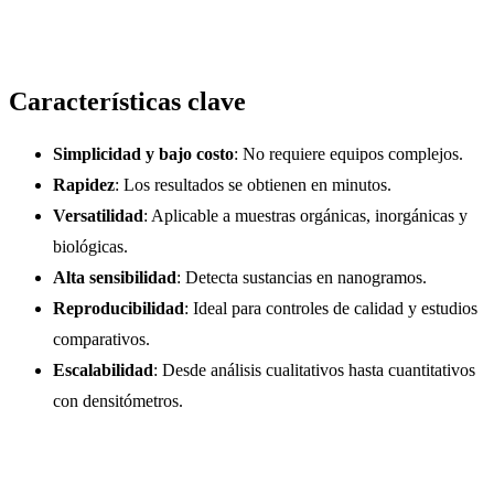
Características clave
Simplicidad y bajo costo
: No requiere equipos complejos.
Rapidez
: Los resultados se obtienen en minutos.
Versatilidad
: Aplicable a muestras orgánicas, inorgánicas y
biológicas.
Alta sensibilidad
: Detecta sustancias en nanogramos.
Reproducibilidad
: Ideal para controles de calidad y estudios
comparativos.
Escalabilidad
: Desde análisis cualitativos hasta cuantitativos
con densitómetros.