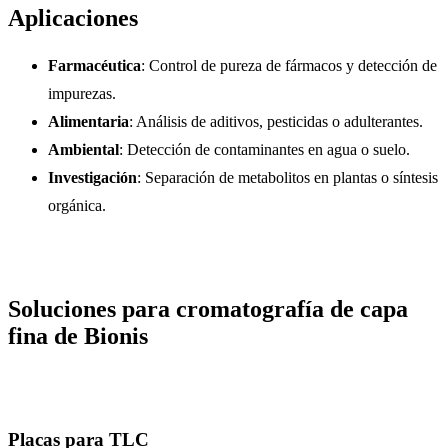
Aplicaciones
Farmacéutica
: Control de pureza de fármacos y detección de
impurezas.
Alimentaria
: Análisis de aditivos, pesticidas o adulterantes.
Ambiental
: Detección de contaminantes en agua o suelo.
Investigación
: Separación de metabolitos en plantas o síntesis
orgánica.
Soluciones para cromatografía de capa
fina de Bionis
Placas para TLC