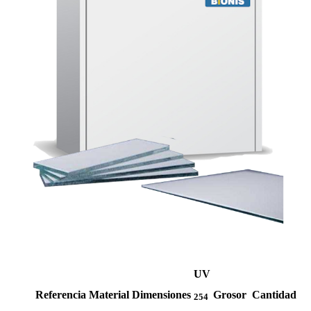
UV
Referencia
Material
Dimensiones
Grosor
Cantidad
254