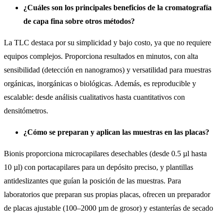
¿Cuáles son los principales beneficios de la cromatografía
de capa fina sobre otros métodos?
La TLC destaca por su simplicidad y bajo costo, ya que no requiere
equipos complejos. Proporciona resultados en minutos, con alta
sensibilidad (detección en nanogramos) y versatilidad para muestras
orgánicas, inorgánicas o biológicas. Además, es reproducible y
escalable: desde análisis cualitativos hasta cuantitativos con
densitómetros.
¿Cómo se preparan y aplican las muestras en las placas?
Bionis proporciona microcapilares desechables (desde 0.5 µl hasta
10 µl) con portacapilares para un depósito preciso, y plantillas
antideslizantes que guían la posición de las muestras. Para
laboratorios que preparan sus propias placas, ofrecen un preparador
de placas ajustable (100–2000 µm de grosor) y estanterías de secado