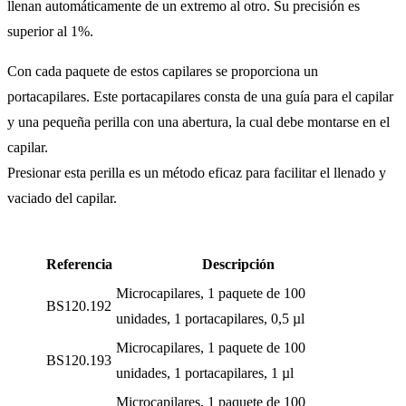
llenan automáticamente de un extremo al otro. Su precisión es
superior al 1%.
Con cada paquete de estos capilares se proporciona un
portacapilares. Este portacapilares consta de una guía para el capilar
y una pequeña perilla con una abertura, la cual debe montarse en el
capilar.
Presionar esta perilla es un método eficaz para facilitar el llenado y
vaciado del capilar.
Referencia
Descripción
Microcapilares, 1 paquete de 100
BS120.192
unidades, 1 portacapilares, 0,5 µl
Microcapilares, 1 paquete de 100
BS120.193
unidades, 1 portacapilares, 1 µl
Microcapilares, 1 paquete de 100