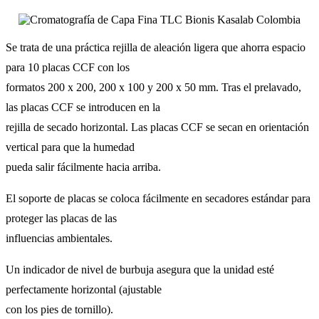
Se trata de una práctica rejilla de aleación ligera que ahorra espacio
para 10 placas CCF con los
formatos 200 x 200, 200 x 100 y 200 x 50 mm. Tras el prelavado,
las placas CCF se introducen en la
rejilla de secado horizontal. Las placas CCF se secan en orientación
vertical para que la humedad
pueda salir fácilmente hacia arriba.
El soporte de placas se coloca fácilmente en secadores estándar para
proteger las placas de las
influencias ambientales.
Un indicador de nivel de burbuja asegura que la unidad esté
perfectamente horizontal (ajustable
con los pies de tornillo).