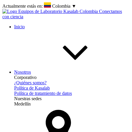
Actualmente estás en:
Colombia
▼
Inicio
Nosotros
Corporativo
¿Quiénes somos?
Política de Kasalab
Política de tratamiento de datos
Nuestras sedes
Medellín