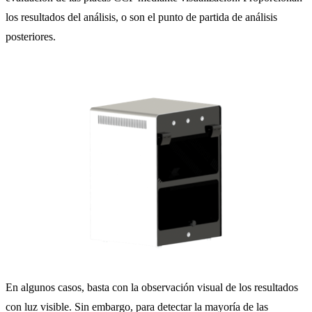
los resultados del análisis, o son el punto de partida de análisis
posteriores.
En algunos casos, basta con la observación visual de los resultados
con luz visible. Sin embargo, para detectar la mayoría de las