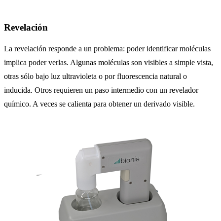
Revelación
La revelación responde a un problema: poder identificar moléculas
implica poder verlas. Algunas moléculas son visibles a simple vista,
otras sólo bajo luz ultravioleta o por fluorescencia natural o
inducida. Otros requieren un paso intermedio con un revelador
químico. A veces se calienta para obtener un derivado visible.