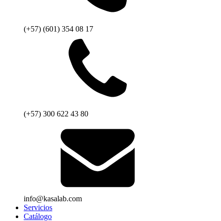
(+57) (601) 354 08 17
(+57) 300 622 43 80
info@kasalab.com
Servicios
Catálogo