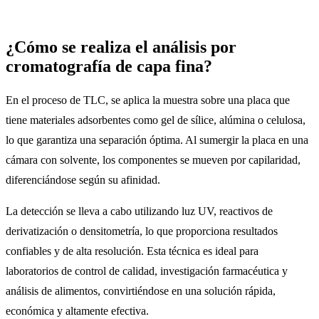
¿Cómo se realiza el análisis por
cromatografía de capa fina?
En el proceso de TLC, se aplica la muestra sobre una placa que
tiene materiales adsorbentes como gel de sílice, alúmina o celulosa,
lo que garantiza una separación óptima. Al sumergir la placa en una
cámara con solvente, los componentes se mueven por capilaridad,
diferenciándose según su afinidad.
La detección se lleva a cabo utilizando luz UV, reactivos de
derivatización o densitometría, lo que proporciona resultados
confiables y de alta resolución. Esta técnica es ideal para
laboratorios de control de calidad, investigación farmacéutica y
análisis de alimentos, convirtiéndose en una solución rápida,
económica y altamente efectiva.