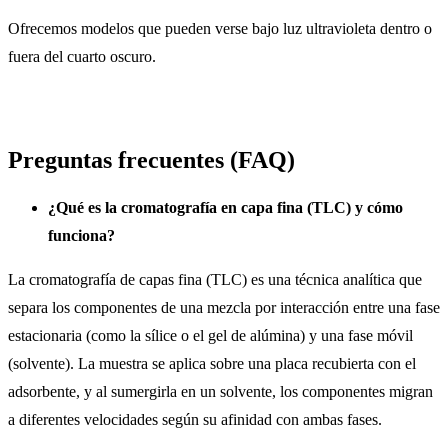
Ofrecemos modelos que pueden verse bajo luz ultravioleta dentro o
fuera del cuarto oscuro.
Preguntas frecuentes (FAQ)
¿Qué es la cromatografía en capa fina (TLC) y cómo
funciona?
La cromatografía de capas fina (TLC) es una técnica analítica que
separa los componentes de una mezcla por interacción entre una fase
estacionaria (como la sílice o el gel de alúmina) y una fase móvil
(solvente). La muestra se aplica sobre una placa recubierta con el
adsorbente, y al sumergirla en un solvente, los componentes migran
a diferentes velocidades según su afinidad con ambas fases.