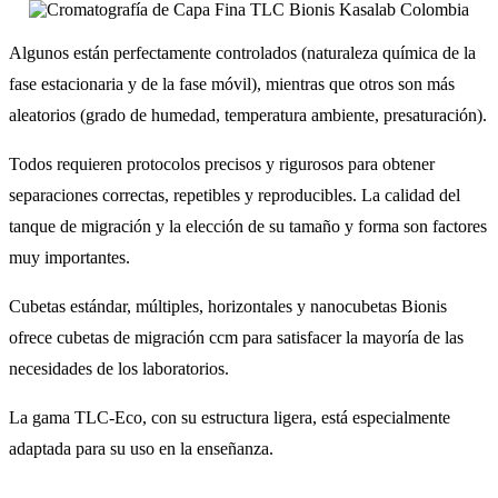
Algunos están perfectamente controlados (naturaleza química de la
fase estacionaria y de la fase móvil), mientras que otros son más
aleatorios (grado de humedad, temperatura ambiente, presaturación).
Todos requieren protocolos precisos y rigurosos para obtener
separaciones correctas, repetibles y reproducibles. La calidad del
tanque de migración y la elección de su tamaño y forma son factores
muy importantes.
Cubetas estándar, múltiples, horizontales y nanocubetas Bionis
ofrece cubetas de migración ccm para satisfacer la mayoría de las
necesidades de los laboratorios.
La gama TLC-Eco, con su estructura ligera, está especialmente
adaptada para su uso en la enseñanza.