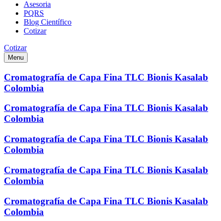
Asesoria
PQRS
Blog Científico
Cotizar
Cotizar
Menu
Cromatografía de Capa Fina TLC Bionis Kasalab
Colombia
Cromatografía de Capa Fina TLC Bionis Kasalab
Colombia
Cromatografía de Capa Fina TLC Bionis Kasalab
Colombia
Cromatografía de Capa Fina TLC Bionis Kasalab
Colombia
Cromatografía de Capa Fina TLC Bionis Kasalab
Colombia