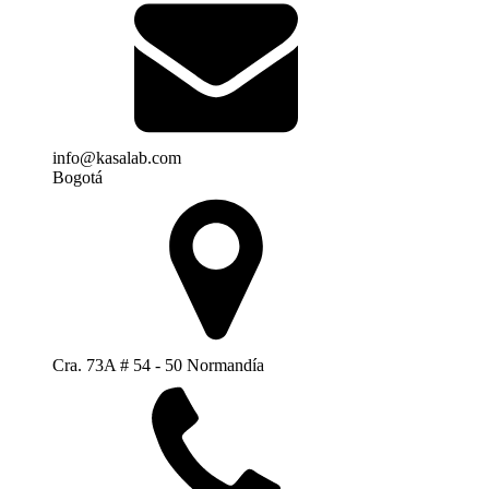
info@kasalab.com
Bogotá
Cra. 73A # 54 - 50 Normandía