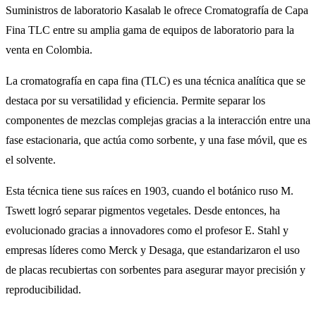
Suministros de laboratorio Kasalab le ofrece Cromatografía de Capa
Fina TLC entre su amplia gama de equipos de laboratorio para la
venta en Colombia.
La cromatografía en capa fina (TLC) es una técnica analítica que se
destaca por su versatilidad y eficiencia. Permite separar los
componentes de mezclas complejas gracias a la interacción entre una
fase estacionaria, que actúa como sorbente, y una fase móvil, que es
el solvente.
Esta técnica tiene sus raíces en 1903, cuando el botánico ruso M.
Tswett logró separar pigmentos vegetales. Desde entonces, ha
evolucionado gracias a innovadores como el profesor E. Stahl y
empresas líderes como Merck y Desaga, que estandarizaron el uso
de placas recubiertas con sorbentes para asegurar mayor precisión y
reproducibilidad.