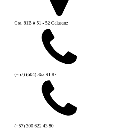
Cra. 81B # 51 - 52 Calasanz
(+57) (604) 362 91 87
(+57) 300 622 43 80