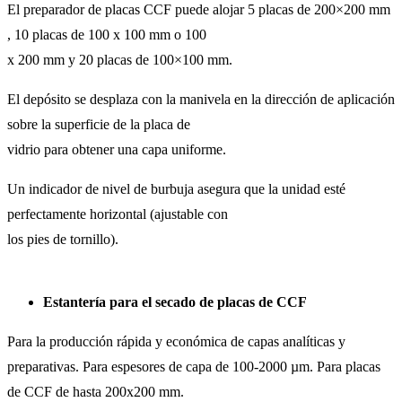
El preparador de placas CCF puede alojar 5 placas de 200×200 mm
, 10 placas de 100 x 100 mm o 100
x 200 mm y 20 placas de 100×100 mm.
El depósito se desplaza con la manivela en la dirección de aplicación
sobre la superficie de la placa de
vidrio para obtener una capa uniforme.
Un indicador de nivel de burbuja asegura que la unidad esté
perfectamente horizontal (ajustable con
los pies de tornillo).
Estantería para el secado de placas de CCF
Para la producción rápida y económica de capas analíticas y
preparativas. Para espesores de capa de 100-2000 µm. Para placas
de CCF de hasta 200x200 mm.