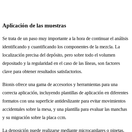
Aplicación de las muestras
Se trata de un paso muy importante a la hora de continuar el análisis
identificando y cuantificando los componentes de la mezcla. La
localización precisa del depósito, pero sobre todo el volumen
depositado y la regularidad en el caso de las líneas, son factores
clave para obtener resultados satisfactorios.
Bionis ofrece una gama de accesorios y herramientas para una
correcta aplicación, incluyendo plantillas de aplicación en diferentes
formatos con una superficie antideslizante para evitar movimientos
accidentales sobre la mesa, y una plantilla para evaluar las manchas
y su migración sobre la placa ccm.
La deposición puede realizarse mediante microcapilares o pipetas.