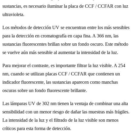
sustancias, es necesario iluminar la placa de CCF / CCFAR con luz
ultravioleta.
Los métodos de detección UV se encuentran entre los más sensibles
para la detección en cromatografía en capa fina. A 366 nm, las
sustancias fluorescentes brillan sobre un fondo oscuro. Este método
se vuelve aún más sensible al aumentar la intensidad de la luz.
Para mejorar el contraste, es importante filtrar la luz visible. A 254
nm, cuando se utilizan placas CCF / CCFAR que contienen un
indicador fluorescente, las sustancias aparecen como manchas
oscuras sobre un fondo fluorescente brillante.
Las lámparas UV de 302 nm tienen la ventaja de combinar una alta
sensibilidad con un menor riesgo de dañar las muestras más frágiles.
La intensidad de la luz y el filtrado de la luz visible son menos
críticos para esta forma de detección.