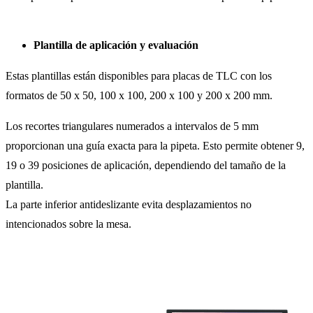
Plantilla de aplicación y evaluación
Estas plantillas están disponibles para placas de TLC con los
formatos de 50 x 50, 100 x 100, 200 x 100 y 200 x 200 mm.
Los recortes triangulares numerados a intervalos de 5 mm
proporcionan una guía exacta para la pipeta. Esto permite obtener 9,
19 o 39 posiciones de aplicación, dependiendo del tamaño de la
plantilla.
La parte inferior antideslizante evita desplazamientos no
intencionados sobre la mesa.