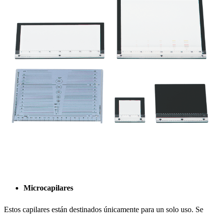
Microcapilares
Estos capilares están destinados únicamente para un solo uso. Se