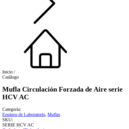
Inicio /
Catálogo
Mufla Circulación Forzada de Aire serie
HCV AC
Categoría:
Equipos de Laboratorio
,
Muflas
SKU:
SERIE HCV AC