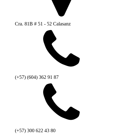
Cra. 81B # 51 - 52 Calasanz
(+57) (604) 362 91 87
(+57) 300 622 43 80