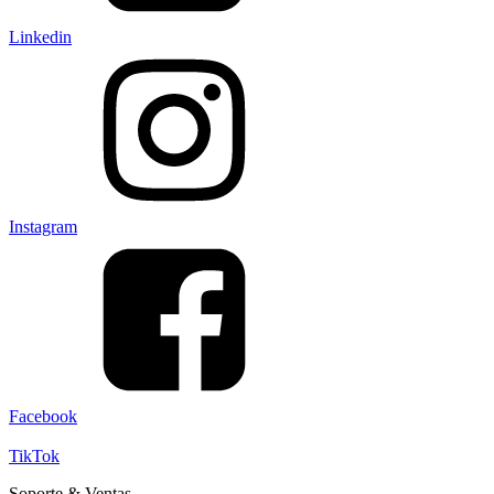
Linkedin
Instagram
Facebook
TikTok
Soporte & Ventas