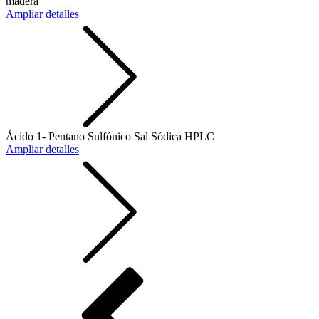
madera
Ampliar detalles
Ácido 1- Pentano Sulfónico Sal Sódica HPLC
Ampliar detalles