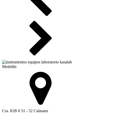
Medellin
Cra. 81B # 51 - 52 Calasanz