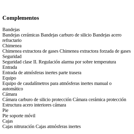
Complementos
Bandejas
Bandejas cerámicas Bandejas carburo de silicio Bandejas acero
refractario
Chimenea
Chimenea extractora de gases Chimenea extractora forzada de gases
Seguridad
Seguridad clase II. Regulación alarma por sobre temperatura
Entrada
Entrada de atmósferas inertes parte trasera
Equipo
Equipo de caudalímetros para atmósferas inertes manual o
automático
Cámara
Cámara carburo de silicio protección Cámara cerámica protección
Estructura acero interiores cámara
Pie
Pie soporte móvil
Cajas
Cajas nitruración Cajas atmósferas inertes