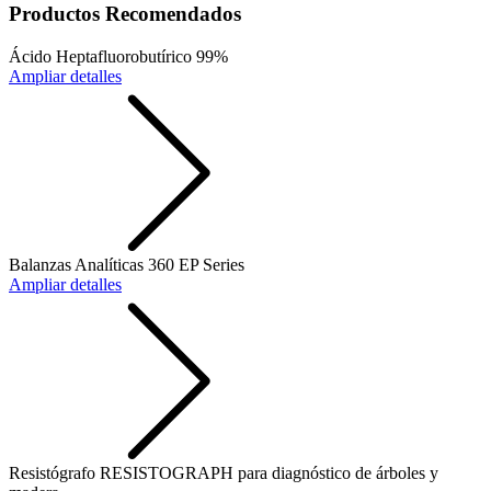
Productos Recomendados
Ácido Heptafluorobutírico 99%
Ampliar detalles
Balanzas Analíticas 360 EP Series
Ampliar detalles
Resistógrafo RESISTOGRAPH para diagnóstico de árboles y