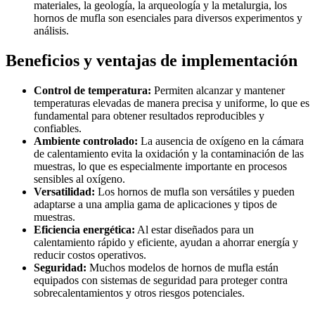
materiales, la geología, la arqueología y la metalurgia, los
hornos de mufla son esenciales para diversos experimentos y
análisis.
Beneficios y ventajas de implementación
Control de temperatura:
Permiten alcanzar y mantener
temperaturas elevadas de manera precisa y uniforme, lo que es
fundamental para obtener resultados reproducibles y
confiables.
Ambiente controlado:
La ausencia de oxígeno en la cámara
de calentamiento evita la oxidación y la contaminación de las
muestras, lo que es especialmente importante en procesos
sensibles al oxígeno.
Versatilidad:
Los hornos de mufla son versátiles y pueden
adaptarse a una amplia gama de aplicaciones y tipos de
muestras.
Eficiencia energética:
Al estar diseñados para un
calentamiento rápido y eficiente, ayudan a ahorrar energía y
reducir costos operativos.
Seguridad:
Muchos modelos de hornos de mufla están
equipados con sistemas de seguridad para proteger contra
sobrecalentamientos y otros riesgos potenciales.