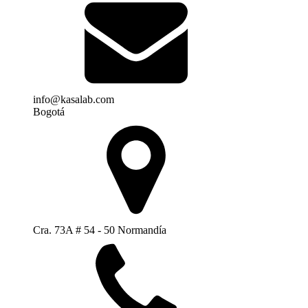
info@kasalab.com
Bogotá
Cra. 73A # 54 - 50 Normandía