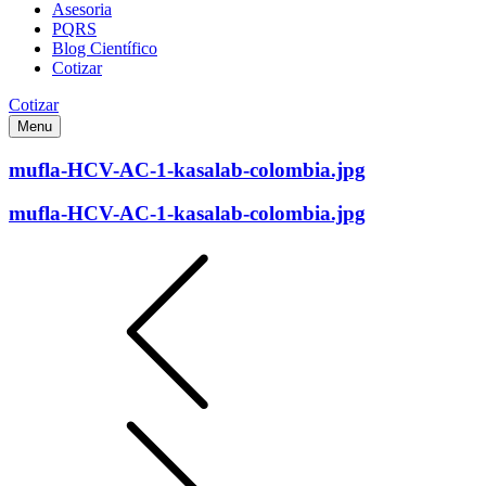
Asesoria
PQRS
Blog Científico
Cotizar
Cotizar
Menu
mufla-HCV-AC-1-kasalab-colombia.jpg
mufla-HCV-AC-1-kasalab-colombia.jpg