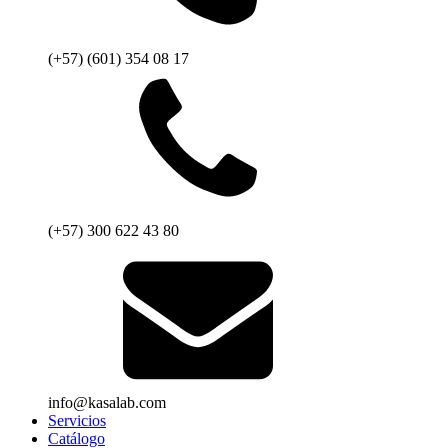
(+57) (601) 354 08 17
(+57) 300 622 43 80
info@kasalab.com
Servicios
Catálogo