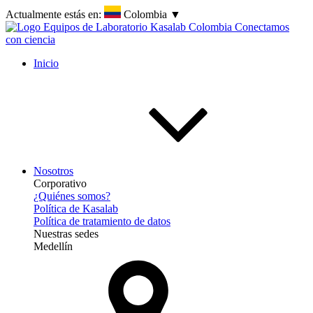
Actualmente estás en:
Colombia
▼
Inicio
Nosotros
Corporativo
¿Quiénes somos?
Política de Kasalab
Política de tratamiento de datos
Nuestras sedes
Medellín