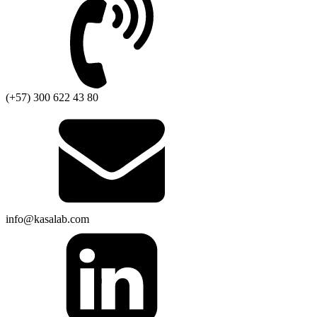
(+57) 300 622 43 80
info@kasalab.com