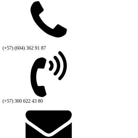
(+57) (604) 362 91 87
(+57) 300 622 43 80