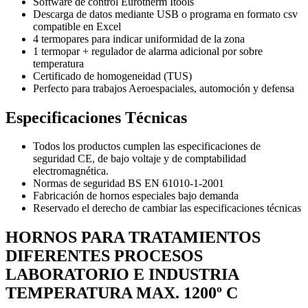
Software de control Eurotherm Itools
Descarga de datos mediante USB o programa en formato csv
compatible en Excel
4 termopares para indicar uniformidad de la zona
1 termopar + regulador de alarma adicional por sobre
temperatura
Certificado de homogeneidad (TUS)
Perfecto para trabajos Aeroespaciales, automoción y defensa
Especificaciones Técnicas
Todos los productos cumplen las especificaciones de
seguridad CE, de bajo voltaje y de comptabilidad
electromagnética.
Normas de seguridad BS EN 61010-1-2001
Fabricación de hornos especiales bajo demanda
Reservado el derecho de cambiar las especificaciones técnicas
HORNOS PARA TRATAMIENTOS
DIFERENTES PROCESOS
LABORATORIO E INDUSTRIA
TEMPERATURA MAX. 1200º C