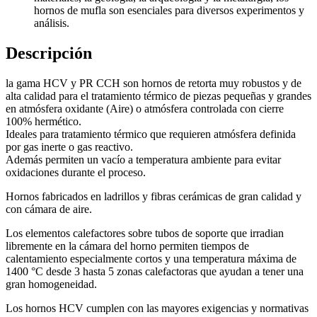
hornos de mufla son esenciales para diversos experimentos y
análisis.
Descripción
la gama HCV y PR CCH son hornos de retorta muy robustos y de
alta calidad para el tratamiento térmico de piezas pequeñas y grandes
en atmósfera oxidante (Aire) o atmósfera controlada con cierre
100% hermético.
Ideales para tratamiento térmico que requieren atmósfera definida
por gas inerte o gas reactivo.
Además permiten un vacío a temperatura ambiente para evitar
oxidaciones durante el proceso.
Hornos fabricados en ladrillos y fibras cerámicas de gran calidad y
con cámara de aire.
Los elementos calefactores sobre tubos de soporte que irradian
libremente en la cámara del horno permiten tiempos de
calentamiento especialmente cortos y una temperatura máxima de
1400 °C desde 3 hasta 5 zonas calefactoras que ayudan a tener una
gran homogeneidad.
Los hornos HCV cumplen con las mayores exigencias y normativas