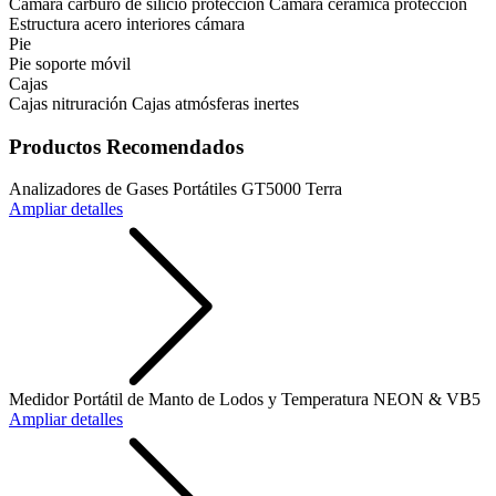
Cámara carburo de silicio protección Cámara cerámica protección
Estructura acero interiores cámara
Pie
Pie soporte móvil
Cajas
Cajas nitruración Cajas atmósferas inertes
Productos Recomendados
Analizadores de Gases Portátiles GT5000 Terra
Ampliar detalles
Medidor Portátil de Manto de Lodos y Temperatura NEON & VB5
Ampliar detalles