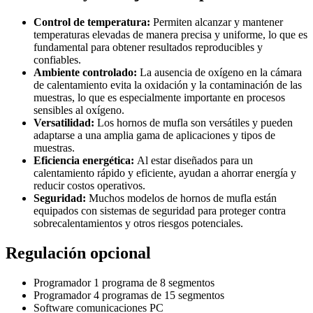
Control de temperatura:
Permiten alcanzar y mantener
temperaturas elevadas de manera precisa y uniforme, lo que es
fundamental para obtener resultados reproducibles y
confiables.
Ambiente controlado:
La ausencia de oxígeno en la cámara
de calentamiento evita la oxidación y la contaminación de las
muestras, lo que es especialmente importante en procesos
sensibles al oxígeno.
Versatilidad:
Los hornos de mufla son versátiles y pueden
adaptarse a una amplia gama de aplicaciones y tipos de
muestras.
Eficiencia energética:
Al estar diseñados para un
calentamiento rápido y eficiente, ayudan a ahorrar energía y
reducir costos operativos.
Seguridad:
Muchos modelos de hornos de mufla están
equipados con sistemas de seguridad para proteger contra
sobrecalentamientos y otros riesgos potenciales.
Regulación opcional
Programador 1 programa de 8 segmentos
Programador 4 programas de 15 segmentos
Software comunicaciones PC