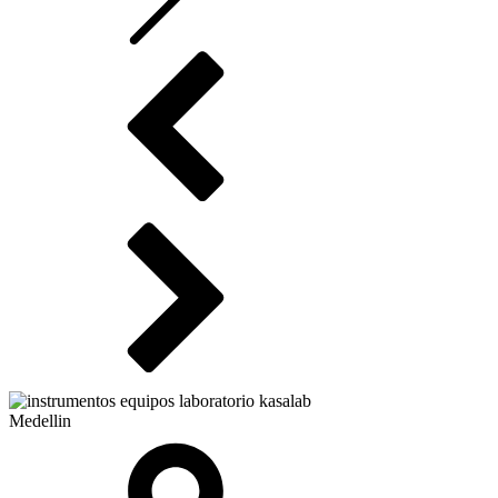
Medellin