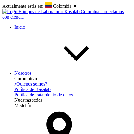
Actualmente estás en:
Colombia
▼
Inicio
Nosotros
Corporativo
¿Quiénes somos?
Política de Kasalab
Política de tratamiento de datos
Nuestras sedes
Medellín