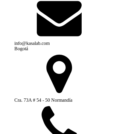
info@kasalab.com
Bogotá
Cra. 73A # 54 - 50 Normandía