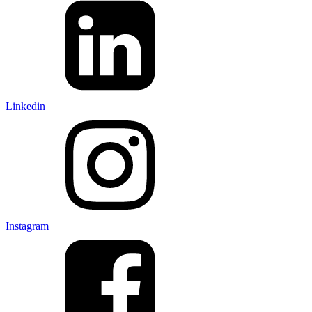
Linkedin
Instagram