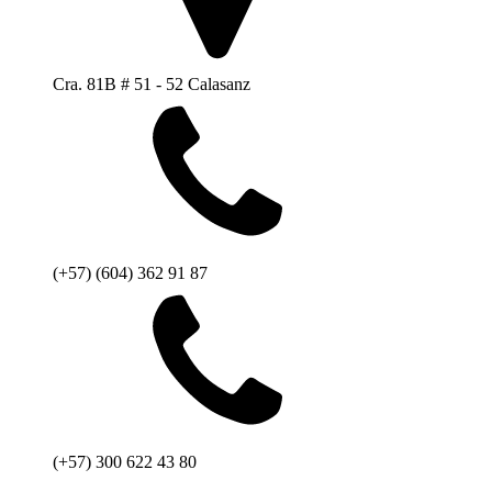
Cra. 81B # 51 - 52 Calasanz
(+57) (604) 362 91 87
(+57) 300 622 43 80