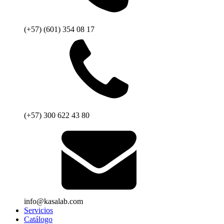
(+57) (601) 354 08 17
(+57) 300 622 43 80
info@kasalab.com
Servicios
Catálogo