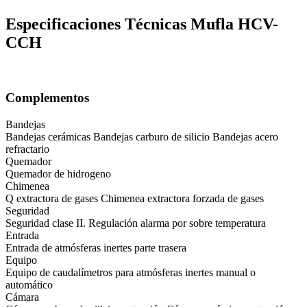
Especificaciones Técnicas Mufla HCV-
CCH
Complementos
Bandejas
Bandejas cerámicas Bandejas carburo de silicio Bandejas acero
refractario
Quemador
Quemador de hidrogeno
Chimenea
Q extractora de gases Chimenea extractora forzada de gases
Seguridad
Seguridad clase II. Regulación alarma por sobre temperatura
Entrada
Entrada de atmósferas inertes parte trasera
Equipo
Equipo de caudalímetros para atmósferas inertes manual o
automático
Cámara