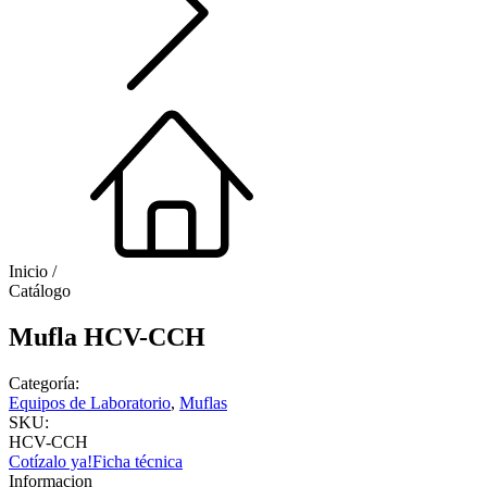
Inicio /
Catálogo
Mufla HCV-CCH
Categoría:
Equipos de Laboratorio
,
Muflas
SKU:
HCV-CCH
Cotízalo ya!
Ficha técnica
Informacion