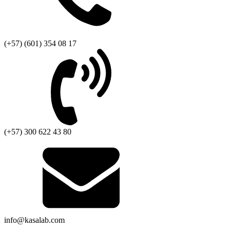
(+57) (601) 354 08 17
(+57) 300 622 43 80
info@kasalab.com