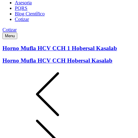
Asesoria
PQRS
Blog Científico
Cotizar
Cotizar
Menu
Horno Mufla HCV CCH 1 Hobersal Kasalab
Horno Mufla HCV CCH Hobersal Kasalab