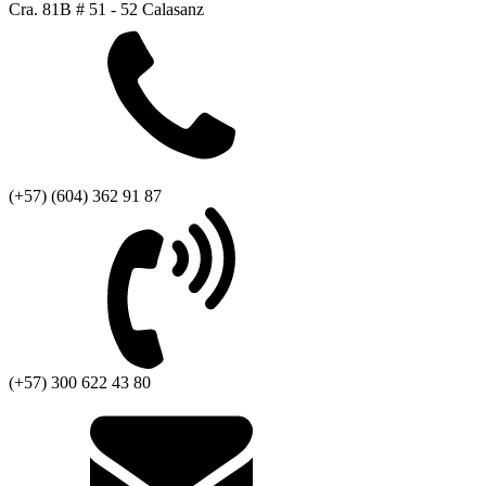
Cra. 81B # 51 - 52 Calasanz
(+57) (604) 362 91 87
(+57) 300 622 43 80