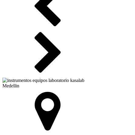
Medellin