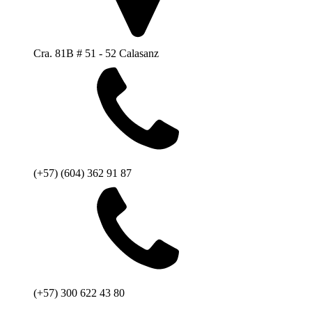
Cra. 81B # 51 - 52 Calasanz
(+57) (604) 362 91 87
(+57) 300 622 43 80