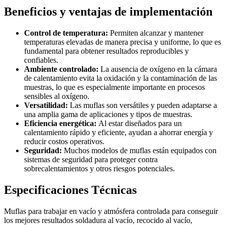
Beneficios y ventajas de implementación
Control de temperatura:
Permiten alcanzar y mantener
temperaturas elevadas de manera precisa y uniforme, lo que es
fundamental para obtener resultados reproducibles y
confiables.
Ambiente controlado:
La ausencia de oxígeno en la cámara
de calentamiento evita la oxidación y la contaminación de las
muestras, lo que es especialmente importante en procesos
sensibles al oxígeno.
Versatilidad:
Las muflas son versátiles y pueden adaptarse a
una amplia gama de aplicaciones y tipos de muestras.
Eficiencia energética:
Al estar diseñados para un
calentamiento rápido y eficiente, ayudan a ahorrar energía y
reducir costos operativos.
Seguridad:
Muchos modelos de muflas están equipados con
sistemas de seguridad para proteger contra
sobrecalentamientos y otros riesgos potenciales.
Especificaciones Técnicas
Muflas para trabajar en vacío y atmósfera controlada para conseguir
los mejores resultados soldadura al vacío, recocido al vacío,