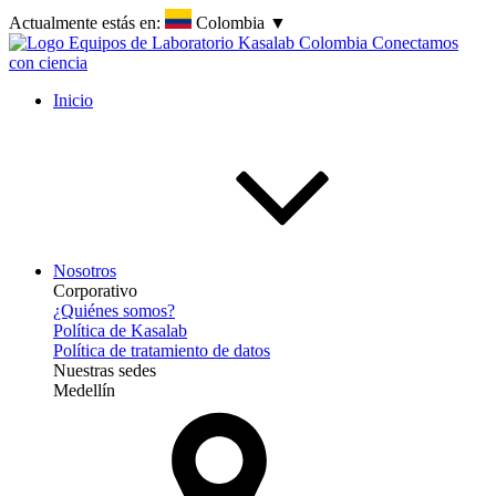
Actualmente estás en:
Colombia
▼
Inicio
Nosotros
Corporativo
¿Quiénes somos?
Política de Kasalab
Política de tratamiento de datos
Nuestras sedes
Medellín