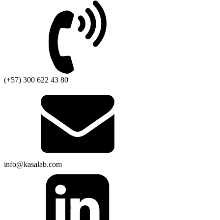
(+57) 300 622 43 80
info@kasalab.com