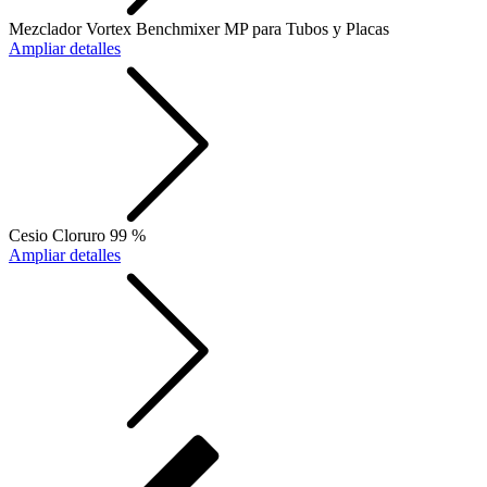
Mezclador Vortex Benchmixer MP para Tubos y Placas
Ampliar detalles
Cesio Cloruro 99 %
Ampliar detalles