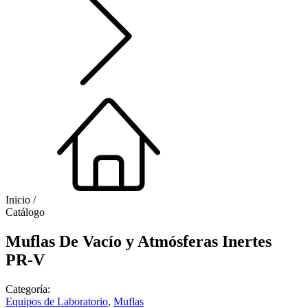
Inicio /
Catálogo
Muflas De Vacío y Atmósferas Inertes
PR-V
Categoría:
Equipos de Laboratorio
,
Muflas