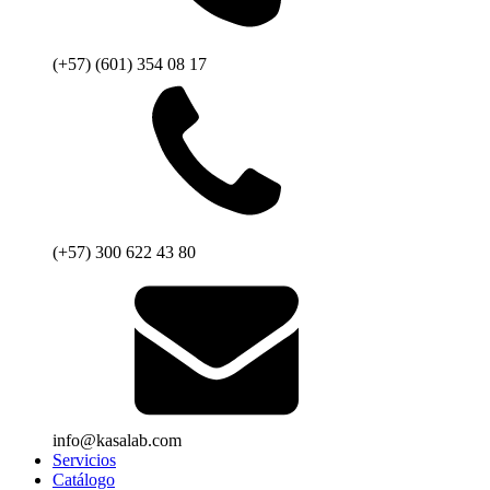
(+57) (601) 354 08 17
(+57) 300 622 43 80
info@kasalab.com
Servicios
Catálogo