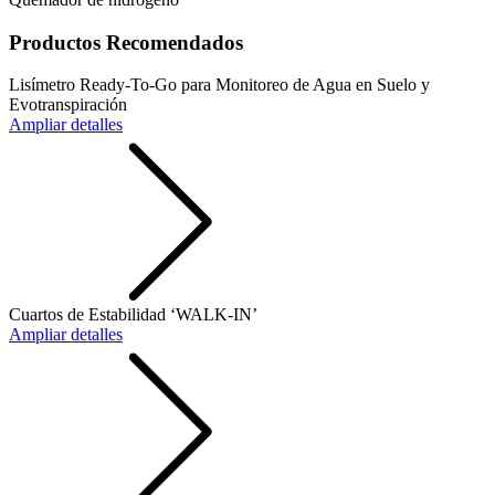
Productos Recomendados
Lisímetro Ready-To-Go para Monitoreo de Agua en Suelo y
Evotranspiración
Ampliar detalles
Cuartos de Estabilidad ‘WALK-IN’
Ampliar detalles