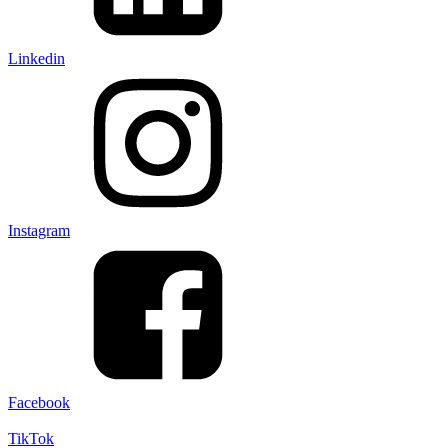
Linkedin
Instagram
Facebook
TikTok