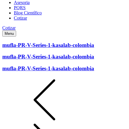
Asesoria
PQRS
Blog Científico
Cotizar
Cotizar
Menu
mufla-PR-V-Series-1-kasalab-colombia
mufla-PR-V-Series-1-kasalab-colombia
mufla-PR-V-Series-1-kasalab-colombia