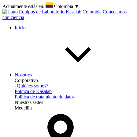
Actualmente estás en:
Colombia
▼
Inicio
Nosotros
Corporativo
¿Quiénes somos?
Política de Kasalab
Política de tratamiento de datos
Nuestras sedes
Medellín