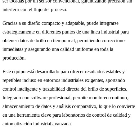
ser tocadas por un sensor convencional, garantizando precisión sin
interferir con el flujo del proceso.
Gracias a su diseño compacto y adaptable, puede integrarse
estratégicamente en diferentes puntos de una línea industrial para
obtener datos de brillo en tiempo real, permitiendo correcciones
inmediatas y asegurando una calidad uniforme en toda la
producción.
Este equipo está desarrollado para ofrecer resultados estables y
repetibles incluso en entornos industriales exigentes, aportando
control inteligente y trazabilidad directa del brillo de superficies.
Integrado con software profesional, permite monitoreo continuo,
almacenamiento de datos y análisis comparativo, lo que lo convierte
en una herramienta clave para laboratorios de control de calidad y
automatización industrial avanzada.