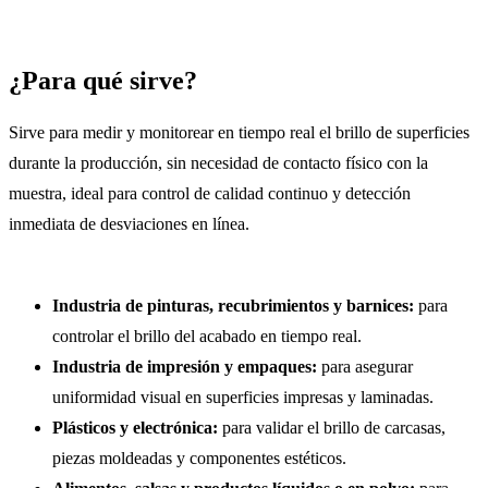
¿Para qué sirve?
Sirve para medir y monitorear en tiempo real el brillo de superficies
durante la producción, sin necesidad de contacto físico con la
muestra, ideal para control de calidad continuo y detección
inmediata de desviaciones en línea.
Industria de pinturas, recubrimientos y barnices:
para
controlar el brillo del acabado en tiempo real.
Industria de impresión y empaques:
para asegurar
uniformidad visual en superficies impresas y laminadas.
Plásticos y electrónica:
para validar el brillo de carcasas,
piezas moldeadas y componentes estéticos.