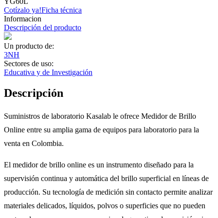
YG60L
Cotízalo ya!
Ficha técnica
Informacion
Descripción del producto
Un producto de:
3NH
Sectores de uso:
Educativa y de Investigación
Descripción
Suministros de laboratorio Kasalab le ofrece Medidor de Brillo
Online entre su amplia gama de equipos para laboratorio para la
venta en Colombia.
El medidor de brillo online es un instrumento diseñado para la
supervisión continua y automática del brillo superficial en líneas de
producción. Su tecnología de medición sin contacto permite analizar
materiales delicados, líquidos, polvos o superficies que no pueden