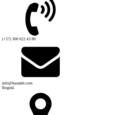
(+57) 300 622 43 80
info@kasalab.com
Bogotá