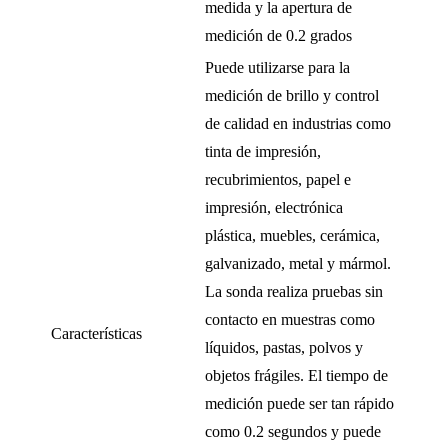
medida y la apertura de
medición de 0.2 grados
Puede utilizarse para la
medición de brillo y control
de calidad en industrias como
tinta de impresión,
recubrimientos, papel e
impresión, electrónica
plástica, muebles, cerámica,
galvanizado, metal y mármol.
La sonda realiza pruebas sin
contacto en muestras como
Características
líquidos, pastas, polvos y
objetos frágiles. El tiempo de
medición puede ser tan rápido
como 0.2 segundos y puede