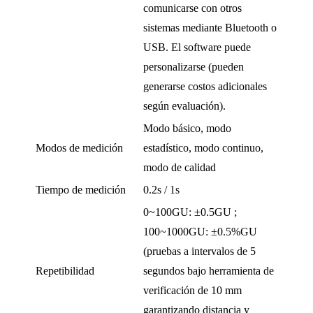
comunicarse con otros
sistemas mediante Bluetooth o
USB. El software puede
personalizarse (pueden
generarse costos adicionales
según evaluación).
Modo básico, modo
Modos de medición
estadístico, modo continuo,
modo de calidad
Tiempo de medición
0.2s / 1s
0~100GU: ±0.5GU ;
100~1000GU: ±0.5%GU
(pruebas a intervalos de 5
Repetibilidad
segundos bajo herramienta de
verificación de 10 mm
garantizando distancia y