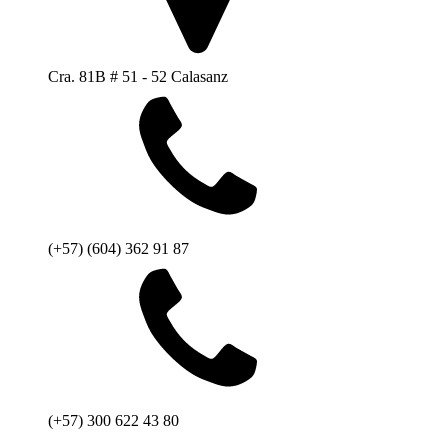
Cra. 81B # 51 - 52 Calasanz
(+57) (604) 362 91 87
(+57) 300 622 43 80