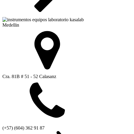
Medellin
Cra. 81B # 51 - 52 Calasanz
(+57) (604) 362 91 87