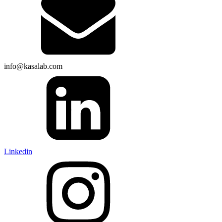
info@kasalab.com
Linkedin