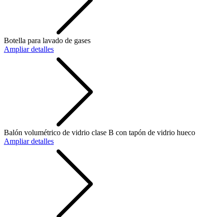
Botella para lavado de gases
Ampliar detalles
Balón volumétrico de vidrio clase B con tapón de vidrio hueco
Ampliar detalles