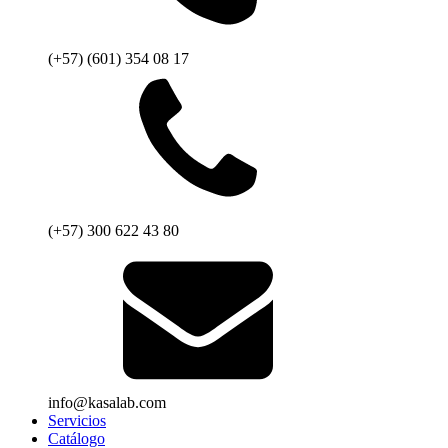
(+57) (601) 354 08 17
(+57) 300 622 43 80
info@kasalab.com
Servicios
Catálogo