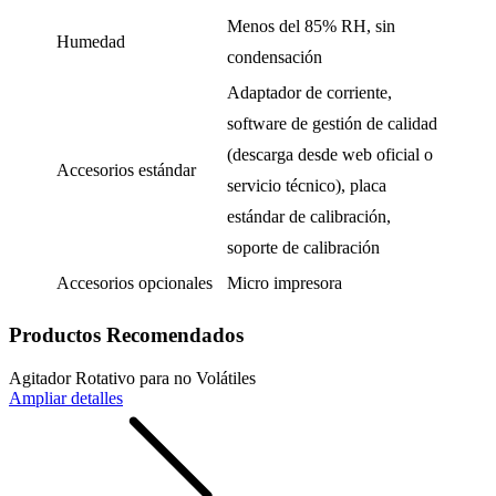
Menos del 85% RH, sin
Humedad
condensación
Adaptador de corriente,
software de gestión de calidad
(descarga desde web oficial o
Accesorios estándar
servicio técnico), placa
estándar de calibración,
soporte de calibración
Accesorios opcionales
Micro impresora
Productos Recomendados
Agitador Rotativo para no Volátiles
Ampliar detalles