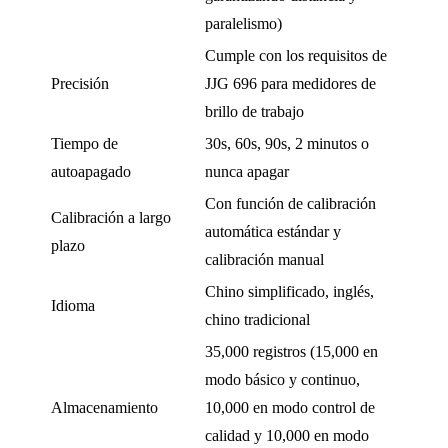
paralelismo)
Cumple con los requisitos de
Precisión
JJG 696 para medidores de
brillo de trabajo
Tiempo de
30s, 60s, 90s, 2 minutos o
autoapagado
nunca apagar
Con función de calibración
Calibración a largo
automática estándar y
plazo
calibración manual
Chino simplificado, inglés,
Idioma
chino tradicional
35,000 registros (15,000 en
modo básico y continuo,
Almacenamiento
10,000 en modo control de
calidad y 10,000 en modo