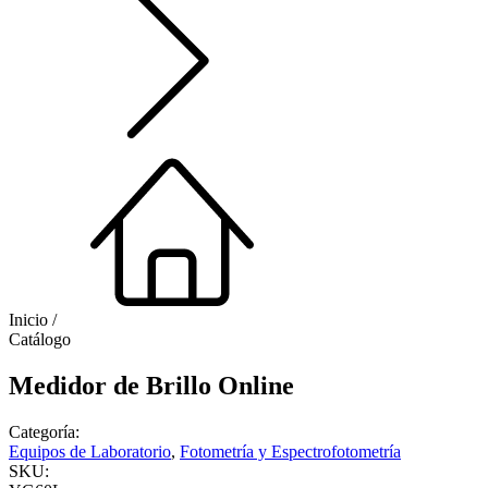
Inicio /
Catálogo
Medidor de Brillo Online
Categoría:
Equipos de Laboratorio
,
Fotometría y Espectrofotometría
SKU: