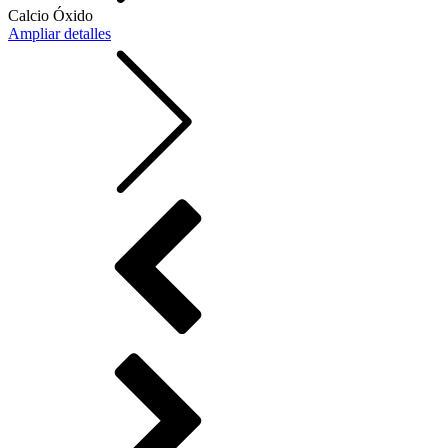
Calcio Óxido
Ampliar detalles