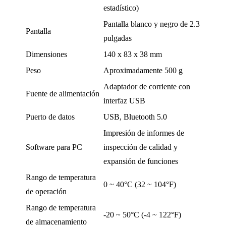
estadístico)
Pantalla blanco y negro de 2.3
Pantalla
pulgadas
Dimensiones
140 x 83 x 38 mm
Peso
Aproximadamente 500 g
Adaptador de corriente con
Fuente de alimentación
interfaz USB
Puerto de datos
USB, Bluetooth 5.0
Impresión de informes de
Software para PC
inspección de calidad y
expansión de funciones
Rango de temperatura
0 ~ 40°C (32 ~ 104°F)
de operación
Rango de temperatura
-20 ~ 50°C (-4 ~ 122°F)
de almacenamiento