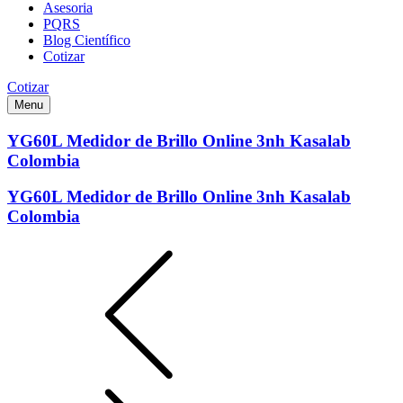
Asesoria
PQRS
Blog Científico
Cotizar
Cotizar
Menu
YG60L Medidor de Brillo Online 3nh Kasalab
Colombia
YG60L Medidor de Brillo Online 3nh Kasalab
Colombia