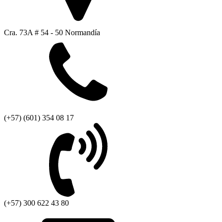
Cra. 73A # 54 - 50 Normandía
(+57) (601) 354 08 17
(+57) 300 622 43 80