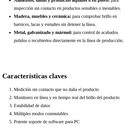
Alimentos, salsas y productos líquidos o en polvo:
para
inspección sin contacto en productos sensibles o inestables.
Madera, muebles y cerámica:
para comprobar brillo en
barnices, lacas y esmaltes sin detener la línea.
Metal, galvanizado y mármol:
para control de acabados
pulidos o recubiertos directamente en la línea de producción.
Características claves
Medición sin contacto que no daña el producto
Monitoreo en línea y en tiempo real del brillo del producto
Estabilidad de datos
Múltiples modos conmutables
Potente soporte de software para PC