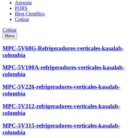
Asesoria
PQRS
Blog Científico
Cotizar
Cotizar
Menu
MPC-5V60G-Refrigeradores-verticales-kasalab-
colombia
MPC-5V100A-refrigeradores-verticales-kasalab-
colombia
MPC-5V226-refrigeradores-verticales-kasalab-
colombia
MPC-5V312-refrigeradores-verticales-kasalab-
colombia
MPC-5V315-refrigeradores-verticales-kasalab-
colombia