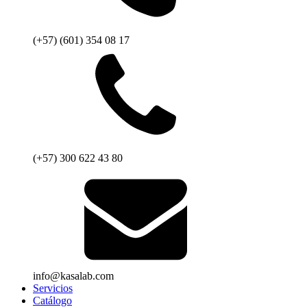
(+57) (601) 354 08 17
(+57) 300 622 43 80
info@kasalab.com
Servicios
Catálogo