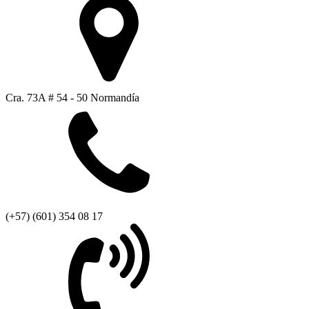
Cra. 73A # 54 - 50 Normandía
(+57) (601) 354 08 17