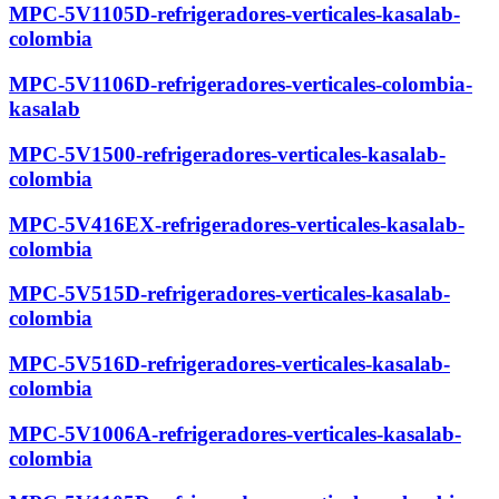
MPC-5V1105D-refrigeradores-verticales-kasalab-
colombia
MPC-5V1106D-refrigeradores-verticales-colombia-
kasalab
MPC-5V1500-refrigeradores-verticales-kasalab-
colombia
MPC-5V416EX-refrigeradores-verticales-kasalab-
colombia
MPC-5V515D-refrigeradores-verticales-kasalab-
colombia
MPC-5V516D-refrigeradores-verticales-kasalab-
colombia
MPC-5V1006A-refrigeradores-verticales-kasalab-
colombia