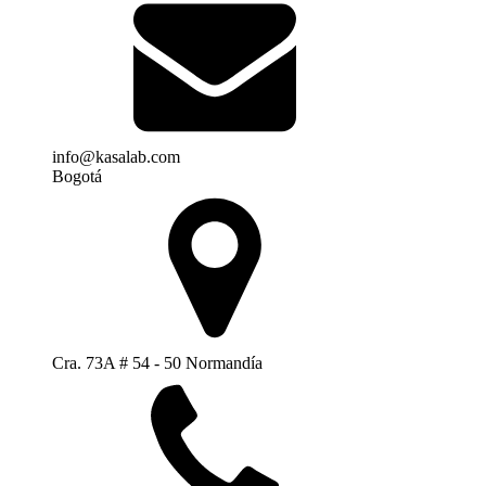
info@kasalab.com
Bogotá
Cra. 73A # 54 - 50 Normandía