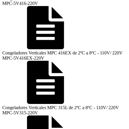
MPC-5V416-220V
Congeladores Verticales MPC 416EX de 2ºC a 8ºC - 110V/ 220V
MPC-5V416EX-220V
Congeladores Verticales MPC 315L de 2ºC a 8ºC - 110V/ 220V
MPC-5V315-220V