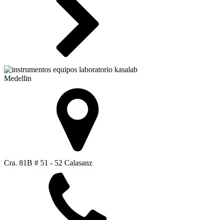
Medellin
Cra. 81B # 51 - 52 Calasanz