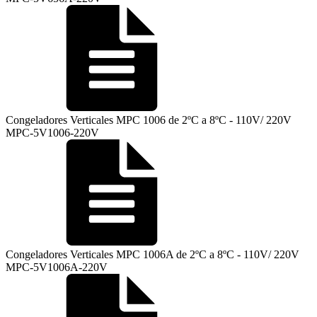
Congeladores Verticales MPC 1006 de 2ºC a 8ºC - 110V/ 220V
MPC-5V1006-220V
Congeladores Verticales MPC 1006A de 2ºC a 8ºC - 110V/ 220V
MPC-5V1006A-220V