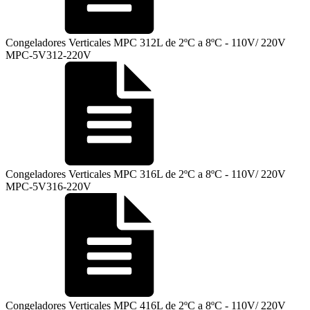
Congeladores Verticales MPC 312L de 2ºC a 8ºC - 110V/ 220V
MPC-5V312-220V
Congeladores Verticales MPC 316L de 2ºC a 8ºC - 110V/ 220V
MPC-5V316-220V
Congeladores Verticales MPC 416L de 2ºC a 8ºC - 110V/ 220V