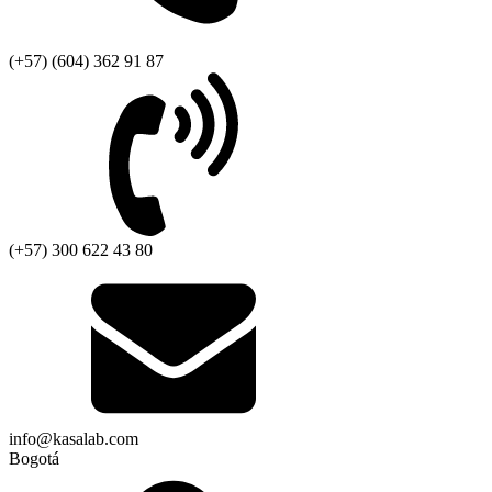
(+57) (604) 362 91 87
(+57) 300 622 43 80
info@kasalab.com
Bogotá