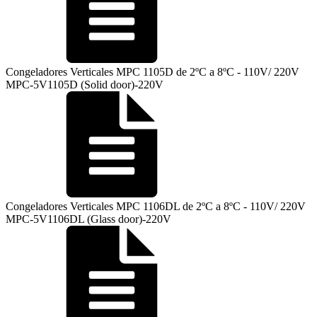
Congeladores Verticales MPC 1105D de 2ºC a 8ºC - 110V/ 220V
MPC-5V1105D (Solid door)-220V
Congeladores Verticales MPC 1106DL de 2ºC a 8ºC - 110V/ 220V
MPC-5V1106DL (Glass door)-220V