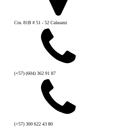
Cra. 81B # 51 - 52 Calasanz
(+57) (604) 362 91 87
(+57) 300 622 43 80