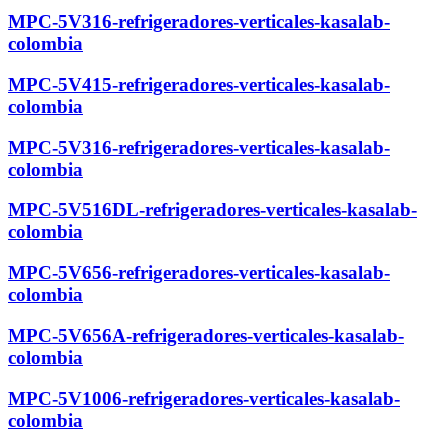
MPC-5V316-refrigeradores-verticales-kasalab-
colombia
MPC-5V415-refrigeradores-verticales-kasalab-
colombia
MPC-5V316-refrigeradores-verticales-kasalab-
colombia
MPC-5V516DL-refrigeradores-verticales-kasalab-
colombia
MPC-5V656-refrigeradores-verticales-kasalab-
colombia
MPC-5V656A-refrigeradores-verticales-kasalab-
colombia
MPC-5V1006-refrigeradores-verticales-kasalab-
colombia