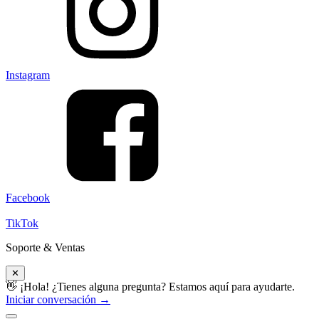
Instagram
Facebook
TikTok
Soporte & Ventas
✕
👋 ¡Hola! ¿Tienes alguna pregunta? Estamos aquí para ayudarte.
Iniciar conversación →