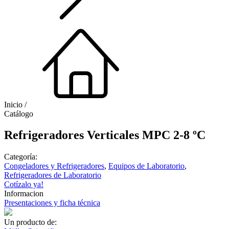
Inicio /
Catálogo
Refrigeradores Verticales MPC 2-8 ºC
Categoría:
Congeladores y Refrigeradores
,
Equipos de Laboratorio
,
Refrigeradores de Laboratorio
Cotízalo ya!
Informacion
Presentaciones y ficha técnica
Un producto de: