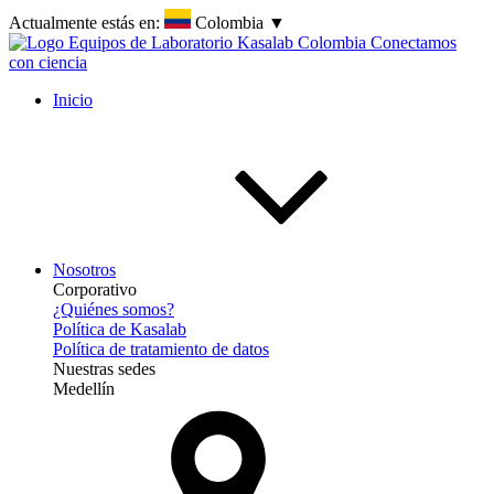
Actualmente estás en:
Colombia
▼
Inicio
Nosotros
Corporativo
¿Quiénes somos?
Política de Kasalab
Política de tratamiento de datos
Nuestras sedes
Medellín