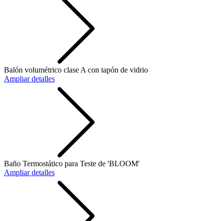
Balón volumétrico clase A con tapón de vidrio
Ampliar detalles
Baño Termostático para Teste de 'BLOOM'
Ampliar detalles