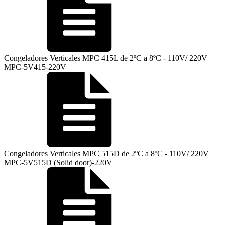
Congeladores Verticales MPC 415L de 2ºC a 8ºC - 110V/ 220V
MPC-5V415-220V
Congeladores Verticales MPC 515D de 2ºC a 8ºC - 110V/ 220V
MPC-5V515D (Solid door)-220V