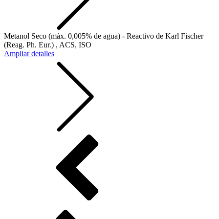
Metanol Seco (máx. 0,005% de agua) - Reactivo de Karl Fischer
(Reag. Ph. Eur.) , ACS, ISO
Ampliar detalles