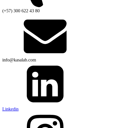
(+57) 300 622 43 80
info@kasalab.com
Linkedin