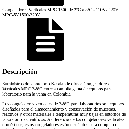
Congeladores Verticales MPC 1500 de 2ºC a 8ºC - 110V/ 220V
MPC-5V1500-220V
Descripción
Suministros de laboratorio Kasalab le ofrece Congeladores
Verticales MPC 2-8ºC entre su amplia gama de equipos para
laboratorio para la venta en Colombia.
Los congeladores verticales de 2-8ºC para laboratorios son equipos
diseñados para el almacenamiento y conservación de muestras,
reactivos y otros materiales a temperaturas muy bajas en entornos de
laboratorio y científicos. A diferencia de los congeladores verticales
domésticos, estos congeladores están diseñados para cumplir con