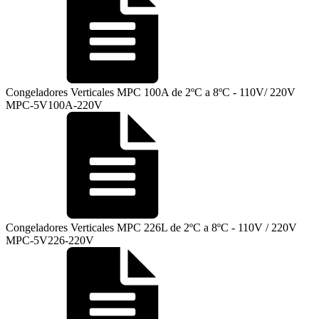
Congeladores Verticales MPC 100A de 2ºC a 8ºC - 110V/ 220V
MPC-5V100A-220V
Congeladores Verticales MPC 226L de 2ºC a 8ºC - 110V / 220V
MPC-5V226-220V