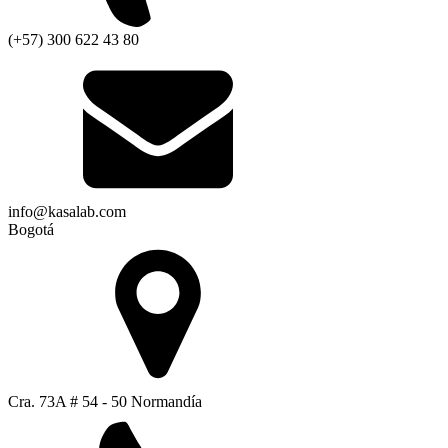
(+57) 300 622 43 80
info@kasalab.com
Bogotá
Cra. 73A # 54 - 50 Normandía