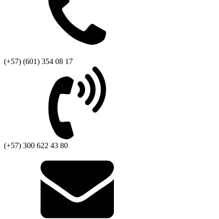
(+57) (601) 354 08 17
(+57) 300 622 43 80