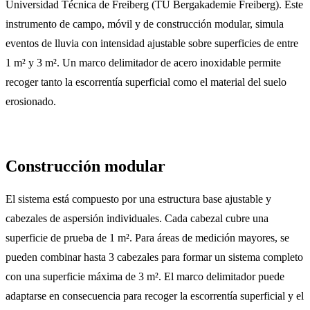
Universidad Técnica de Freiberg (TU Bergakademie Freiberg). Este
instrumento de campo, móvil y de construcción modular, simula
eventos de lluvia con intensidad ajustable sobre superficies de entre
1 m² y 3 m². Un marco delimitador de acero inoxidable permite
recoger tanto la escorrentía superficial como el material del suelo
erosionado.
Construcción modular
El sistema está compuesto por una estructura base ajustable y
cabezales de aspersión individuales. Cada cabezal cubre una
superficie de prueba de 1 m². Para áreas de medición mayores, se
pueden combinar hasta 3 cabezales para formar un sistema completo
con una superficie máxima de 3 m². El marco delimitador puede
adaptarse en consecuencia para recoger la escorrentía superficial y el