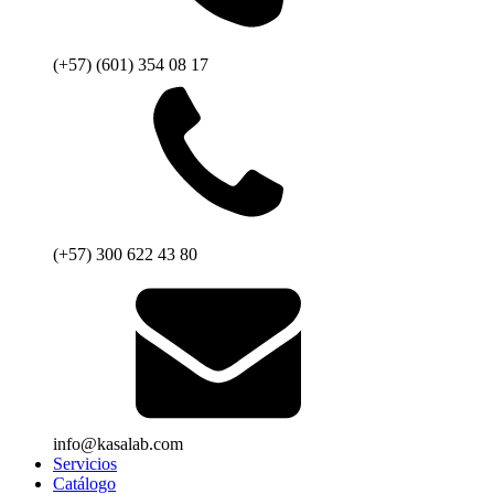
(+57) (601) 354 08 17
(+57) 300 622 43 80
info@kasalab.com
Servicios
Catálogo