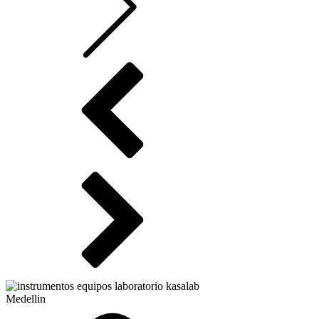
Medellin