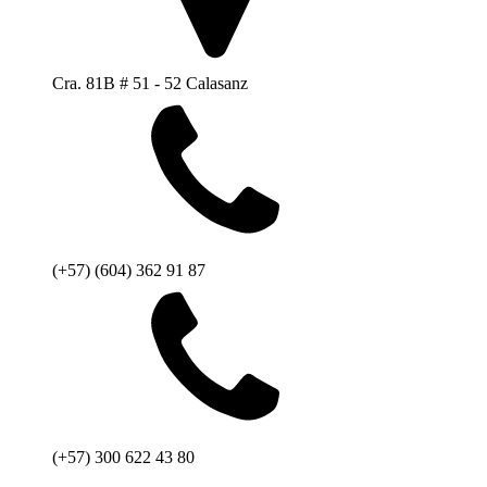
Cra. 81B # 51 - 52 Calasanz
(+57) (604) 362 91 87
(+57) 300 622 43 80