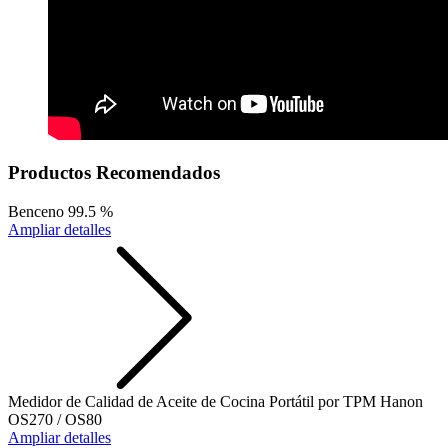
Productos Recomendados
Benceno 99.5 %
Ampliar detalles
Medidor de Calidad de Aceite de Cocina Portátil por TPM Hanon
OS270 / OS80
Ampliar detalles