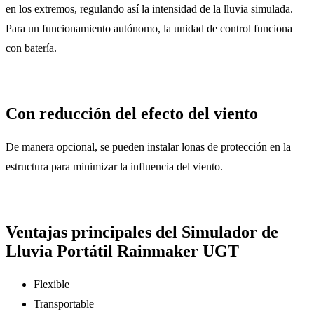
en los extremos, regulando así la intensidad de la lluvia simulada.
Para un funcionamiento autónomo, la unidad de control funciona
con batería.
Con reducción del efecto del viento
De manera opcional, se pueden instalar lonas de protección en la
estructura para minimizar la influencia del viento.
Ventajas principales del Simulador de
Lluvia Portátil Rainmaker UGT
Flexible
Transportable