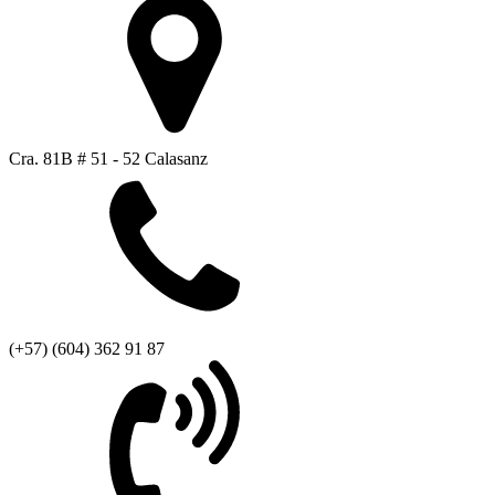
Cra. 81B # 51 - 52 Calasanz
(+57) (604) 362 91 87