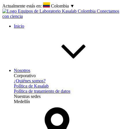
Actualmente estás en:
Colombia
▼
Inicio
Nosotros
Corporativo
¿Quiénes somos?
Política de Kasalab
Política de tratamiento de datos
Nuestras sedes
Medellín