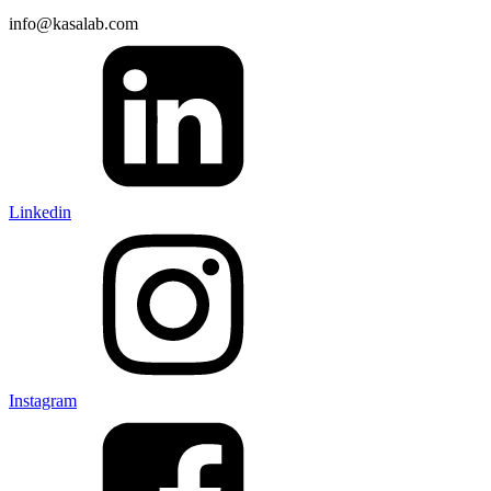
info@kasalab.com
Linkedin
Instagram