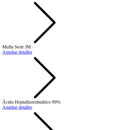
Mufla Serie JM
Ampliar detalles
Ácido Heptafluorobutírico 99%
Ampliar detalles