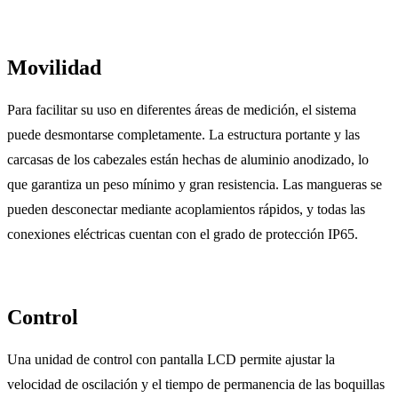
Movilidad
Para facilitar su uso en diferentes áreas de medición, el sistema
puede desmontarse completamente. La estructura portante y las
carcasas de los cabezales están hechas de aluminio anodizado, lo
que garantiza un peso mínimo y gran resistencia. Las mangueras se
pueden desconectar mediante acoplamientos rápidos, y todas las
conexiones eléctricas cuentan con el grado de protección IP65.
Control
Una unidad de control con pantalla LCD permite ajustar la
velocidad de oscilación y el tiempo de permanencia de las boquillas