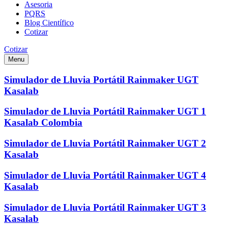
Asesoria
PQRS
Blog Científico
Cotizar
Cotizar
Menu
Simulador de Lluvia Portátil Rainmaker UGT
Kasalab
Simulador de Lluvia Portátil Rainmaker UGT 1
Kasalab Colombia
Simulador de Lluvia Portátil Rainmaker UGT 2
Kasalab
Simulador de Lluvia Portátil Rainmaker UGT 4
Kasalab
Simulador de Lluvia Portátil Rainmaker UGT 3
Kasalab