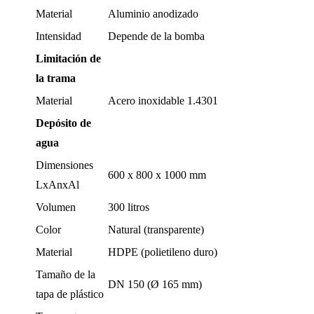
Material
Aluminio anodizado
Intensidad
Depende de la bomba
Limitación de
la trama
Material
Acero inoxidable 1.4301
Depósito de
agua
Dimensiones
600 x 800 x 1000 mm
LxAnxAl
Volumen
300 litros
Color
Natural (transparente)
Material
HDPE (polietileno duro)
Tamaño de la
DN 150 (Ø 165 mm)
tapa de plástico