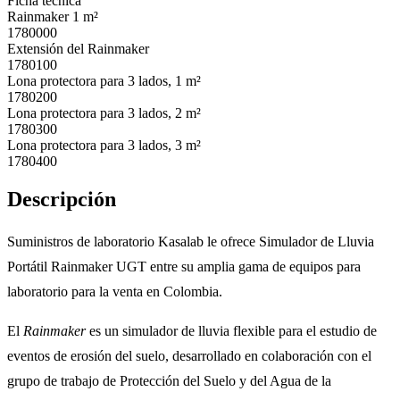
Ficha técnica
Rainmaker 1 m²
1780000
Extensión del Rainmaker
1780100
Lona protectora para 3 lados, 1 m²
1780200
Lona protectora para 3 lados, 2 m²
1780300
Lona protectora para 3 lados, 3 m²
1780400
Descripción
Suministros de laboratorio Kasalab le ofrece Simulador de Lluvia
Portátil Rainmaker UGT entre su amplia gama de equipos para
laboratorio para la venta en Colombia.
El
Rainmaker
es un simulador de lluvia flexible para el estudio de
eventos de erosión del suelo, desarrollado en colaboración con el
grupo de trabajo de Protección del Suelo y del Agua de la