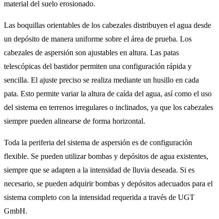
material del suelo erosionado.
Las boquillas orientables de los cabezales distribuyen el agua desde
un depósito de manera uniforme sobre el área de prueba. Los
cabezales de aspersión son ajustables en altura. Las patas
telescópicas del bastidor permiten una configuración rápida y
sencilla. El ajuste preciso se realiza mediante un husillo en cada
pata. Esto permite variar la altura de caída del agua, así como el uso
del sistema en terrenos irregulares o inclinados, ya que los cabezales
siempre pueden alinearse de forma horizontal.
Toda la periferia del sistema de aspersión es de configuración
flexible. Se pueden utilizar bombas y depósitos de agua existentes,
siempre que se adapten a la intensidad de lluvia deseada. Si es
necesario, se pueden adquirir bombas y depósitos adecuados para el
sistema completo con la intensidad requerida a través de UGT
GmbH.