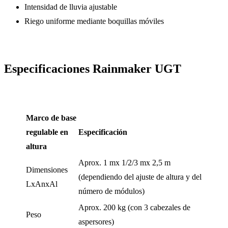
Intensidad de lluvia ajustable
Riego uniforme mediante boquillas móviles
Especificaciones Rainmaker UGT
Marco de base
regulable en
Especificación
altura
Aprox. 1 mx 1/2/3 mx 2,5 m
Dimensiones
(dependiendo del ajuste de altura y del
LxAnxAl
número de módulos)
Aprox. 200 kg (con 3 cabezales de
Peso
aspersores)