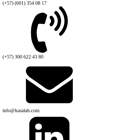
(+57) (601) 354 08 17
(+57) 300 622 43 80
info@kasalab.com