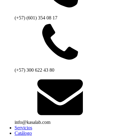
(+57) (601) 354 08 17
(+57) 300 622 43 80
info@kasalab.com
Servicios
Catálogo