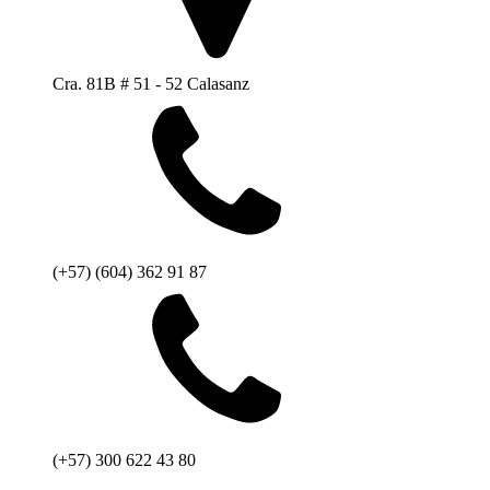
Cra. 81B # 51 - 52 Calasanz
(+57) (604) 362 91 87
(+57) 300 622 43 80