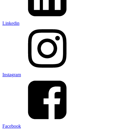
Linkedin
Instagram
Facebook