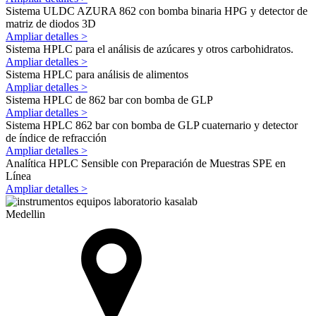
Sistema ULDC AZURA 862 con bomba binaria HPG y detector de
matriz de diodos 3D
Ampliar detalles >
Sistema HPLC para el análisis de azúcares y otros carbohidratos.
Ampliar detalles >
Sistema HPLC para análisis de alimentos
Ampliar detalles >
Sistema HPLC de 862 bar con bomba de GLP
Ampliar detalles >
Sistema HPLC 862 bar con bomba de GLP cuaternario y detector
de índice de refracción
Ampliar detalles >
Analítica HPLC Sensible con Preparación de Muestras SPE en
Línea
Ampliar detalles >
Medellin