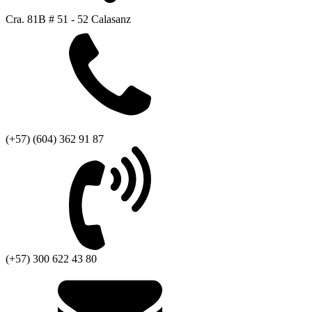
Cra. 81B # 51 - 52 Calasanz
(+57) (604) 362 91 87
(+57) 300 622 43 80