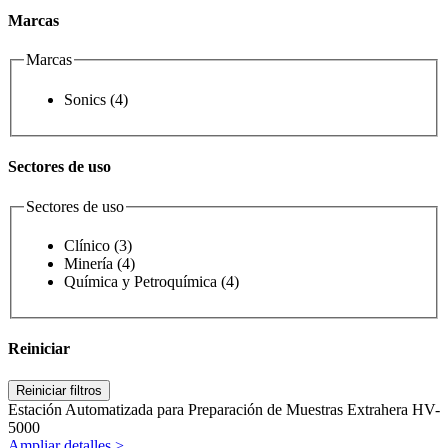
Marcas
Marcas
Sonics
(4)
Sectores de uso
Sectores de uso
Clínico
(3)
Minería
(4)
Química y Petroquímica
(4)
Reiniciar
Reiniciar filtros
Estación Automatizada para Preparación de Muestras Extrahera HV-
5000
Ampliar detalles >