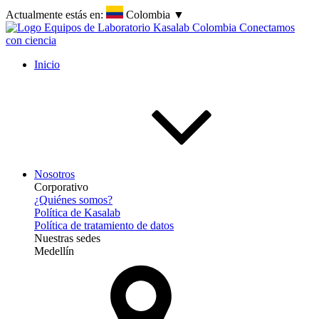
Actualmente estás en:
Colombia
▼
Inicio
Nosotros
Corporativo
¿Quiénes somos?
Política de Kasalab
Política de tratamiento de datos
Nuestras sedes
Medellín