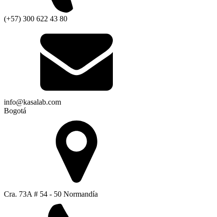
(+57) 300 622 43 80
info@kasalab.com
Bogotá
Cra. 73A # 54 - 50 Normandía