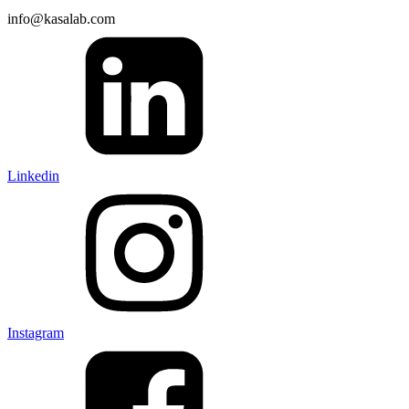
info@kasalab.com
Linkedin
Instagram