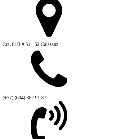
Cra. 81B # 51 - 52 Calasanz
(+57) (604) 362 91 87