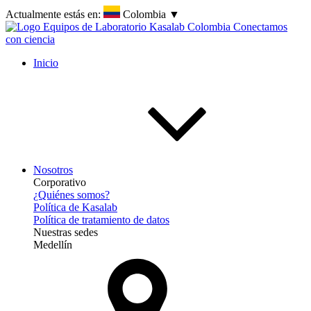
Actualmente estás en:
Colombia
▼
Inicio
Nosotros
Corporativo
¿Quiénes somos?
Política de Kasalab
Política de tratamiento de datos
Nuestras sedes
Medellín