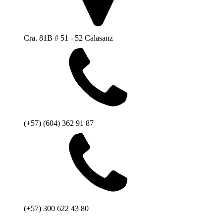
Cra. 81B # 51 - 52 Calasanz
(+57) (604) 362 91 87
(+57) 300 622 43 80