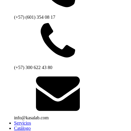
(+57) (601) 354 08 17
(+57) 300 622 43 80
info@kasalab.com
Servicios
Catálogo