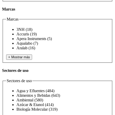
Marcas
Marcas
3NH
(18)
Accuris
(19)
Apera Instruments
(5)
Aqualabo
(7)
Aralab
(16)
+ Mostrar más
Sectores de uso
Sectores de uso
Agua y Efluentes
(484)
Alimentos y Bebidas
(643)
Ambiental
(580)
Azúcar & Etanol
(414)
Biología Molecular
(319)