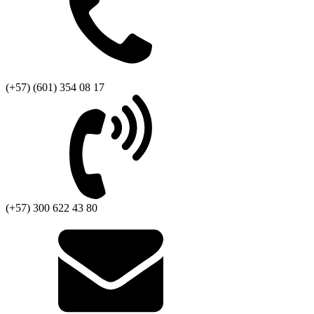
(+57) (601) 354 08 17
(+57) 300 622 43 80