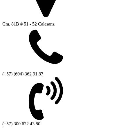
Cra. 81B # 51 - 52 Calasanz
(+57) (604) 362 91 87
(+57) 300 622 43 80