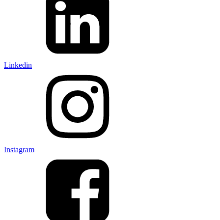
Linkedin
Instagram