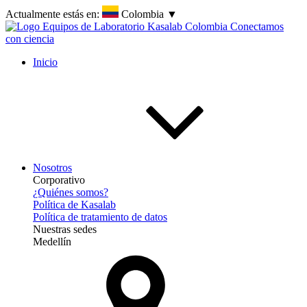
Actualmente estás en:
Colombia
▼
Inicio
Nosotros
Corporativo
¿Quiénes somos?
Política de Kasalab
Política de tratamiento de datos
Nuestras sedes
Medellín