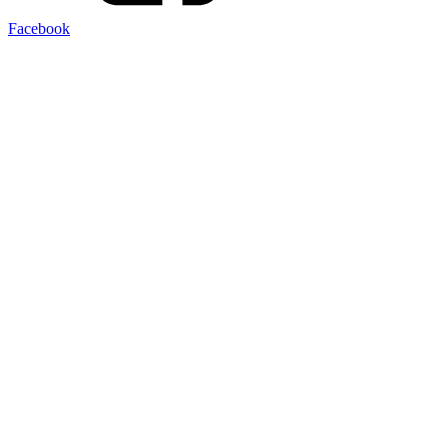
Facebook