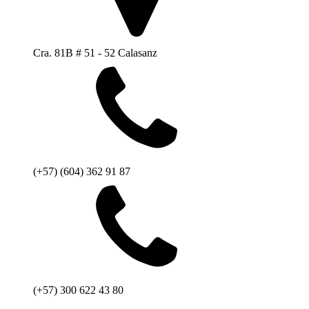
Cra. 81B # 51 - 52 Calasanz
(+57) (604) 362 91 87
(+57) 300 622 43 80