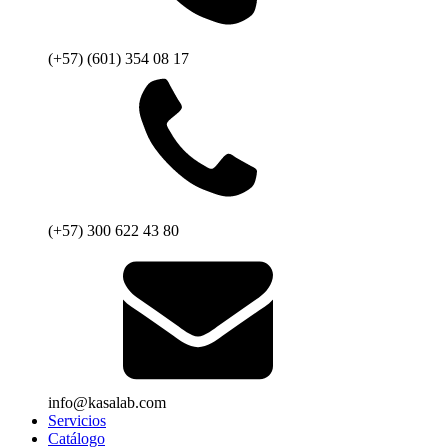
(+57) (601) 354 08 17
(+57) 300 622 43 80
info@kasalab.com
Servicios
Catálogo