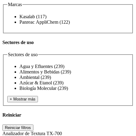
Marcas
Kasalab
(117)
Panreac AppliChem
(122)
Sectores de uso
Sectores de uso
Agua y Efluentes
(239)
Alimentos y Bebidas
(239)
Ambiental
(239)
Azúcar & Etanol
(239)
Biología Molecular
(239)
+ Mostrar más
Reiniciar
Reiniciar filtros
Analizador de Textura TX-700