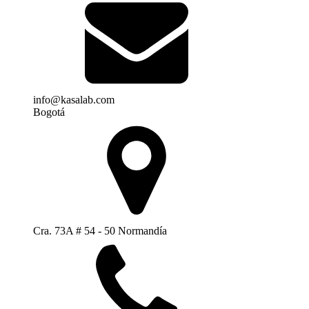
info@kasalab.com
Bogotá
Cra. 73A # 54 - 50 Normandía