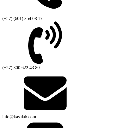
(+57) (601) 354 08 17
(+57) 300 622 43 80
info@kasalab.com