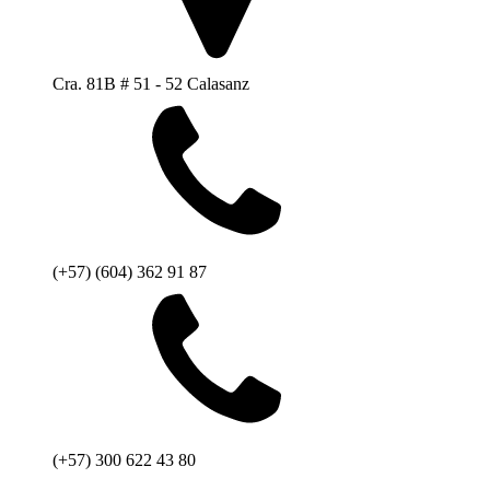
Cra. 81B # 51 - 52 Calasanz
(+57) (604) 362 91 87
(+57) 300 622 43 80