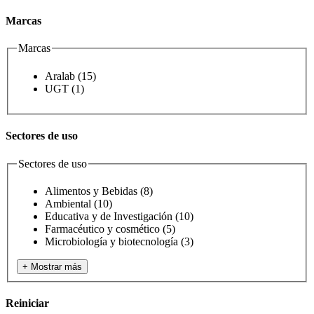
Marcas
Marcas
Aralab
(15)
UGT
(1)
Sectores de uso
Sectores de uso
Alimentos y Bebidas
(8)
Ambiental
(10)
Educativa y de Investigación
(10)
Farmacéutico y cosmético
(5)
Microbiología y biotecnología
(3)
+ Mostrar más
Reiniciar