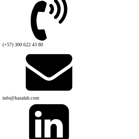
(+57) 300 622 43 80
info@kasalab.com