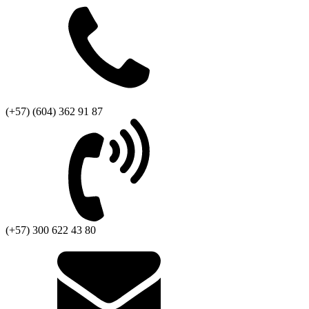
(+57) (604) 362 91 87
(+57) 300 622 43 80