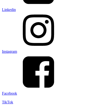
Linkedin
Instagram
Facebook
TikTok