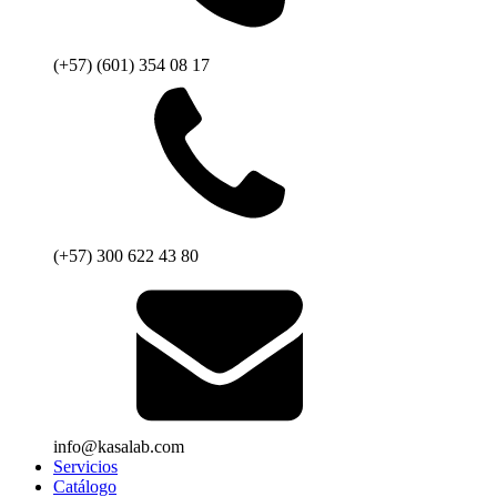
(+57) (601) 354 08 17
(+57) 300 622 43 80
info@kasalab.com
Servicios
Catálogo