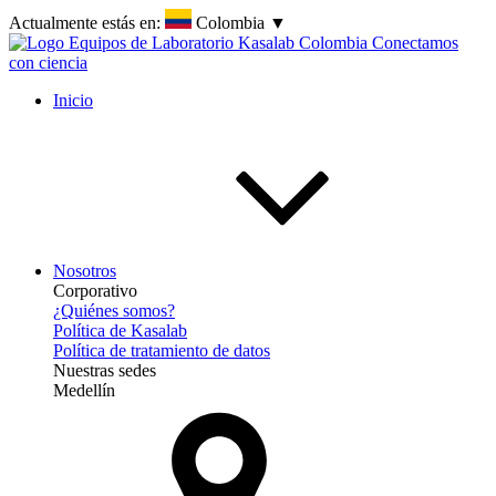
Actualmente estás en:
Colombia
▼
Inicio
Nosotros
Corporativo
¿Quiénes somos?
Política de Kasalab
Política de tratamiento de datos
Nuestras sedes
Medellín