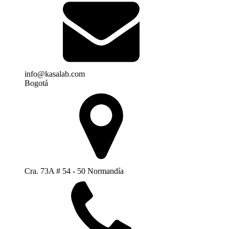
info@kasalab.com
Bogotá
Cra. 73A # 54 - 50 Normandía