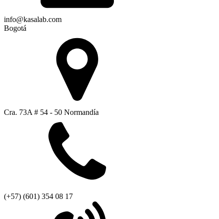
info@kasalab.com
Bogotá
Cra. 73A # 54 - 50 Normandía
(+57) (601) 354 08 17