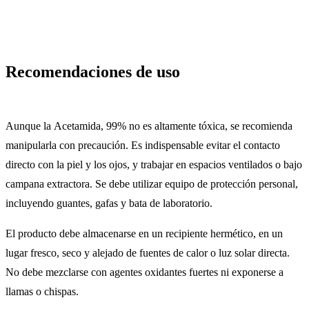
Recomendaciones de uso
Aunque la Acetamida, 99% no es altamente tóxica, se recomienda
manipularla con precaución. Es indispensable evitar el contacto
directo con la piel y los ojos, y trabajar en espacios ventilados o bajo
campana extractora. Se debe utilizar equipo de protección personal,
incluyendo guantes, gafas y bata de laboratorio.
El producto debe almacenarse en un recipiente hermético, en un
lugar fresco, seco y alejado de fuentes de calor o luz solar directa.
No debe mezclarse con agentes oxidantes fuertes ni exponerse a
llamas o chispas.