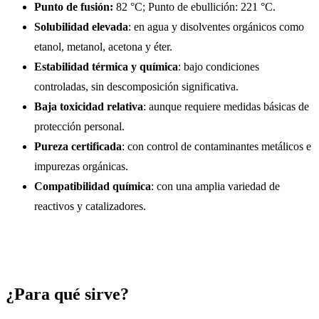
Punto de fusión:
82 °C; Punto de ebullición: 221 °C.
Solubilidad elevada
: en agua y disolventes orgánicos como
etanol, metanol, acetona y éter.
Estabilidad térmica y química
: bajo condiciones
controladas, sin descomposición significativa.
Baja toxicidad relativa
: aunque requiere medidas básicas de
protección personal.
Pureza certificada
: con control de contaminantes metálicos e
impurezas orgánicas.
Compatibilidad química
: con una amplia variedad de
reactivos y catalizadores.
¿Para qué sirve?