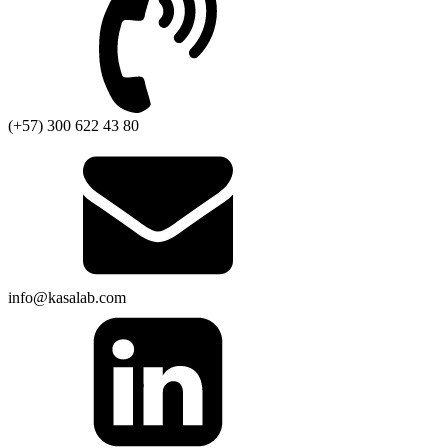
(+57) 300 622 43 80
info@kasalab.com