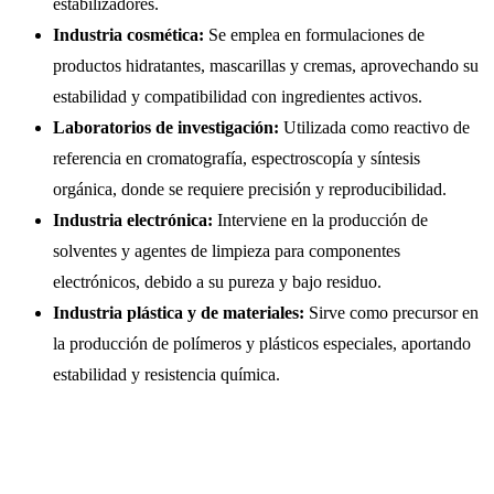
estabilizadores.
Industria cosmética:
Se emplea en formulaciones de
productos hidratantes, mascarillas y cremas, aprovechando su
estabilidad y compatibilidad con ingredientes activos.
Laboratorios de investigación:
Utilizada como reactivo de
referencia en cromatografía, espectroscopía y síntesis
orgánica, donde se requiere precisión y reproducibilidad.
Industria electrónica:
Interviene en la producción de
solventes y agentes de limpieza para componentes
electrónicos, debido a su pureza y bajo residuo.
Industria plástica y de materiales:
Sirve como precursor en
la producción de polímeros y plásticos especiales, aportando
estabilidad y resistencia química.