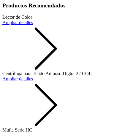
Productos Recomendados
Lector de Color
Ampliar detalles
Centrífuga para Tejido Adiposo Digtor 22 COL
Ampliar detalles
Mufla Serie HC