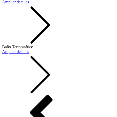
Ampliar detalles
Baño Termostático
Ampliar detalles