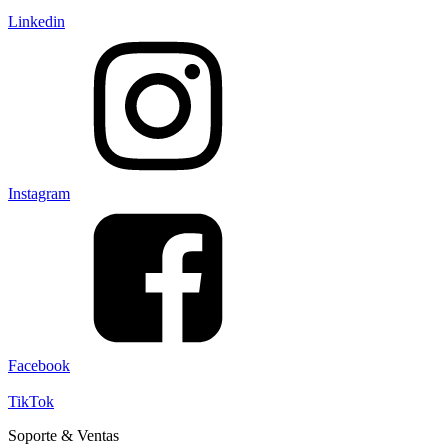
Linkedin
Instagram
Facebook
TikTok
Soporte & Ventas