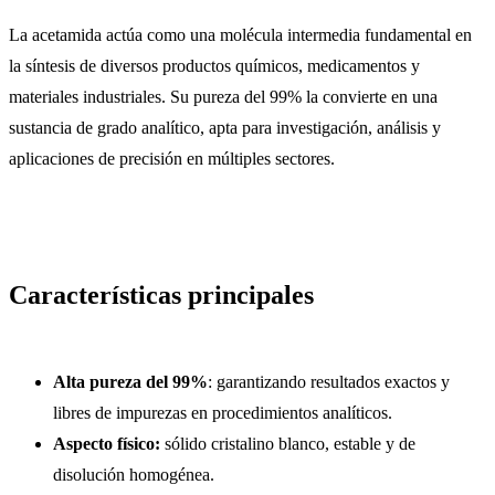
La acetamida actúa como una molécula intermedia fundamental en
la síntesis de diversos productos químicos, medicamentos y
materiales industriales. Su pureza del 99% la convierte en una
sustancia de grado analítico, apta para investigación, análisis y
aplicaciones de precisión en múltiples sectores.
Características principales
Alta pureza del 99%
: garantizando resultados exactos y
libres de impurezas en procedimientos analíticos.
Aspecto físico:
sólido cristalino blanco, estable y de
disolución homogénea.