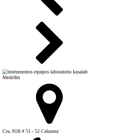
Medellin
Cra. 81B # 51 - 52 Calasanz