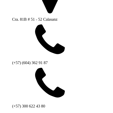
Cra. 81B # 51 - 52 Calasanz
(+57) (604) 362 91 87
(+57) 300 622 43 80