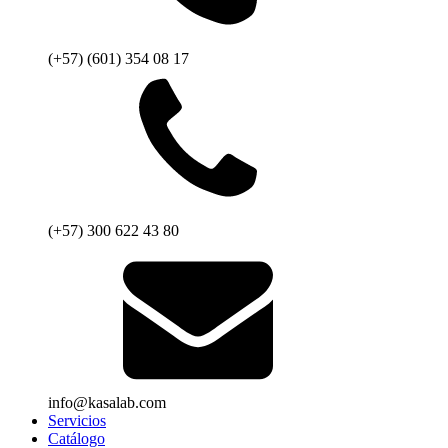
(+57) (601) 354 08 17
(+57) 300 622 43 80
info@kasalab.com
Servicios
Catálogo