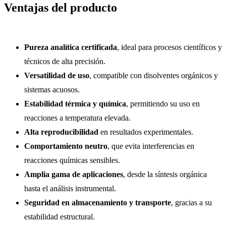
Ventajas del producto
Pureza analítica certificada
, ideal para procesos científicos y
técnicos de alta precisión.
Versatilidad de uso
, compatible con disolventes orgánicos y
sistemas acuosos.
Estabilidad térmica y química
, permitiendo su uso en
reacciones a temperatura elevada.
Alta reproducibilidad
en resultados experimentales.
Comportamiento neutro
, que evita interferencias en
reacciones químicas sensibles.
Amplia gama de aplicaciones
, desde la síntesis orgánica
hasta el análisis instrumental.
Seguridad en almacenamiento y transporte
, gracias a su
estabilidad estructural.