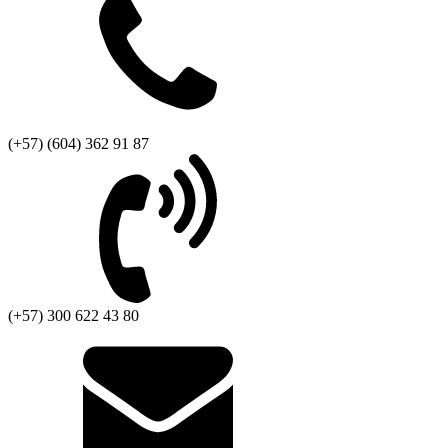
(+57) (604) 362 91 87
(+57) 300 622 43 80