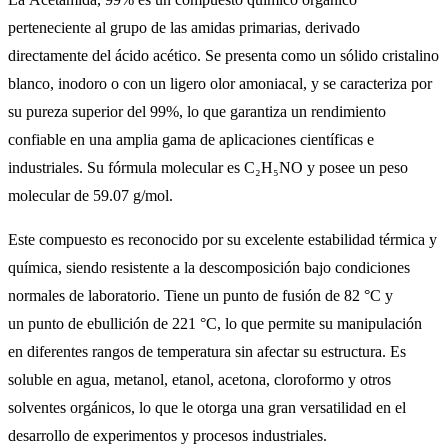
perteneciente al grupo de las amidas primarias, derivado
directamente del ácido acético. Se presenta como un sólido cristalino
blanco, inodoro o con un ligero olor amoniacal, y se caracteriza por
su pureza superior del 99%, lo que garantiza un rendimiento
confiable en una amplia gama de aplicaciones científicas e
industriales. Su fórmula molecular es C₂H₅NO y posee un peso
molecular de 59.07 g/mol.
Este compuesto es reconocido por su excelente estabilidad térmica y
química, siendo resistente a la descomposición bajo condiciones
normales de laboratorio. Tiene un punto de fusión de 82 °C y
un punto de ebullición de 221 °C, lo que permite su manipulación
en diferentes rangos de temperatura sin afectar su estructura. Es
soluble en agua, metanol, etanol, acetona, cloroformo y otros
solventes orgánicos, lo que le otorga una gran versatilidad en el
desarrollo de experimentos y procesos industriales.