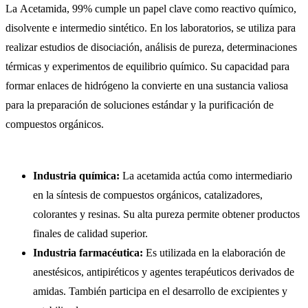
La Acetamida, 99% cumple un papel clave como reactivo químico,
disolvente e intermedio sintético. En los laboratorios, se utiliza para
realizar estudios de disociación, análisis de pureza, determinaciones
térmicas y experimentos de equilibrio químico. Su capacidad para
formar enlaces de hidrógeno la convierte en una sustancia valiosa
para la preparación de soluciones estándar y la purificación de
compuestos orgánicos.
Industria química:
La acetamida actúa como intermediario
en la síntesis de compuestos orgánicos, catalizadores,
colorantes y resinas. Su alta pureza permite obtener productos
finales de calidad superior.
Industria farmacéutica:
Es utilizada en la elaboración de
anestésicos, antipiréticos y agentes terapéuticos derivados de
amidas. También participa en el desarrollo de excipientes y