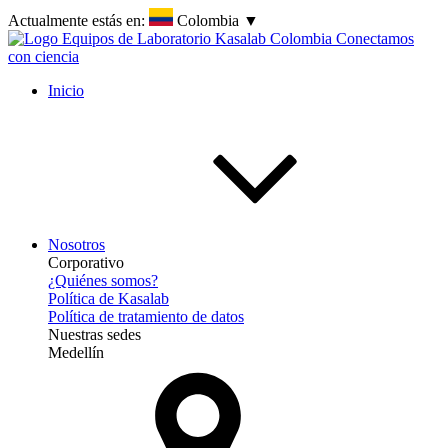
Actualmente estás en:
Colombia
▼
Inicio
Nosotros
Corporativo
¿Quiénes somos?
Política de Kasalab
Política de tratamiento de datos
Nuestras sedes
Medellín