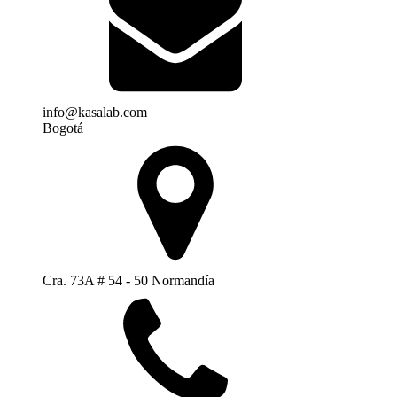
info@kasalab.com
Bogotá
Cra. 73A # 54 - 50 Normandía