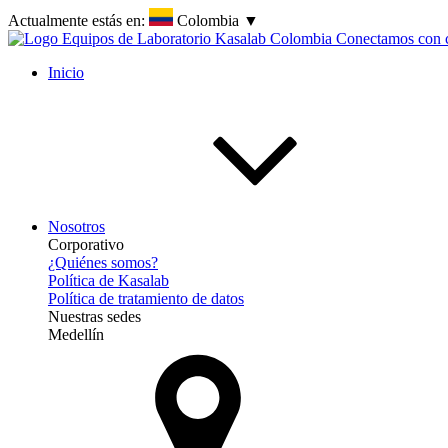
Actualmente estás en:
Colombia
▼
Inicio
Nosotros
Corporativo
¿Quiénes somos?
Política de Kasalab
Política de tratamiento de datos
Nuestras sedes
Medellín