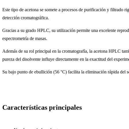
Este tipo de acetona se somete a procesos de purificación y filtrado ri
detección cromatográfica.
Gracias a su grado HPLC, su utilización permite una excelente reprodu
espectrometría de masas.
Además de su rol principal en la cromatografía, la acetona HPLC tamb
pureza del disolvente influye directamente en la exactitud del experim
Su bajo punto de ebullición (56 °C) facilita la eliminación rápida del
Características principales