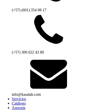
(+57) (601) 354 08 17
(+57) 300 622 43 80
info@kasalab.com
Servicios
Catálogo
Asesoria