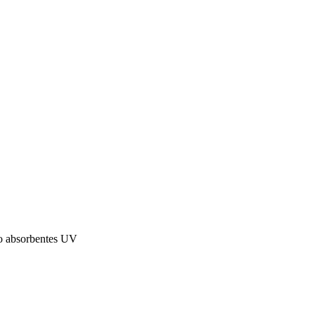
 o absorbentes UV