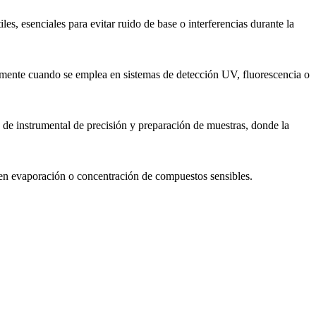
es, esenciales para evitar ruido de base o interferencias durante la
ialmente cuando se emplea en sistemas de detección UV, fluorescencia o
de instrumental de precisión y preparación de muestras, donde la
ieren evaporación o concentración de compuestos sensibles.