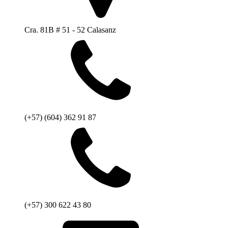
Cra. 81B # 51 - 52 Calasanz
(+57) (604) 362 91 87
(+57) 300 622 43 80