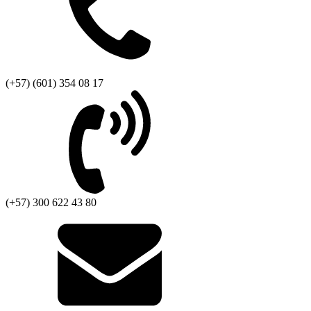
(+57) (601) 354 08 17
(+57) 300 622 43 80