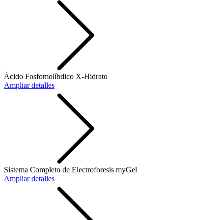
Ácido Fosfomolíbdico X-Hidrato
Ampliar detalles
Sistema Completo de Electroforesis myGel
Ampliar detalles