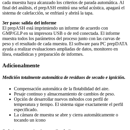
cada muestra haya alcanzado los criterios de parada automática. Al
final del análisis, el prepASH emitirá una señal acústica, apagará el
sistema de calefacción, se enfriará y abrirá la tapa.
3er paso: salida del informe
El prepASH está imprimiendo un informe de acuerdo con
GMP/GLP en su impresora USB o de red conectada. El informe
muestra todos los parámetros del proceso junto con las curvas de
peso y el resultado de cada muestra. El software para PC prepDATA
ayuda a realizar evaluaciones ampliadas de datos, monitoreo en
línea, estadísticas y preparación de informes.
Adicionalmente
Medición totalmente automática de residuos de secado e ignición.
Compensación automática de la flotabilidad del aire.
Pesaje continuo y almacenamiento de cambios de peso.
Opción de desarrollar nuevos métodos con perfil de
temperatura y tiempo. El sistema sigue exactamente el perfil
especificado.
La cámara de muestra se abre y cierra automáticamente o
tocando un icono