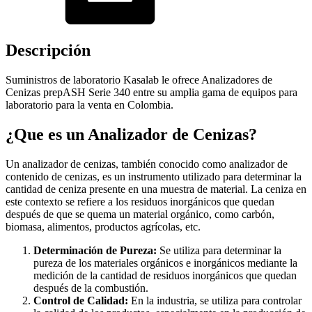
Descripción
Suministros de laboratorio Kasalab le ofrece Analizadores de
Cenizas prepASH Serie 340 entre su amplia gama de equipos para
laboratorio para la venta en Colombia.
¿Que es un Analizador de Cenizas?
Un analizador de cenizas, también conocido como analizador de
contenido de cenizas, es un instrumento utilizado para determinar la
cantidad de ceniza presente en una muestra de material. La ceniza en
este contexto se refiere a los residuos inorgánicos que quedan
después de que se quema un material orgánico, como carbón,
biomasa, alimentos, productos agrícolas, etc.
Determinación de Pureza:
Se utiliza para determinar la
pureza de los materiales orgánicos e inorgánicos mediante la
medición de la cantidad de residuos inorgánicos que quedan
después de la combustión.
Control de Calidad:
En la industria, se utiliza para controlar