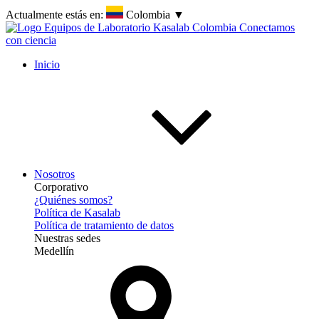
Actualmente estás en:
Colombia
▼
Inicio
Nosotros
Corporativo
¿Quiénes somos?
Política de Kasalab
Política de tratamiento de datos
Nuestras sedes
Medellín