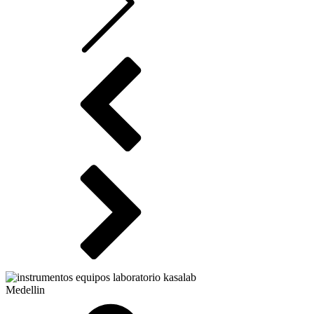
Medellin