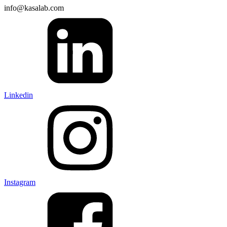
info@kasalab.com
Linkedin
Instagram