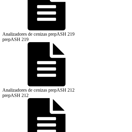
Analizadores de cenizas prepASH 219
prepASH 219
Analizadores de cenizas prepASH 212
prepASH 212