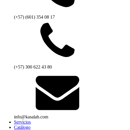
(+57) (601) 354 08 17
(+57) 300 622 43 80
info@kasalab.com
Servicios
Catálogo