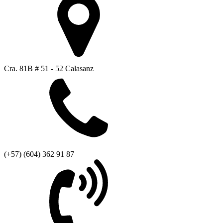
Cra. 81B # 51 - 52 Calasanz
(+57) (604) 362 91 87