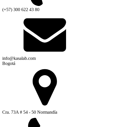
(+57) 300 622 43 80
info@kasalab.com
Bogotá
Cra. 73A # 54 - 50 Normandía