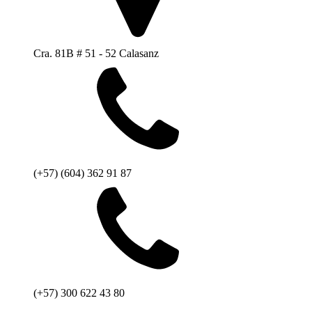
Cra. 81B # 51 - 52 Calasanz
(+57) (604) 362 91 87
(+57) 300 622 43 80