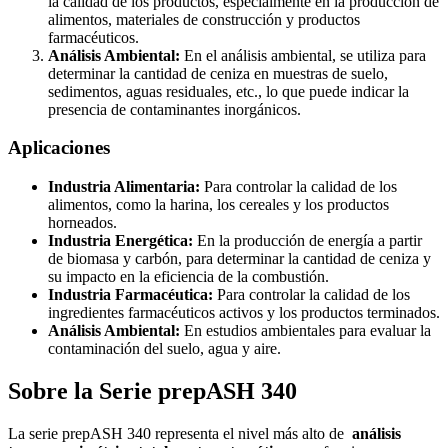
la calidad de los productos, especialmente en la producción de
alimentos, materiales de construcción y productos
farmacéuticos.
Análisis Ambiental:
En el análisis ambiental, se utiliza para
determinar la cantidad de ceniza en muestras de suelo,
sedimentos, aguas residuales, etc., lo que puede indicar la
presencia de contaminantes inorgánicos.
Aplicaciones
Industria Alimentaria:
Para controlar la calidad de los
alimentos, como la harina, los cereales y los productos
horneados.
Industria Energética:
En la producción de energía a partir
de biomasa y carbón, para determinar la cantidad de ceniza y
su impacto en la eficiencia de la combustión.
Industria Farmacéutica:
Para controlar la calidad de los
ingredientes farmacéuticos activos y los productos terminados.
Análisis Ambiental:
En estudios ambientales para evaluar la
contaminación del suelo, agua y aire.
Sobre la Serie prepASH 340
La serie prepASH 340 representa el nivel más alto de
análisis