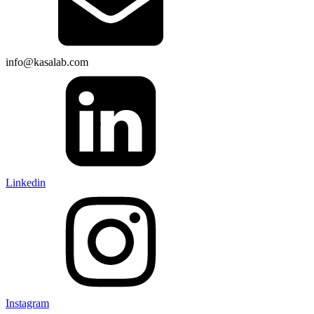
info@kasalab.com
Linkedin
Instagram