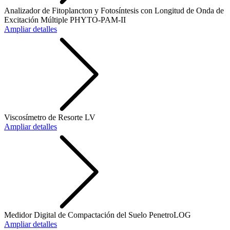
Analizador de Fitoplancton y Fotosíntesis con Longitud de Onda de
Excitación Múltiple PHYTO-PAM-II
Ampliar detalles
Viscosímetro de Resorte LV
Ampliar detalles
Medidor Digital de Compactación del Suelo PenetroLOG
Ampliar detalles