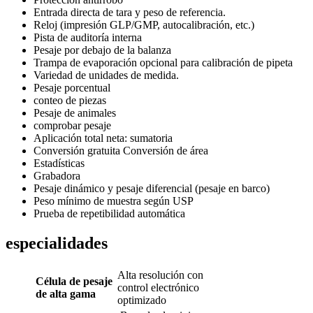
Entrada directa de tara y peso de referencia.
Reloj (impresión GLP/GMP, autocalibración, etc.)
Pista de auditoría interna
Pesaje por debajo de la balanza
Trampa de evaporación opcional para calibración de pipeta
Variedad de unidades de medida.
Pesaje porcentual
conteo de piezas
Pesaje de animales
comprobar pesaje
Aplicación total neta: sumatoria
Conversión gratuita Conversión de área
Estadísticas
Grabadora
Pesaje dinámico y pesaje diferencial (pesaje en barco)
Peso mínimo de muestra según USP
Prueba de repetibilidad automática
especialidades
Alta resolución con
Célula de pesaje
control electrónico
de alta gama
optimizado