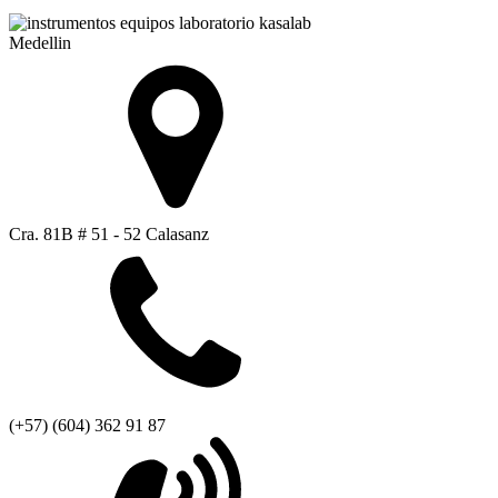
Medellin
Cra. 81B # 51 - 52 Calasanz
(+57) (604) 362 91 87