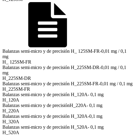
Balanzas semi-micro y de precisión H_ 125SM-FR-0,01 mg / 0,1
mg
H_ 125SM-FR
Balanzas semi-micro y de precisión H_225SM-DR-0,01 mg / 0,1
mg
H_225SM-DR
Balanzas semi-micro y de precisión H_225SM-FR-0,01 mg / 0,1 mg
H_225SM-FR
Balanzas semi-micro y de precisión H_120A- 0,1 mg
H_120A
Balanzas semi-micro y de precisiónH_220A- 0,1 mg
H_220A
Balanzas semi-micro y de precisión H_320A-0,1 mg
H_320A
Balanzas semi-micro y de precisión H_520A- 0,1 mg
H_520A