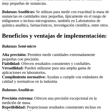
muy pequeñas de sustancias.
Balanzas Analíticas:
Se utilizan para medir con exactitud la masa de
sustancias en cantidades muy pequeñas, típicamente en el rango de
miligramos o incluso microgramos. también en Laboratorios de
química analítica, farmacéuticos, investigación científica, entre otros.
Beneficios y ventajas de implementación:
Balanzas Semi-micro
Alta precisión:
Permiten medir cantidades extremadamente
pequeñas con precisión.
Fiabilidad:
Ofrecen resultados consistentes y confiables.
Versatilidad:
Pueden utilizarse para una amplia gama de
aplicaciones en laboratorios.
Cumplimiento normativo:
Ayudan a cumplir con estándares de
calidad y normativas en la industria.
Balanzas Analíticas
Precisión extrema:
Ofrecen una precisión excepcional en la
medición de masa.
Repetibilidad:
Proporcionan resultados consistentes incluso en