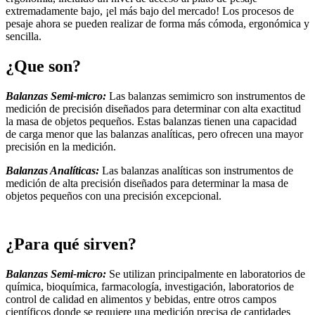
extremadamente bajo, ¡el más bajo del mercado! Los procesos de
pesaje ahora se pueden realizar de forma más cómoda, ergonómica y
sencilla.
¿Que son?
Balanzas Semi-micro:
Las balanzas semimicro son instrumentos de
medición de precisión diseñados para determinar con alta exactitud
la masa de objetos pequeños. Estas balanzas tienen una capacidad
de carga menor que las balanzas analíticas, pero ofrecen una mayor
precisión en la medición.
Balanzas Analíticas:
Las balanzas analíticas son instrumentos de
medición de alta precisión diseñados para determinar la masa de
objetos pequeños con una precisión excepcional.
¿Para qué sirven?
Balanzas Semi-micro:
Se utilizan principalmente en laboratorios de
química, bioquímica, farmacología, investigación, laboratorios de
control de calidad en alimentos y bebidas, entre otros campos
científicos donde se requiere una medición precisa de cantidades