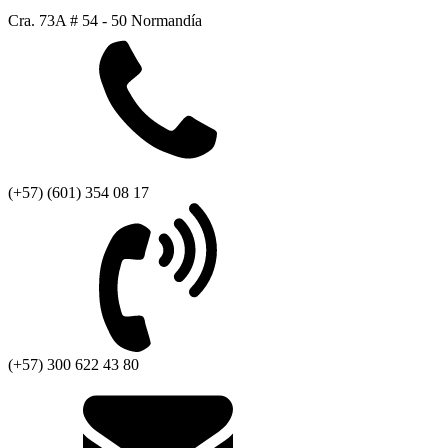
Cra. 73A # 54 - 50 Normandía
(+57) (601) 354 08 17
(+57) 300 622 43 80