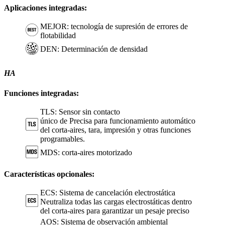
Aplicaciones integradas:
MEJOR: tecnología de supresión de errores de
flotabilidad
DEN: Determinación de densidad
HA
Funciones integradas:
TLS: Sensor sin contacto
único de Precisa para funcionamiento automático
del corta-aires, tara, impresión y otras funciones
programables.
MDS: corta-aires motorizado
Características opcionales:
ECS: Sistema de cancelación electrostática
Neutraliza todas las cargas electrostáticas dentro
del corta-aires para garantizar un pesaje preciso
AOS: Sistema de observación ambiental