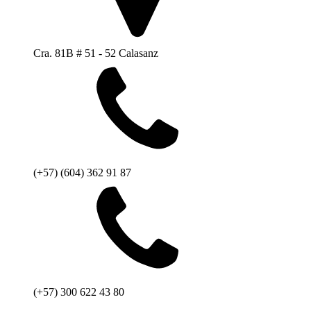
Cra. 81B # 51 - 52 Calasanz
(+57) (604) 362 91 87
(+57) 300 622 43 80