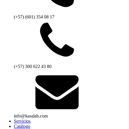
(+57) (601) 354 08 17
(+57) 300 622 43 80
info@kasalab.com
Servicios
Catálogo