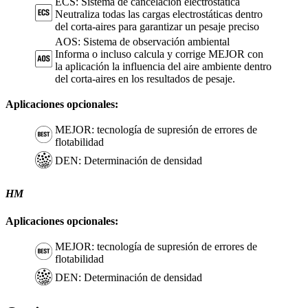
ECS: Sistema de cancelación electrostática
Neutraliza todas las cargas electrostáticas dentro
del corta-aires para garantizar un pesaje preciso
AOS: Sistema de observación ambiental
Informa o incluso calcula y corrige MEJOR con
la aplicación la influencia del aire ambiente dentro
del corta-aires en los resultados de pesaje.
Aplicaciones opcionales:
MEJOR: tecnología de supresión de errores de
flotabilidad
DEN: Determinación de densidad
HM
Aplicaciones opcionales:
MEJOR: tecnología de supresión de errores de
flotabilidad
DEN: Determinación de densidad