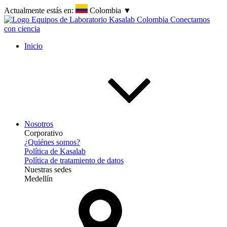
Actualmente estás en:
Colombia
▼
Inicio
Nosotros
Corporativo
¿Quiénes somos?
Política de Kasalab
Política de tratamiento de datos
Nuestras sedes
Medellín