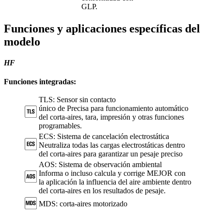
GLP.
Funciones y aplicaciones específicas del
modelo
HF
Funciones integradas:
TLS: Sensor sin contacto
único de Precisa para funcionamiento automático
del corta-aires, tara, impresión y otras funciones
programables.
ECS: Sistema de cancelación electrostática
Neutraliza todas las cargas electrostáticas dentro
del corta-aires para garantizar un pesaje preciso
AOS: Sistema de observación ambiental
Informa o incluso calcula y corrige MEJOR con
la aplicación la influencia del aire ambiente dentro
del corta-aires en los resultados de pesaje.
MDS: corta-aires motorizado