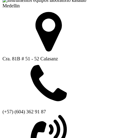
Medellin
Cra. 81B # 51 - 52 Calasanz
(+57) (604) 362 91 87