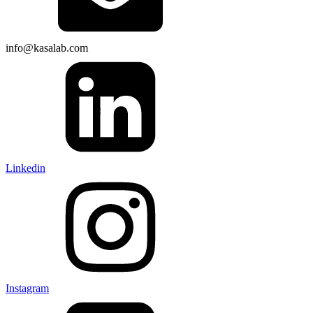
info@kasalab.com
Linkedin
Instagram