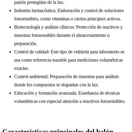
patrón protegidas de la luz.
Industria farmacéutica: Elaboración y control de soluciones
fotosensibles, como vitaminas o ciertos principios activos.
Biotecnología y análisis clínicos: Protección de reactivos y
muestras fotosensibles durante el almacenamiento o
preparación.
Control de calidad: Este tipo de vidriería para laboratorio se
usa como referencia trazable para mediciones volumétricas
exactas.
Control ambiental: Preparación de muestras para análisis
donde los compuestos se degradan con la luz.
Educación y formación avanzada: Enseñanza de técnicas
volumétricas con especial atención a reactivos fotosensibles.
Características principales del balón