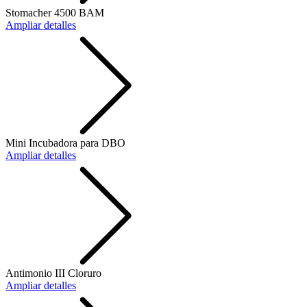
Stomacher 4500 BAM
Ampliar detalles
Mini Incubadora para DBO
Ampliar detalles
Antimonio III Cloruro
Ampliar detalles