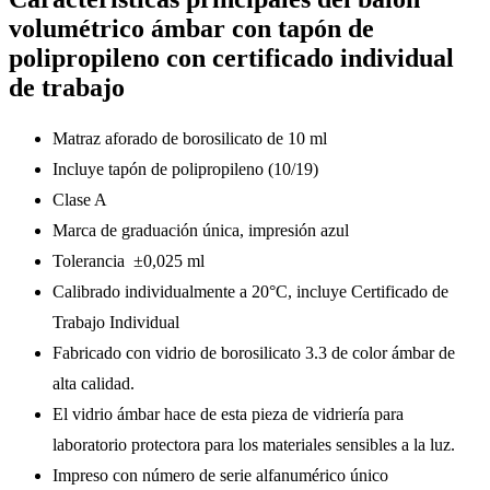
volumétrico ámbar con tapón de
polipropileno con certificado individual
de trabajo
Matraz aforado de borosilicato de 10 ml
Incluye tapón de polipropileno (10/19)
Clase A
Marca de graduación única, impresión azul
Tolerancia ±0,025 ml
Calibrado individualmente a 20°C, incluye Certificado de
Trabajo Individual
Fabricado con vidrio de borosilicato 3.3 de color ámbar de
alta calidad.
El vidrio ámbar hace de esta pieza de vidriería para
laboratorio protectora para los materiales sensibles a la luz.
Impreso con número de serie alfanumérico único