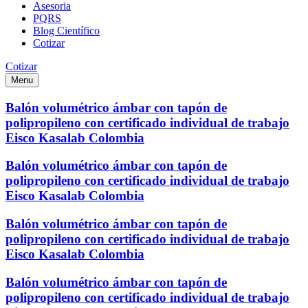
Asesoria
PQRS
Blog Científico
Cotizar
Cotizar
Menu
Balón volumétrico ámbar con tapón de
polipropileno con certificado individual de trabajo
Eisco Kasalab Colombia
Balón volumétrico ámbar con tapón de
polipropileno con certificado individual de trabajo
Eisco Kasalab Colombia
Balón volumétrico ámbar con tapón de
polipropileno con certificado individual de trabajo
Eisco Kasalab Colombia
Balón volumétrico ámbar con tapón de
polipropileno con certificado individual de trabajo