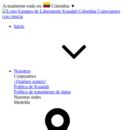
Actualmente estás en:
Colombia
▼
Inicio
Nosotros
Corporativo
¿Quiénes somos?
Política de Kasalab
Política de tratamiento de datos
Nuestras sedes
Medellín