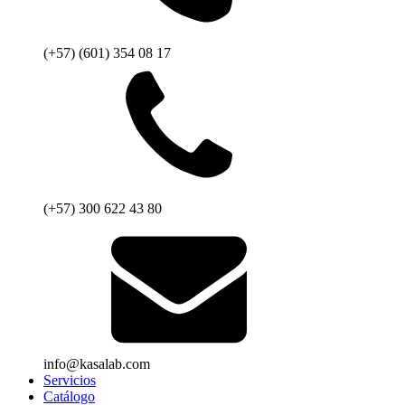
(+57) (601) 354 08 17
(+57) 300 622 43 80
info@kasalab.com
Servicios
Catálogo