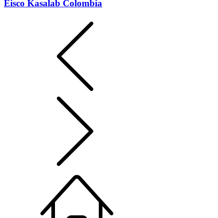
Eisco Kasalab Colombia