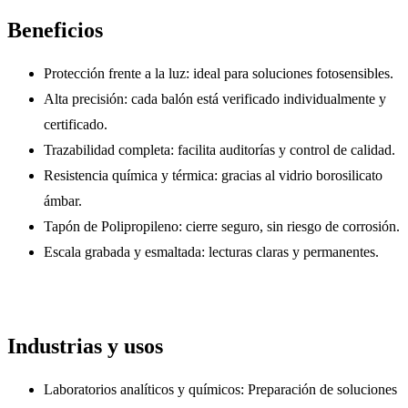
Beneficios
Protección frente a la luz: ideal para soluciones fotosensibles.
Alta precisión: cada balón está verificado individualmente y
certificado.
Trazabilidad completa: facilita auditorías y control de calidad.
Resistencia química y térmica: gracias al vidrio borosilicato
ámbar.
Tapón de Polipropileno: cierre seguro, sin riesgo de corrosión.
Escala grabada y esmaltada: lecturas claras y permanentes.
Industrias y usos
Laboratorios analíticos y químicos: Preparación de soluciones