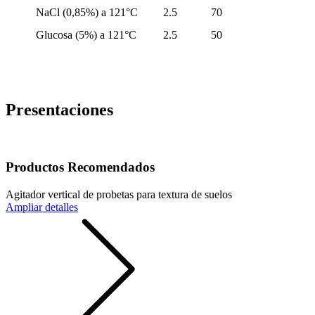
NaCl (0,85%) a 121°C
2.5
70
Glucosa (5%) a 121°C
2.5
50
Presentaciones
Productos Recomendados
Agitador vertical de probetas para textura de suelos
Ampliar detalles