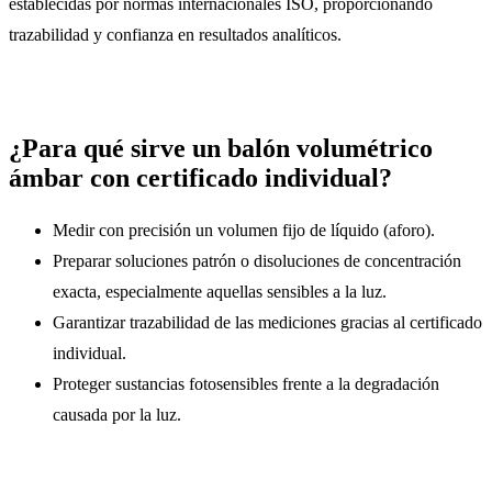
establecidas por normas internacionales ISO, proporcionando
trazabilidad y confianza en resultados analíticos.
¿Para qué sirve un balón volumétrico
ámbar con certificado individual?
Medir con precisión un volumen fijo de líquido (aforo).
Preparar soluciones patrón o disoluciones de concentración
exacta, especialmente aquellas sensibles a la luz.
Garantizar trazabilidad de las mediciones gracias al certificado
individual.
Proteger sustancias fotosensibles frente a la degradación
causada por la luz.