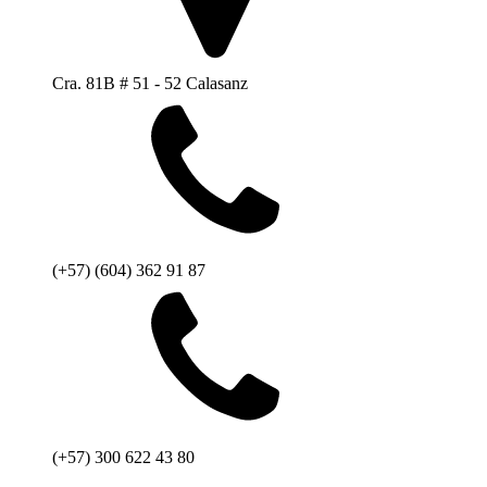
Cra. 81B # 51 - 52 Calasanz
(+57) (604) 362 91 87
(+57) 300 622 43 80