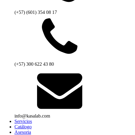
(+57) (601) 354 08 17
(+57) 300 622 43 80
info@kasalab.com
Servicios
Catálogo
Asesoria