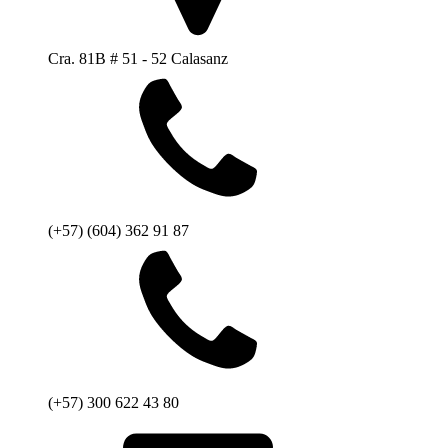
Cra. 81B # 51 - 52 Calasanz
(+57) (604) 362 91 87
(+57) 300 622 43 80