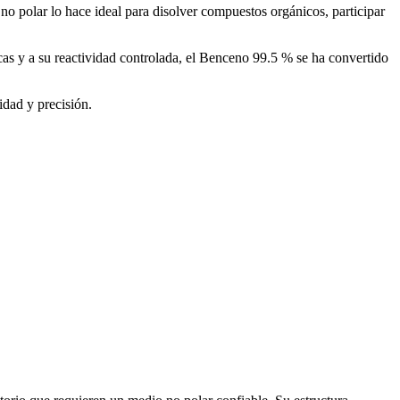
 no polar lo hace ideal para disolver compuestos orgánicos, participar
cas y a su reactividad controlada, el Benceno 99.5 % se ha convertido
dad y precisión.