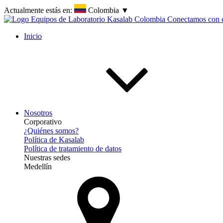
Actualmente estás en:
Colombia
▼
Inicio
Nosotros
Corporativo
¿Quiénes somos?
Política de Kasalab
Política de tratamiento de datos
Nuestras sedes
Medellín