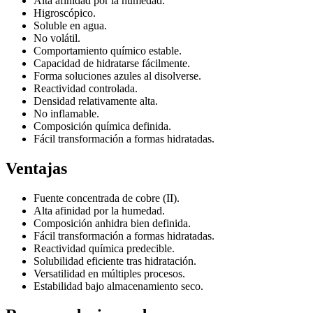
Alta afinidad por la humedad.
Higroscópico.
Soluble en agua.
No volátil.
Comportamiento químico estable.
Capacidad de hidratarse fácilmente.
Forma soluciones azules al disolverse.
Reactividad controlada.
Densidad relativamente alta.
No inflamable.
Composición química definida.
Fácil transformación a formas hidratadas.
Ventajas
Fuente concentrada de cobre (II).
Alta afinidad por la humedad.
Composición anhidra bien definida.
Fácil transformación a formas hidratadas.
Reactividad química predecible.
Solubilidad eficiente tras hidratación.
Versatilidad en múltiples procesos.
Estabilidad bajo almacenamiento seco.