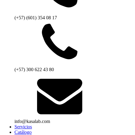
(+57) (601) 354 08 17
(+57) 300 622 43 80
info@kasalab.com
Servicios
Catálogo