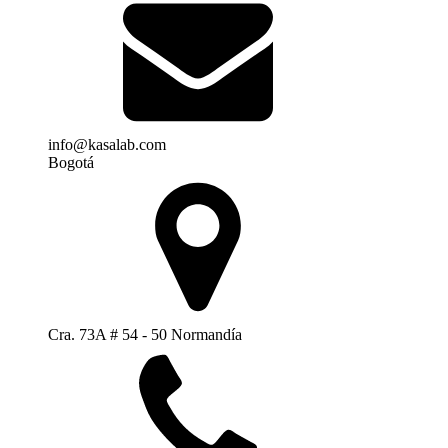
info@kasalab.com
Bogotá
Cra. 73A # 54 - 50 Normandía