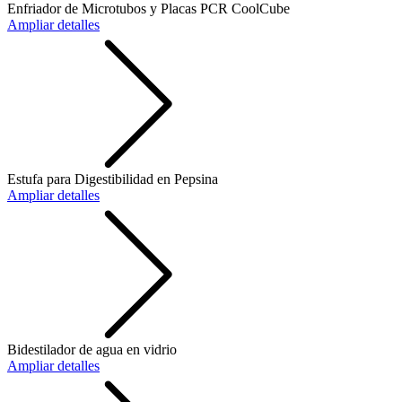
Enfriador de Microtubos y Placas PCR CoolCube
Ampliar detalles
Estufa para Digestibilidad en Pepsina
Ampliar detalles
Bidestilador de agua en vidrio
Ampliar detalles