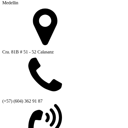
Medellin
Cra. 81B # 51 - 52 Calasanz
(+57) (604) 362 91 87