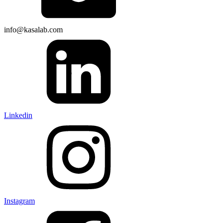
info@kasalab.com
Linkedin
Instagram