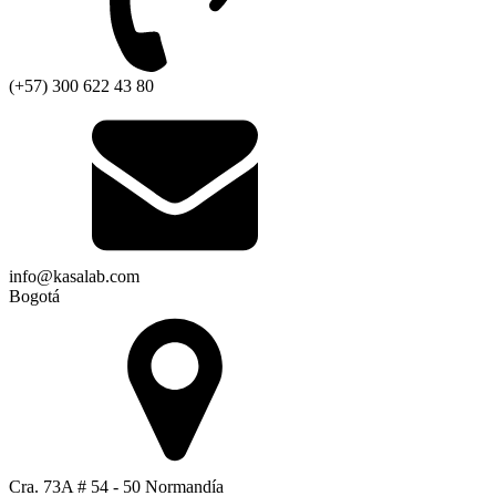
(+57) 300 622 43 80
info@kasalab.com
Bogotá
Cra. 73A # 54 - 50 Normandía