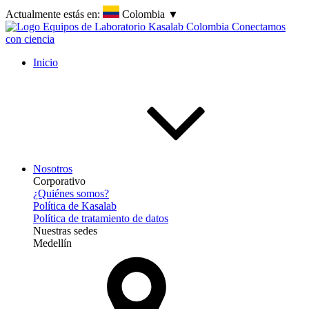
Actualmente estás en:
Colombia
▼
Inicio
Nosotros
Corporativo
¿Quiénes somos?
Política de Kasalab
Política de tratamiento de datos
Nuestras sedes
Medellín