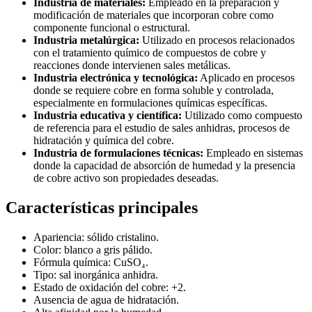
Industria de materiales:
Empleado en la preparación y
modificación de materiales que incorporan cobre como
componente funcional o estructural.
Industria metalúrgica:
Utilizado en procesos relacionados
con el tratamiento químico de compuestos de cobre y
reacciones donde intervienen sales metálicas.
Industria electrónica y tecnológica:
Aplicado en procesos
donde se requiere cobre en forma soluble y controlada,
especialmente en formulaciones químicas específicas.
Industria educativa y científica:
Utilizado como compuesto
de referencia para el estudio de sales anhidras, procesos de
hidratación y química del cobre.
Industria de formulaciones técnicas:
Empleado en sistemas
donde la capacidad de absorción de humedad y la presencia
de cobre activo son propiedades deseadas.
Características principales
Apariencia: sólido cristalino.
Color: blanco a gris pálido.
Fórmula química: CuSO₄.
Tipo: sal inorgánica anhidra.
Estado de oxidación del cobre: +2.
Ausencia de agua de hidratación.