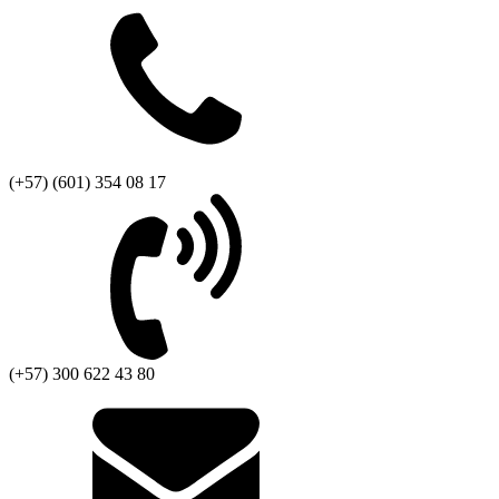
(+57) (601) 354 08 17
(+57) 300 622 43 80