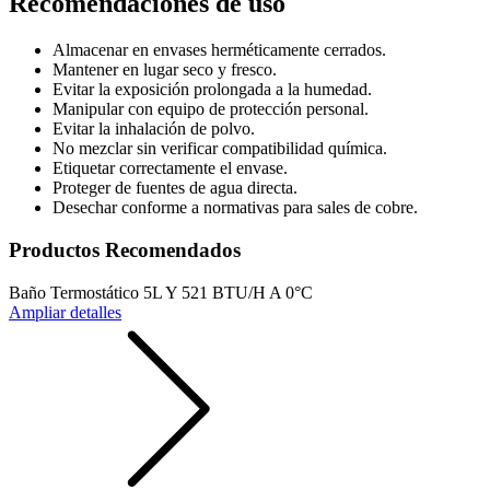
Recomendaciones de uso
Almacenar en envases herméticamente cerrados.
Mantener en lugar seco y fresco.
Evitar la exposición prolongada a la humedad.
Manipular con equipo de protección personal.
Evitar la inhalación de polvo.
No mezclar sin verificar compatibilidad química.
Etiquetar correctamente el envase.
Proteger de fuentes de agua directa.
Desechar conforme a normativas para sales de cobre.
Productos Recomendados
Baño Termostático 5L Y 521 BTU/H A 0°C
Ampliar detalles