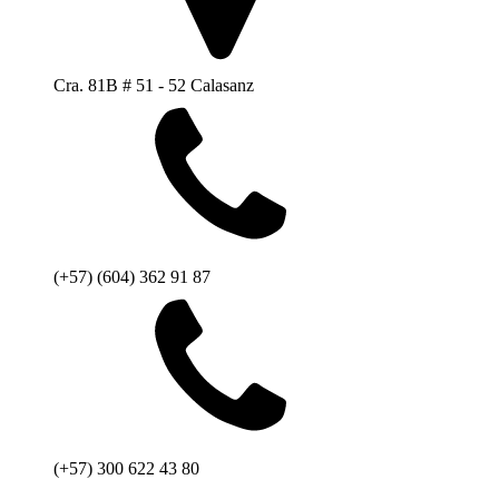
Cra. 81B # 51 - 52 Calasanz
(+57) (604) 362 91 87
(+57) 300 622 43 80