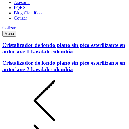
Asesoria
PQRS
Blog Científico
Cotizar
Cotizar
Menu
Cristalizador de fondo plano sin pico esterilizante en
autoclave-1-kasalab-colombia
Cristalizador de fondo plano sin pico esterilizante en
autoclave-2-kasalab-colombia