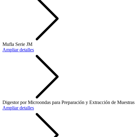
Mufla Serie JM
Ampliar detalles
Digestor por Microondas para Preparación y Extracción de Muestras
Ampliar detalles