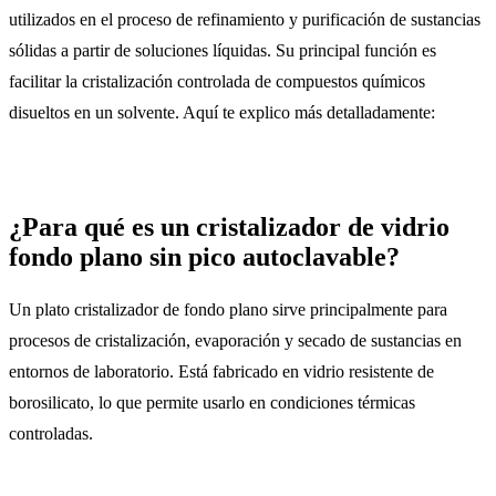
utilizados en el proceso de refinamiento y purificación de sustancias
sólidas a partir de soluciones líquidas. Su principal función es
facilitar la cristalización controlada de compuestos químicos
disueltos en un solvente. Aquí te explico más detalladamente:
¿Para qué es un cristalizador de vidrio
fondo plano sin pico autoclavable?
Un plato cristalizador de fondo plano sirve principalmente para
procesos de cristalización, evaporación y secado de sustancias en
entornos de laboratorio. Está fabricado en vidrio resistente de
borosilicato, lo que permite usarlo en condiciones térmicas
controladas.