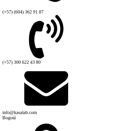
(+57) (604) 362 91 87
(+57) 300 622 43 80
info@kasalab.com
Bogotá