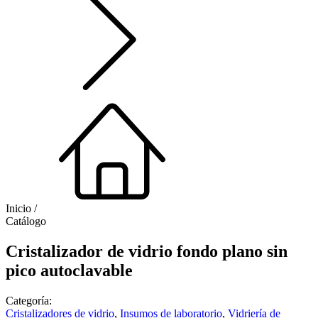
Inicio /
Catálogo
Cristalizador de vidrio fondo plano sin
pico autoclavable
Categoría:
Cristalizadores de vidrio
,
Insumos de laboratorio
,
Vidriería de