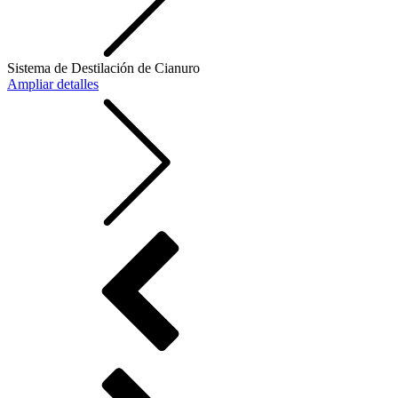
Sistema de Destilación de Cianuro
Ampliar detalles