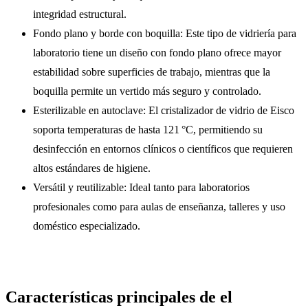
integridad estructural.
Fondo plano y borde con boquilla: Este tipo de vidriería para
laboratorio tiene un diseño con fondo plano ofrece mayor
estabilidad sobre superficies de trabajo, mientras que la
boquilla permite un vertido más seguro y controlado.
Esterilizable en autoclave: El cristalizador de vidrio de Eisco
soporta temperaturas de hasta 121 °C, permitiendo su
desinfección en entornos clínicos o científicos que requieren
altos estándares de higiene.
Versátil y reutilizable: Ideal tanto para laboratorios
profesionales como para aulas de enseñanza, talleres y uso
doméstico especializado.
Características principales de el