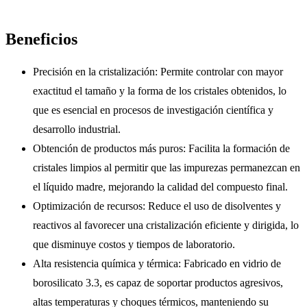
Beneficios
Precisión en la cristalización: Permite controlar con mayor
exactitud el tamaño y la forma de los cristales obtenidos, lo
que es esencial en procesos de investigación científica y
desarrollo industrial.
Obtención de productos más puros: Facilita la formación de
cristales limpios al permitir que las impurezas permanezcan en
el líquido madre, mejorando la calidad del compuesto final.
Optimización de recursos: Reduce el uso de disolventes y
reactivos al favorecer una cristalización eficiente y dirigida, lo
que disminuye costos y tiempos de laboratorio.
Alta resistencia química y térmica: Fabricado en vidrio de
borosilicato 3.3, es capaz de soportar productos agresivos,
altas temperaturas y choques térmicos, manteniendo su