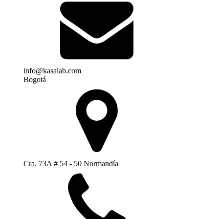
info@kasalab.com
Bogotá
Cra. 73A # 54 - 50 Normandía