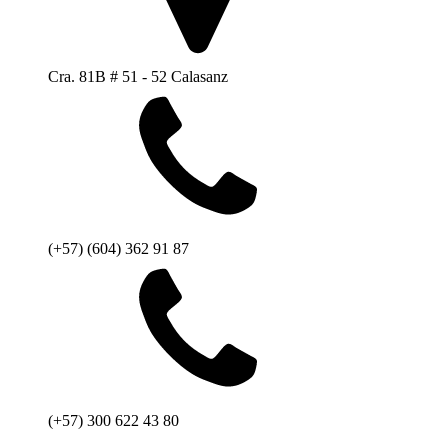
Cra. 81B # 51 - 52 Calasanz
(+57) (604) 362 91 87
(+57) 300 622 43 80