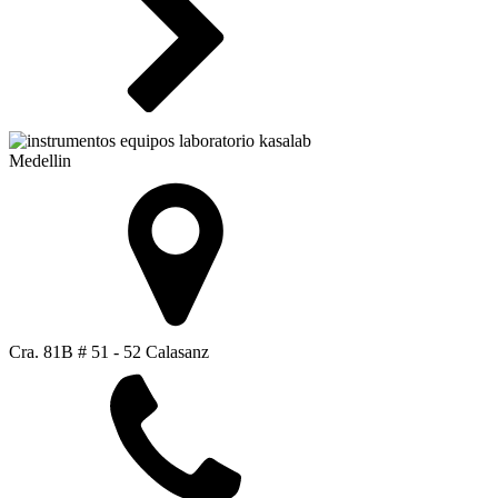
Medellin
Cra. 81B # 51 - 52 Calasanz