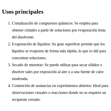
Usos principales
Cristalización de compuestos químicos: Se emplea para
obtener cristales a partir de soluciones por evaporación lenta
del disolvente.
Evaporación de líquidos: Su gran superficie permite que los
líquidos se evaporen de forma más rápida, lo que es útil para
concentrar soluciones.
Secado de muestras: Se puede utilizar para secar sólidos o
disolver sales por exposición al aire o a una fuente de calor
moderada.
Contención de sustancias en experimentos abiertos: Ideal para
observaciones visuales o reacciones donde no se requiere un
recipiente cerrado.