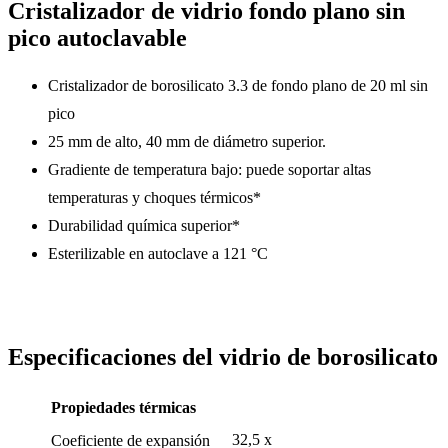
Cristalizador de vidrio fondo plano sin
pico autoclavable
Cristalizador de borosilicato 3.3 de fondo plano de 20 ml sin
pico
25 mm de alto, 40 mm de diámetro superior.
Gradiente de temperatura bajo: puede soportar altas
temperaturas y choques térmicos*
Durabilidad química superior*
Esterilizable en autoclave a 121 °C
Especificaciones del vidrio de borosilicato
Propiedades térmicas
32,5 x
Coeficiente de expansión