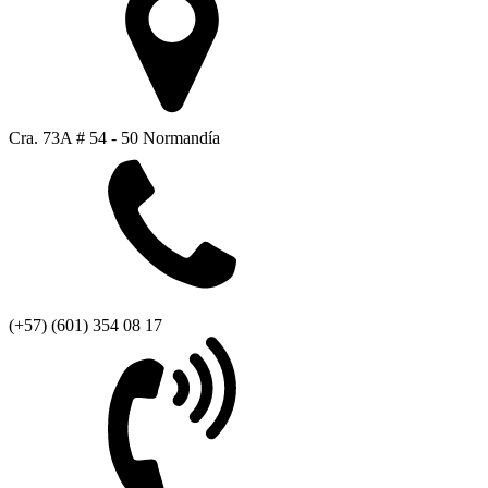
Cra. 73A # 54 - 50 Normandía
(+57) (601) 354 08 17