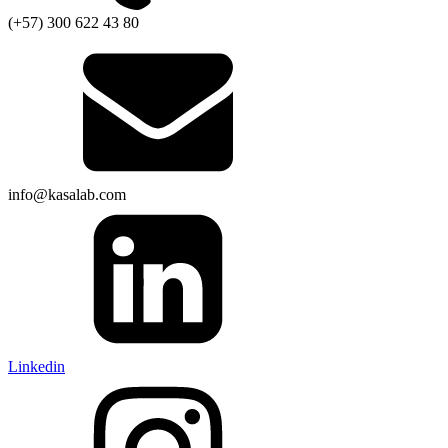
(+57) 300 622 43 80
info@kasalab.com
Linkedin