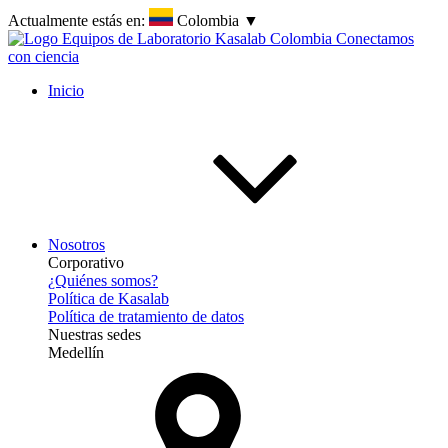
Actualmente estás en:
Colombia
▼
Inicio
Nosotros
Corporativo
¿Quiénes somos?
Política de Kasalab
Política de tratamiento de datos
Nuestras sedes
Medellín