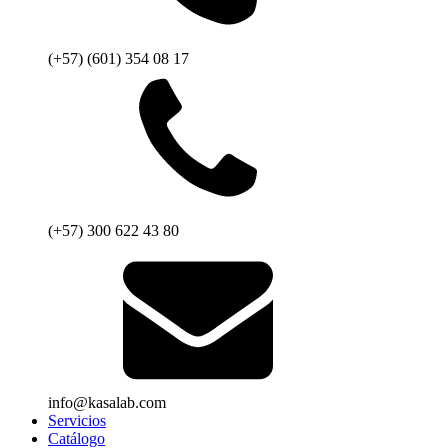
(+57) (601) 354 08 17
(+57) 300 622 43 80
info@kasalab.com
Servicios
Catálogo