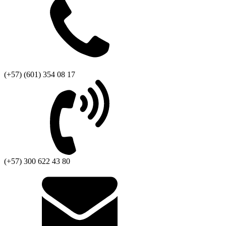
(+57) (601) 354 08 17
(+57) 300 622 43 80