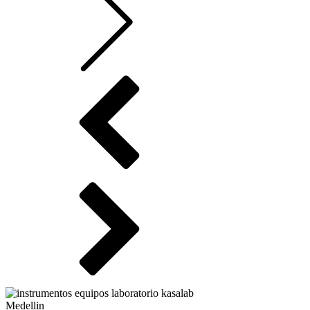
Medellin