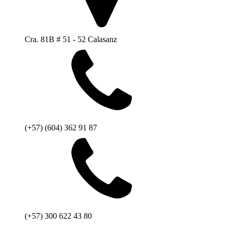
Cra. 81B # 51 - 52 Calasanz
(+57) (604) 362 91 87
(+57) 300 622 43 80