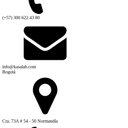
(+57) 300 622 43 80
info@kasalab.com
Bogotá
Cra. 73A # 54 - 50 Normandía