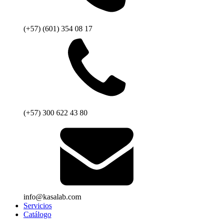
(+57) (601) 354 08 17
(+57) 300 622 43 80
info@kasalab.com
Servicios
Catálogo