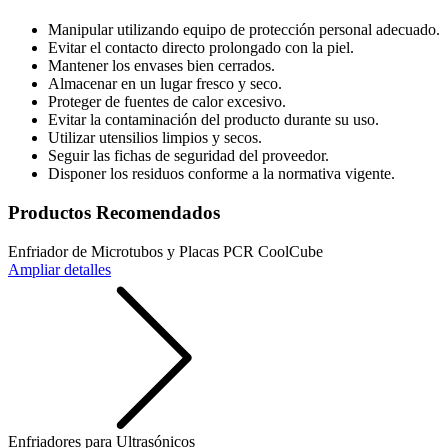
Manipular utilizando equipo de protección personal adecuado.
Evitar el contacto directo prolongado con la piel.
Mantener los envases bien cerrados.
Almacenar en un lugar fresco y seco.
Proteger de fuentes de calor excesivo.
Evitar la contaminación del producto durante su uso.
Utilizar utensilios limpios y secos.
Seguir las fichas de seguridad del proveedor.
Disponer los residuos conforme a la normativa vigente.
Productos Recomendados
Enfriador de Microtubos y Placas PCR CoolCube
Ampliar detalles
Enfriadores para Ultrasónicos