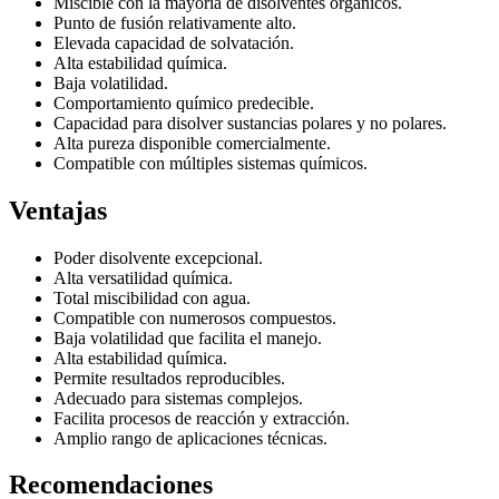
Miscible con la mayoría de disolventes orgánicos.
Punto de fusión relativamente alto.
Elevada capacidad de solvatación.
Alta estabilidad química.
Baja volatilidad.
Comportamiento químico predecible.
Capacidad para disolver sustancias polares y no polares.
Alta pureza disponible comercialmente.
Compatible con múltiples sistemas químicos.
Ventajas
Poder disolvente excepcional.
Alta versatilidad química.
Total miscibilidad con agua.
Compatible con numerosos compuestos.
Baja volatilidad que facilita el manejo.
Alta estabilidad química.
Permite resultados reproducibles.
Adecuado para sistemas complejos.
Facilita procesos de reacción y extracción.
Amplio rango de aplicaciones técnicas.
Recomendaciones