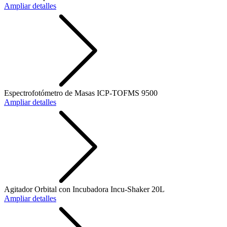
Ampliar detalles
Espectrofotómetro de Masas ICP-TOFMS 9500
Ampliar detalles
Agitador Orbital con Incubadora Incu-Shaker 20L
Ampliar detalles