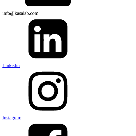
info@kasalab.com
Linkedin
Instagram