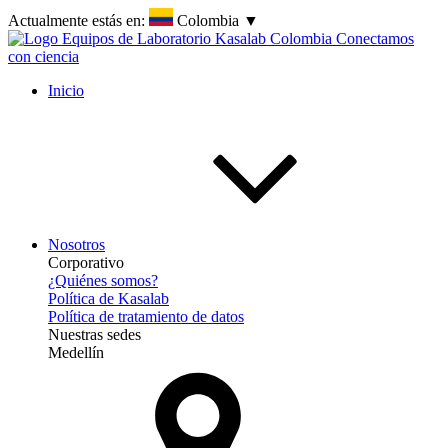
Actualmente estás en:
Colombia
▼
Inicio
Nosotros
Corporativo
¿Quiénes somos?
Política de Kasalab
Política de tratamiento de datos
Nuestras sedes
Medellín