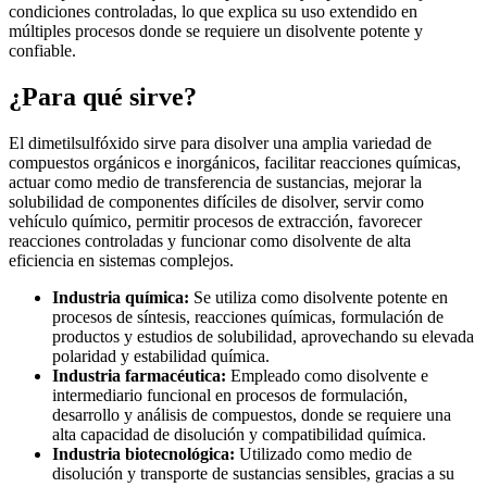
condiciones controladas, lo que explica su uso extendido en
múltiples procesos donde se requiere un disolvente potente y
confiable.
¿Para qué sirve?
El dimetilsulfóxido sirve para disolver una amplia variedad de
compuestos orgánicos e inorgánicos, facilitar reacciones químicas,
actuar como medio de transferencia de sustancias, mejorar la
solubilidad de componentes difíciles de disolver, servir como
vehículo químico, permitir procesos de extracción, favorecer
reacciones controladas y funcionar como disolvente de alta
eficiencia en sistemas complejos.
Industria química:
Se utiliza como disolvente potente en
procesos de síntesis, reacciones químicas, formulación de
productos y estudios de solubilidad, aprovechando su elevada
polaridad y estabilidad química.
Industria farmacéutica:
Empleado como disolvente e
intermediario funcional en procesos de formulación,
desarrollo y análisis de compuestos, donde se requiere una
alta capacidad de disolución y compatibilidad química.
Industria biotecnológica:
Utilizado como medio de
disolución y transporte de sustancias sensibles, gracias a su