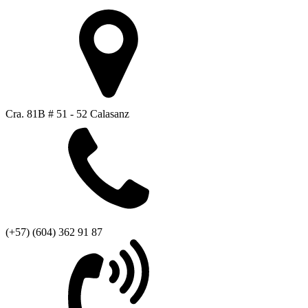
Cra. 81B # 51 - 52 Calasanz
(+57) (604) 362 91 87