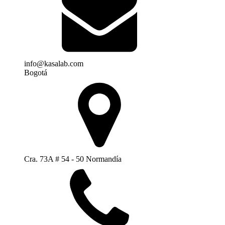
info@kasalab.com
Bogotá
Cra. 73A # 54 - 50 Normandía