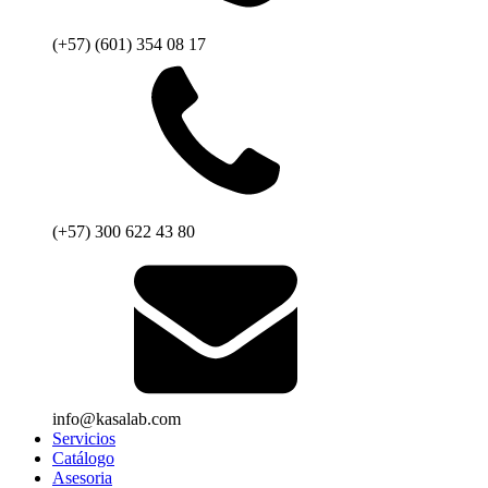
(+57) (601) 354 08 17
(+57) 300 622 43 80
info@kasalab.com
Servicios
Catálogo
Asesoria