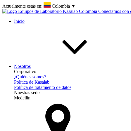
Actualmente estás en:
Colombia
▼
Inicio
Nosotros
Corporativo
¿Quiénes somos?
Política de Kasalab
Política de tratamiento de datos
Nuestras sedes
Medellín