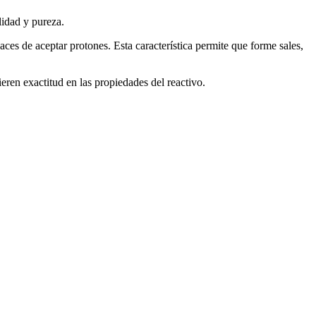
idad y pureza.
ces de aceptar protones. Esta característica permite que forme sales,
en exactitud en las propiedades del reactivo.