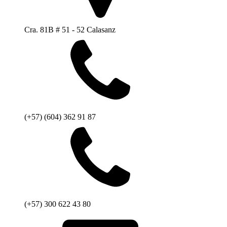
Cra. 81B # 51 - 52 Calasanz
(+57) (604) 362 91 87
(+57) 300 622 43 80