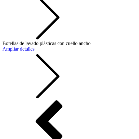
Botellas de lavado plásticas con cuello ancho
Ampliar detalles