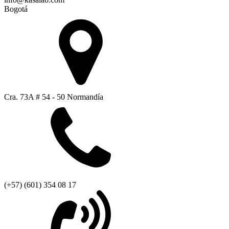
Bogotá
Cra. 73A # 54 - 50 Normandía
(+57) (601) 354 08 17