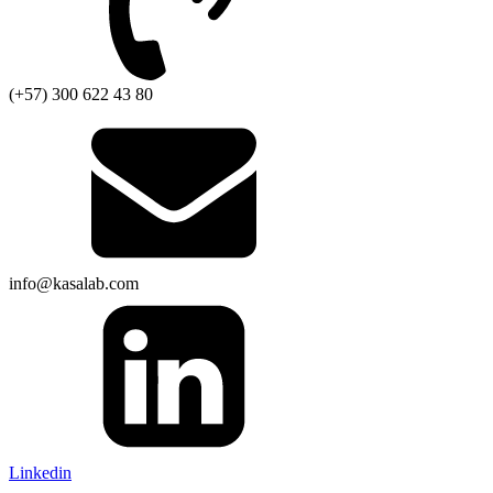
(+57) 300 622 43 80
info@kasalab.com
Linkedin