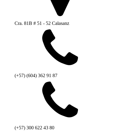
Cra. 81B # 51 - 52 Calasanz
(+57) (604) 362 91 87
(+57) 300 622 43 80