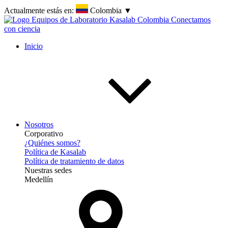
Actualmente estás en:
Colombia
▼
Inicio
Nosotros
Corporativo
¿Quiénes somos?
Política de Kasalab
Política de tratamiento de datos
Nuestras sedes
Medellín