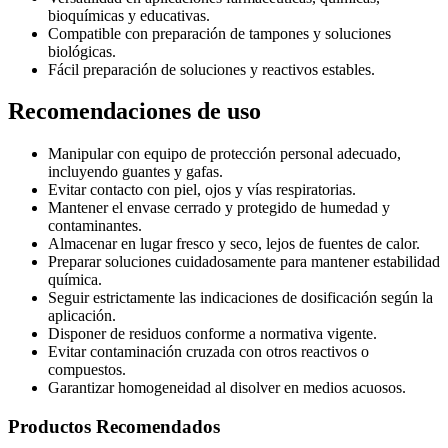
bioquímicas y educativas.
Compatible con preparación de tampones y soluciones
biológicas.
Fácil preparación de soluciones y reactivos estables.
Recomendaciones de uso
Manipular con equipo de protección personal adecuado,
incluyendo guantes y gafas.
Evitar contacto con piel, ojos y vías respiratorias.
Mantener el envase cerrado y protegido de humedad y
contaminantes.
Almacenar en lugar fresco y seco, lejos de fuentes de calor.
Preparar soluciones cuidadosamente para mantener estabilidad
química.
Seguir estrictamente las indicaciones de dosificación según la
aplicación.
Disponer de residuos conforme a normativa vigente.
Evitar contaminación cruzada con otros reactivos o
compuestos.
Garantizar homogeneidad al disolver en medios acuosos.
Productos Recomendados