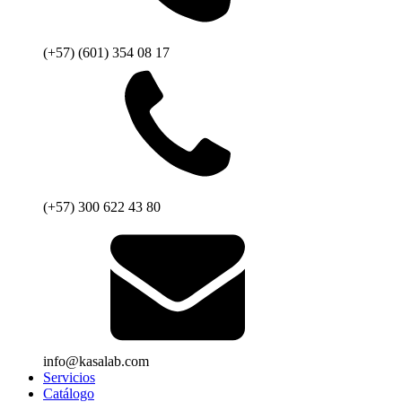
(+57) (601) 354 08 17
(+57) 300 622 43 80
info@kasalab.com
Servicios
Catálogo