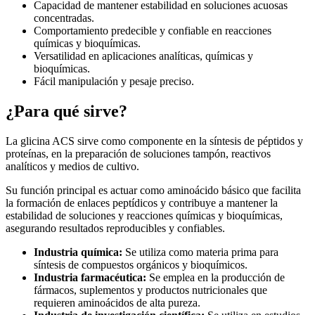
Capacidad de mantener estabilidad en soluciones acuosas
concentradas.
Comportamiento predecible y confiable en reacciones
químicas y bioquímicas.
Versatilidad en aplicaciones analíticas, químicas y
bioquímicas.
Fácil manipulación y pesaje preciso.
¿Para qué sirve?
La glicina ACS sirve como componente en la síntesis de péptidos y
proteínas, en la preparación de soluciones tampón, reactivos
analíticos y medios de cultivo.
Su función principal es actuar como aminoácido básico que facilita
la formación de enlaces peptídicos y contribuye a mantener la
estabilidad de soluciones y reacciones químicas y bioquímicas,
asegurando resultados reproducibles y confiables.
Industria química:
Se utiliza como materia prima para
síntesis de compuestos orgánicos y bioquímicos.
Industria farmacéutica:
Se emplea en la producción de
fármacos, suplementos y productos nutricionales que
requieren aminoácidos de alta pureza.