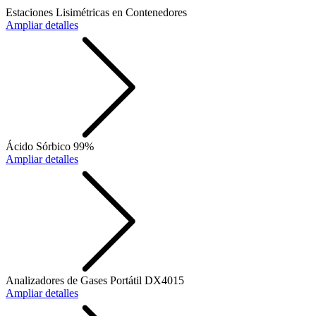
Estaciones Lisimétricas en Contenedores
Ampliar detalles
Ácido Sórbico 99%
Ampliar detalles
Analizadores de Gases Portátil DX4015
Ampliar detalles