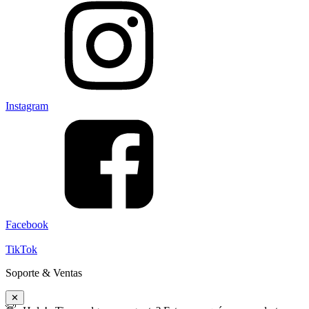
Instagram
Facebook
TikTok
Soporte & Ventas
✕