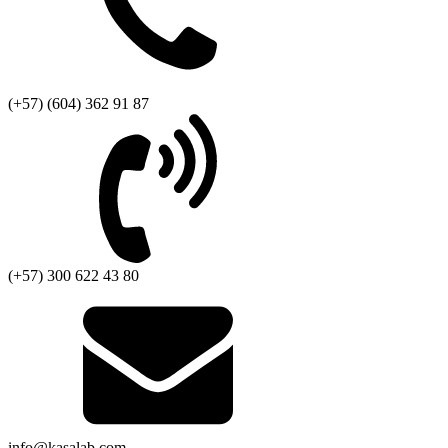
(+57) (604) 362 91 87
(+57) 300 622 43 80
info@kasalab.com