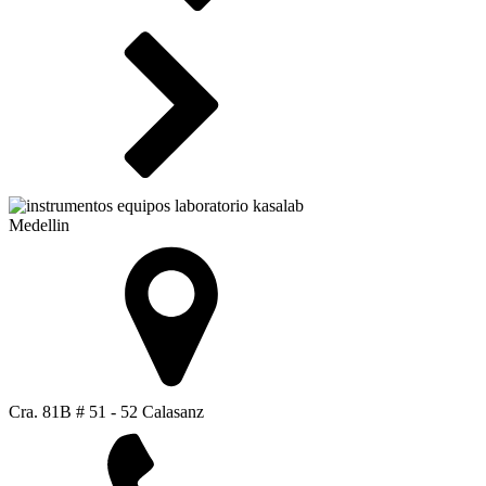
Medellin
Cra. 81B # 51 - 52 Calasanz