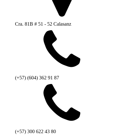
Cra. 81B # 51 - 52 Calasanz
(+57) (604) 362 91 87
(+57) 300 622 43 80