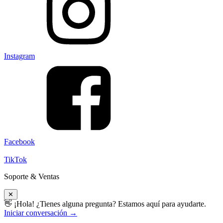
Instagram
Facebook
TikTok
Soporte & Ventas
✕
👋 ¡Hola! ¿Tienes alguna pregunta? Estamos aquí para ayudarte.
Iniciar conversación →