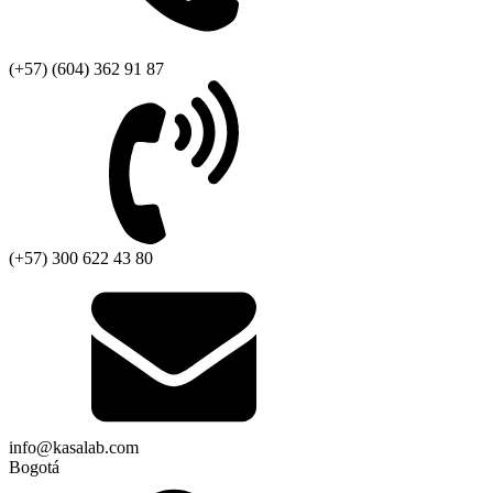
(+57) (604) 362 91 87
(+57) 300 622 43 80
info@kasalab.com
Bogotá