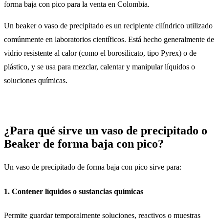
forma baja con pico para la venta en Colombia.
Un beaker o vaso de precipitado es un recipiente cilíndrico utilizado
comúnmente en laboratorios científicos. Está hecho generalmente de
vidrio resistente al calor (como el borosilicato, tipo Pyrex) o de
plástico, y se usa para mezclar, calentar y manipular líquidos o
soluciones químicas.
¿Para qué sirve un vaso de precipitado o
Beaker de forma baja con pico?
Un vaso de precipitado de forma baja con pico sirve para:
1. Contener líquidos o sustancias químicas
Permite guardar temporalmente soluciones, reactivos o muestras