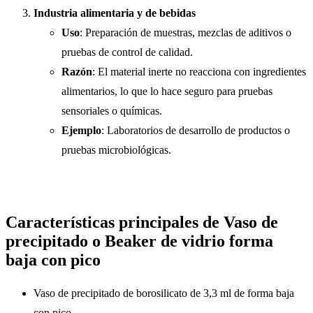
Industria alimentaria y de bebidas
Uso
: Preparación de muestras, mezclas de aditivos o
pruebas de control de calidad.
Razón
: El material inerte no reacciona con ingredientes
alimentarios, lo que lo hace seguro para pruebas
sensoriales o químicas.
Ejemplo
: Laboratorios de desarrollo de productos o
pruebas microbiológicas.
Características principales de Vaso de
precipitado o Beaker de vidrio forma
baja con pico
Vaso de precipitado de borosilicato de 3,3 ml de forma baja
con pico