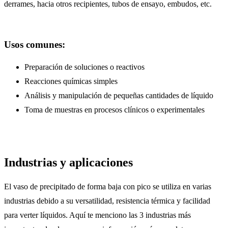
derrames, hacia otros recipientes, tubos de ensayo, embudos, etc.
Usos comunes:
Preparación de soluciones o reactivos
Reacciones químicas simples
Análisis y manipulación de pequeñas cantidades de líquido
Toma de muestras en procesos clínicos o experimentales
Industrias y aplicaciones
El vaso de precipitado de forma baja con pico se utiliza en varias
industrias debido a su versatilidad, resistencia térmica y facilidad
para verter líquidos. Aquí te menciono las 3 industrias más