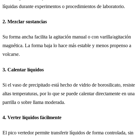
líquidas durante experimentos o procedimientos de laboratorio.
2. Mezclar sustancias
Su forma ancha facilita la agitación manual o con varilla/agitación
magnética. La forma baja lo hace más estable y menos propenso a
volcarse.
3. Calentar líquidos
Si el vaso de precipitado está hecho de vidrio de borosilicato, resiste
altas temperaturas, por lo que se puede calentar directamente en una
parrilla o sobre llama moderada.
4. Verter líquidos fácilmente
El pico vertedor permite transferir líquidos de forma controlada, sin