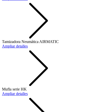
Tamizadora Neumática AIRMATIC
Ampliar detalles
Mufla serie HK
Ampliar detalles