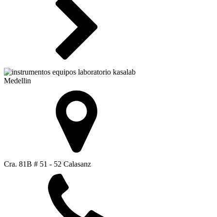
Medellin
Cra. 81B # 51 - 52 Calasanz