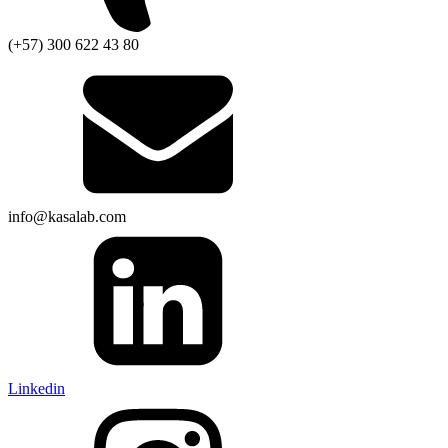
(+57) 300 622 43 80
info@kasalab.com
Linkedin