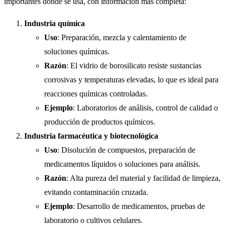
importantes donde se usa, con información más completa:
Industria química
Uso
: Preparación, mezcla y calentamiento de
soluciones químicas.
Razón
: El vidrio de borosilicato resiste sustancias
corrosivas y temperaturas elevadas, lo que es ideal para
reacciones químicas controladas.
Ejemplo
: Laboratorios de análisis, control de calidad o
producción de productos químicos.
Industria farmacéutica y biotecnológica
Uso
: Disolución de compuestos, preparación de
medicamentos líquidos o soluciones para análisis.
Razón
: Alta pureza del material y facilidad de limpieza,
evitando contaminación cruzada.
Ejemplo
: Desarrollo de medicamentos, pruebas de
laboratorio o cultivos celulares.