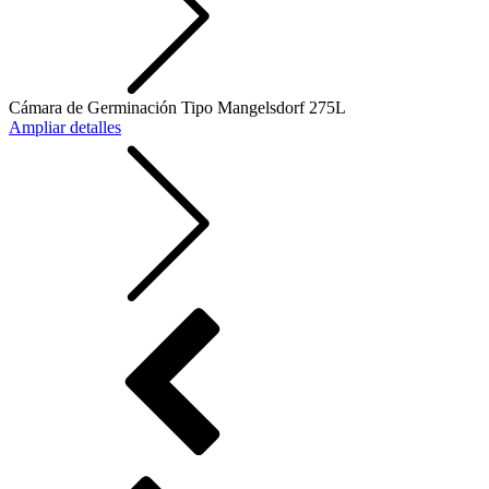
Cámara de Germinación Tipo Mangelsdorf 275L
Ampliar detalles