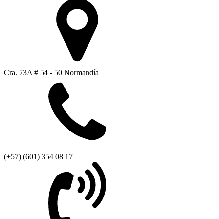
Cra. 73A # 54 - 50 Normandía
(+57) (601) 354 08 17