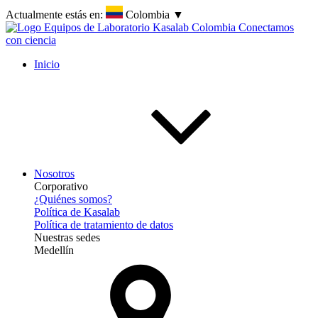
Actualmente estás en:
Colombia
▼
Inicio
Nosotros
Corporativo
¿Quiénes somos?
Política de Kasalab
Política de tratamiento de datos
Nuestras sedes
Medellín