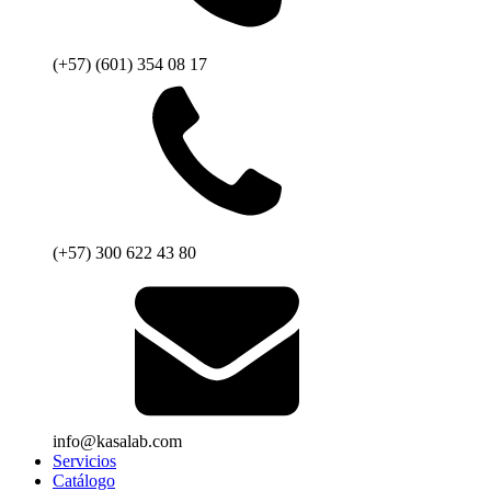
(+57) (601) 354 08 17
(+57) 300 622 43 80
info@kasalab.com
Servicios
Catálogo