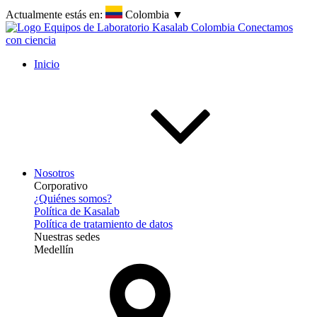
Actualmente estás en:
Colombia
▼
Inicio
Nosotros
Corporativo
¿Quiénes somos?
Política de Kasalab
Política de tratamiento de datos
Nuestras sedes
Medellín