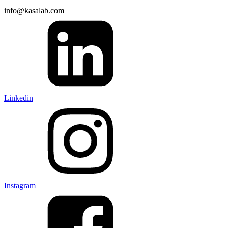
info@kasalab.com
Linkedin
Instagram