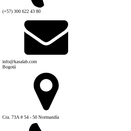
(+57) 300 622 43 80
info@kasalab.com
Bogotá
Cra. 73A # 54 - 50 Normandía