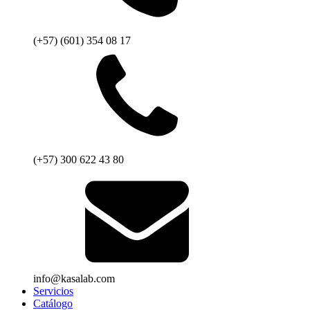
(+57) (601) 354 08 17
(+57) 300 622 43 80
info@kasalab.com
Servicios
Catálogo