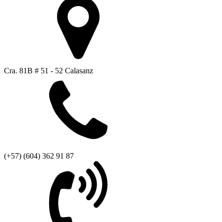
Cra. 81B # 51 - 52 Calasanz
(+57) (604) 362 91 87