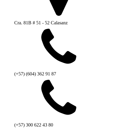
Cra. 81B # 51 - 52 Calasanz
(+57) (604) 362 91 87
(+57) 300 622 43 80