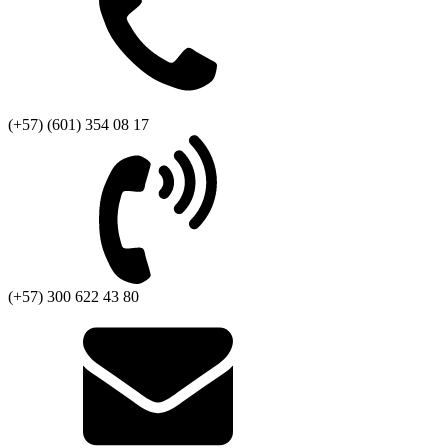
(+57) (601) 354 08 17
(+57) 300 622 43 80