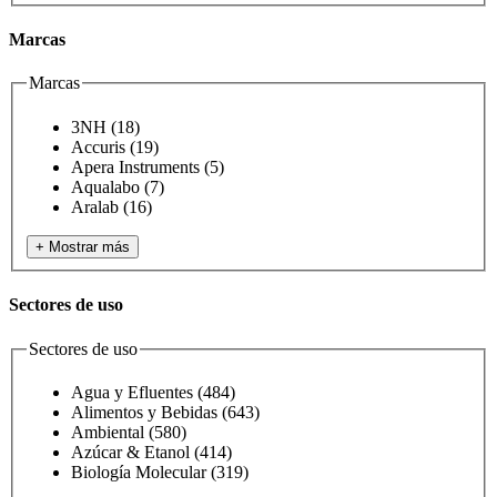
Marcas
Marcas
3NH
(18)
Accuris
(19)
Apera Instruments
(5)
Aqualabo
(7)
Aralab
(16)
+ Mostrar más
Sectores de uso
Sectores de uso
Agua y Efluentes
(484)
Alimentos y Bebidas
(643)
Ambiental
(580)
Azúcar & Etanol
(414)
Biología Molecular
(319)