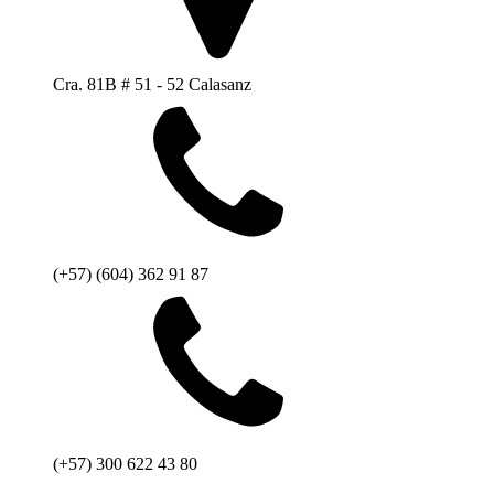
Cra. 81B # 51 - 52 Calasanz
(+57) (604) 362 91 87
(+57) 300 622 43 80