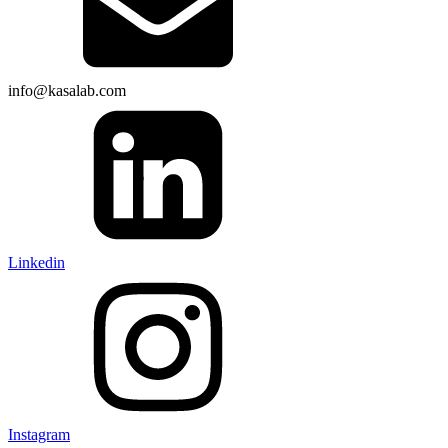
info@kasalab.com
Linkedin
Instagram