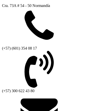
Cra. 73A # 54 - 50 Normandía
(+57) (601) 354 08 17
(+57) 300 622 43 80