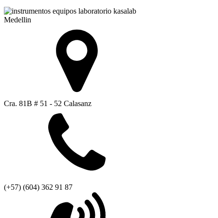
Medellin
Cra. 81B # 51 - 52 Calasanz
(+57) (604) 362 91 87