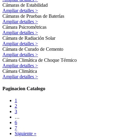
Cámaras de Estabilidad
Ampliar detalles >
Cámaras de Pruebas de Baterías
Ampliar detalles >
Cámara Psicrométricas
Ampliar detalles >
Cámara de Radiación Solar
Ampliar detalles >
Cámara de Curado de Cemento
Ampliar detalles >
Cámara Climática de Choque Térmico
Ampliar detalles >
Cámara Climática
Ampliar detalles >
Paginacion Catalogo
1
2
3
…
6
7
Siguiente »