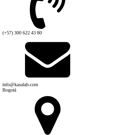
(+57) 300 622 43 80
info@kasalab.com
Bogotá