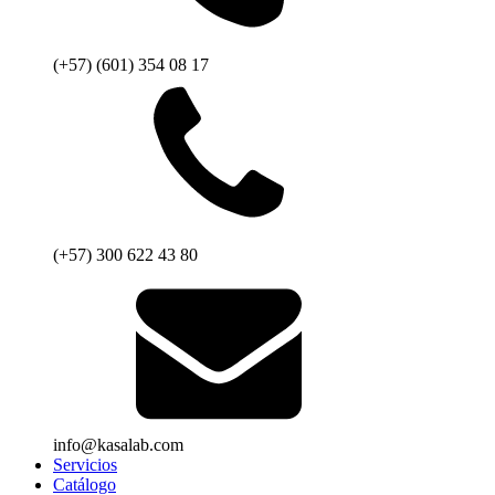
(+57) (601) 354 08 17
(+57) 300 622 43 80
info@kasalab.com
Servicios
Catálogo