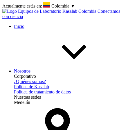
Actualmente estás en:
Colombia
▼
Inicio
Nosotros
Corporativo
¿Quiénes somos?
Política de Kasalab
Política de tratamiento de datos
Nuestras sedes
Medellín