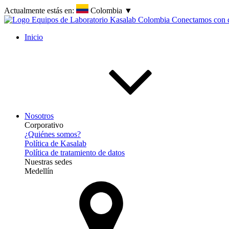
Actualmente estás en:
Colombia
▼
Inicio
Nosotros
Corporativo
¿Quiénes somos?
Política de Kasalab
Política de tratamiento de datos
Nuestras sedes
Medellín