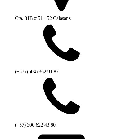
Cra. 81B # 51 - 52 Calasanz
(+57) (604) 362 91 87
(+57) 300 622 43 80