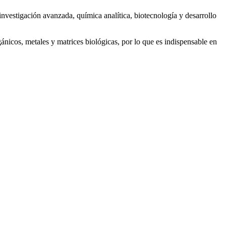
investigación avanzada, química analítica, biotecnología y desarrollo
ánicos, metales y matrices biológicas, por lo que es indispensable en