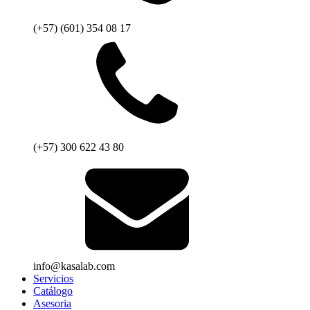
(+57) (601) 354 08 17
(+57) 300 622 43 80
info@kasalab.com
Servicios
Catálogo
Asesoria