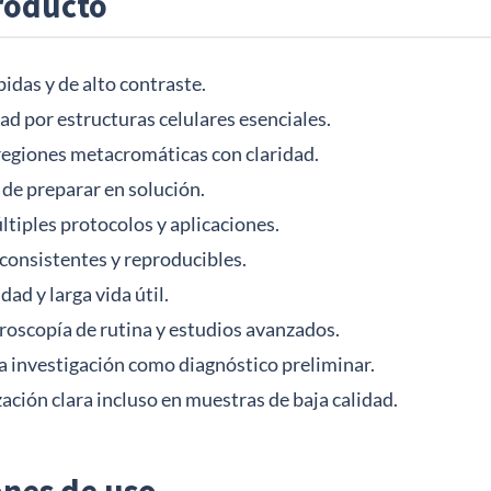
roducto
idas y de alto contraste.
ad por estructuras celulares esenciales.
 regiones metacromáticas con claridad.
 de preparar en solución.
tiples protocolos y aplicaciones.
consistentes y reproducibles.
ad y larga vida útil.
oscopía de rutina y estudios avanzados.
 investigación como diagnóstico preliminar.
ación clara incluso en muestras de baja calidad.