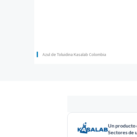
Azul de Toluidina Kasalab Colombia
Un producto 
Sectores de u