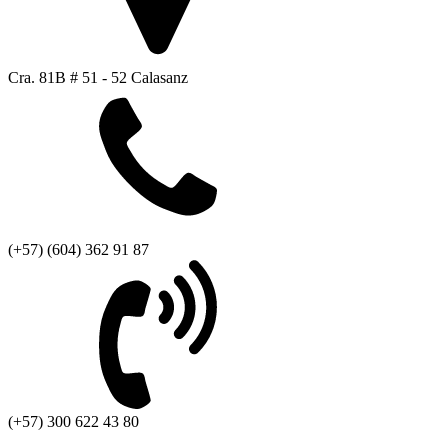
Cra. 81B # 51 - 52 Calasanz
(+57) (604) 362 91 87
(+57) 300 622 43 80