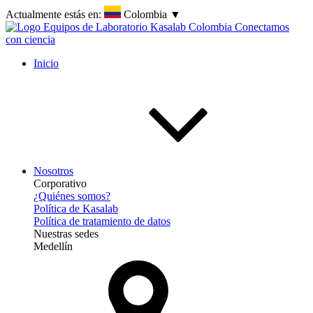
Actualmente estás en:
Colombia
▼
Inicio
Nosotros
Corporativo
¿Quiénes somos?
Política de Kasalab
Política de tratamiento de datos
Nuestras sedes
Medellín