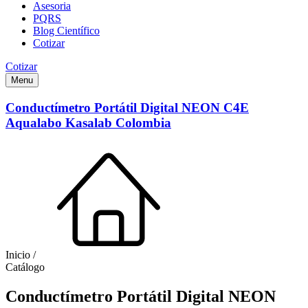
Asesoria
PQRS
Blog Científico
Cotizar
Cotizar
Menu
Conductímetro Portátil Digital NEON C4E
Aqualabo Kasalab Colombia
Inicio /
Catálogo
Conductímetro Portátil Digital NEON