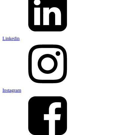
Linkedin
Instagram