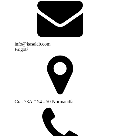
info@kasalab.com
Bogotá
Cra. 73A # 54 - 50 Normandía