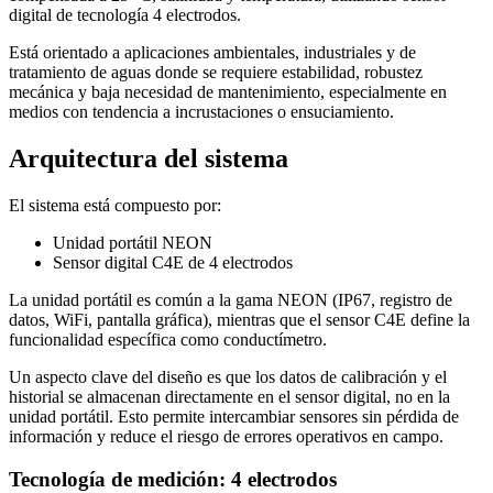
digital de tecnología 4 electrodos.
Está orientado a aplicaciones ambientales, industriales y de
tratamiento de aguas donde se requiere estabilidad, robustez
mecánica y baja necesidad de mantenimiento, especialmente en
medios con tendencia a incrustaciones o ensuciamiento.
Arquitectura del sistema
El sistema está compuesto por:
Unidad portátil NEON
Sensor digital C4E de 4 electrodos
La unidad portátil es común a la gama NEON (IP67, registro de
datos, WiFi, pantalla gráfica), mientras que el sensor C4E define la
funcionalidad específica como conductímetro.
Un aspecto clave del diseño es que los datos de calibración y el
historial se almacenan directamente en el sensor digital, no en la
unidad portátil. Esto permite intercambiar sensores sin pérdida de
información y reduce el riesgo de errores operativos en campo.
Tecnología de medición: 4 electrodos