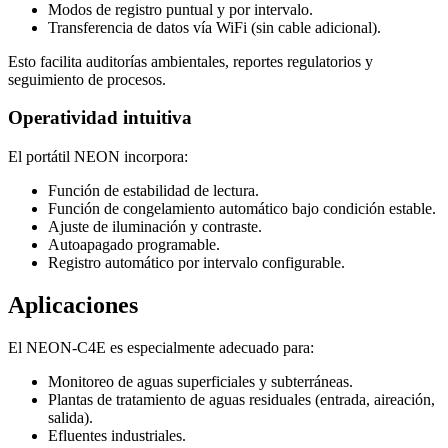
Modos de registro puntual y por intervalo.
Transferencia de datos vía WiFi (sin cable adicional).
Esto facilita auditorías ambientales, reportes regulatorios y
seguimiento de procesos.
Operatividad intuitiva
El portátil NEON incorpora:
Función de estabilidad de lectura.
Función de congelamiento automático bajo condición estable.
Ajuste de iluminación y contraste.
Autoapagado programable.
Registro automático por intervalo configurable.
Aplicaciones
El NEON-C4E es especialmente adecuado para:
Monitoreo de aguas superficiales y subterráneas.
Plantas de tratamiento de aguas residuales (entrada, aireación,
salida).
Efluentes industriales.