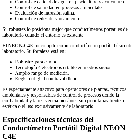
Control de calidad de agua en piscicultura y acuicultura.
Control de salinidad en procesos ambientales.
Evaluación de intrusión salina.
Control de redes de saneamiento.
Su robustez lo posiciona mejor que conductímetros portátiles de
laboratorio cuando el entorno es exigente.
El NEON-C4E no compite como conductímetro portátil básico de
laboratorio. Su fortaleza está en:
Robustez para campo.
Tecnología 4 electrodos estable en medios sucios.
Amplio rango de medición.
Registro digital con trazabilidad.
Es especialmente atractivo para operadores de plantas, técnicos
ambientales y responsables de control de procesos donde la
confiabilidad y la resistencia mecánica son prioritarias frente a la
estética o el uso exclusivamente de laboratorio.
Especificaciones técnicas del
Conductímetro Portátil Digital NEON
C4E