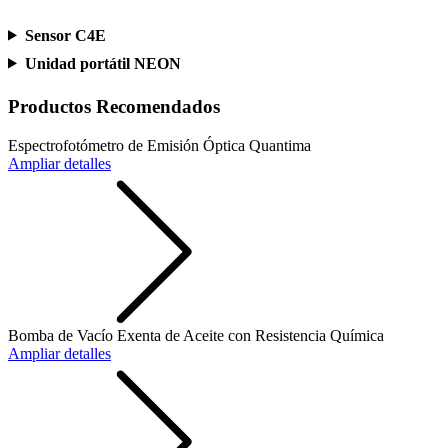
Sensor C4E
Unidad portátil NEON
Productos Recomendados
Espectrofotómetro de Emisión Óptica Quantima
Ampliar detalles
Bomba de Vacío Exenta de Aceite con Resistencia Química
Ampliar detalles