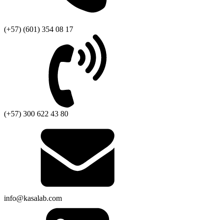
(+57) (601) 354 08 17
(+57) 300 622 43 80
info@kasalab.com