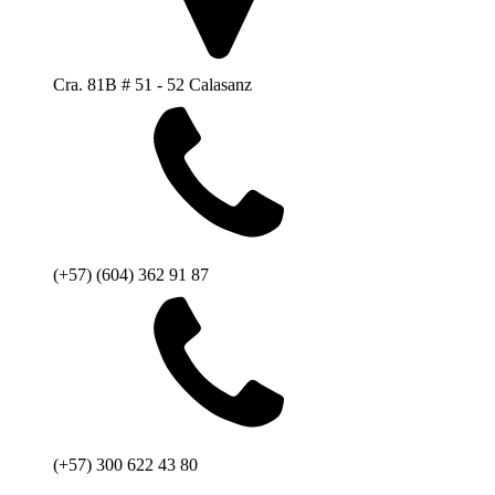
Cra. 81B # 51 - 52 Calasanz
(+57) (604) 362 91 87
(+57) 300 622 43 80