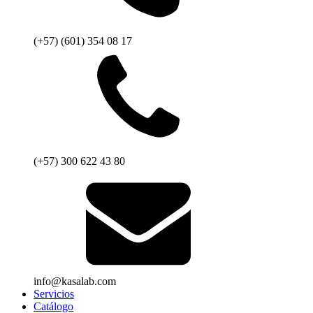
(+57) (601) 354 08 17
(+57) 300 622 43 80
info@kasalab.com
Servicios
Catálogo