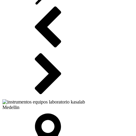
Medellin