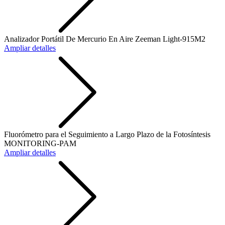
Analizador Portátil De Mercurio En Aire Zeeman Light-915M2
Ampliar detalles
Fluorómetro para el Seguimiento a Largo Plazo de la Fotosíntesis
MONITORING-PAM
Ampliar detalles