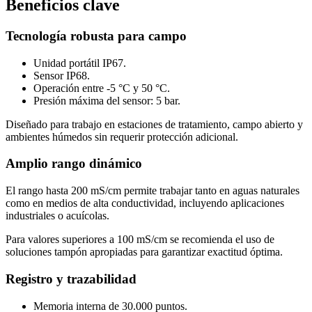
Beneficios clave
Tecnología robusta para campo
Unidad portátil IP67.
Sensor IP68.
Operación entre -5 °C y 50 °C.
Presión máxima del sensor: 5 bar.
Diseñado para trabajo en estaciones de tratamiento, campo abierto y
ambientes húmedos sin requerir protección adicional.
Amplio rango dinámico
El rango hasta 200 mS/cm permite trabajar tanto en aguas naturales
como en medios de alta conductividad, incluyendo aplicaciones
industriales o acuícolas.
Para valores superiores a 100 mS/cm se recomienda el uso de
soluciones tampón apropiadas para garantizar exactitud óptima.
Registro y trazabilidad
Memoria interna de 30.000 puntos.