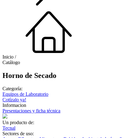
Inicio /
Catálogo
Horno de Secado
Categoría:
Equipos de Laboratorio
Cotízalo ya!
Informacion
Presentaciones y ficha técnica
Un producto de:
Tecnal
Sectores de uso: