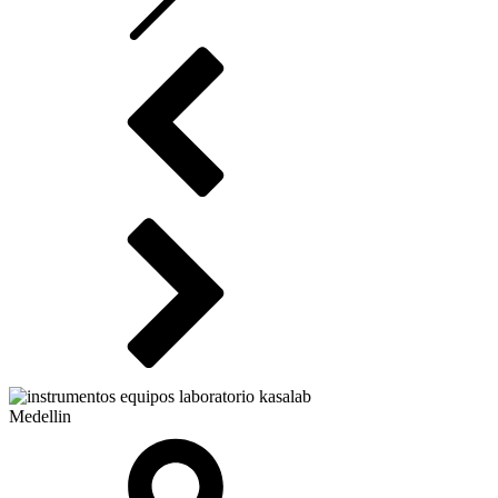
Medellin