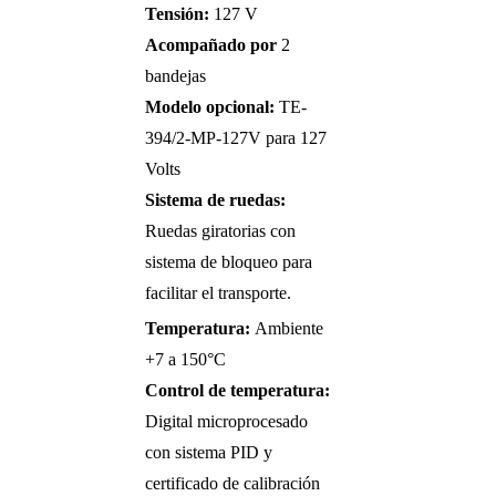
Tensión:
127 V
Acompañado por
2
bandejas
Modelo opcional:
TE-
394/2-MP-127V para 127
Volts
Sistema de ruedas:
Ruedas giratorias con
sistema de bloqueo para
facilitar el transporte.
Temperatura:
Ambiente
+7 a 150°C
Control de temperatura:
Digital microprocesado
con sistema PID y
certificado de calibración