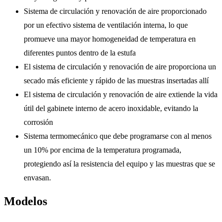
Sistema de circulación y renovación de aire proporcionado
por un efectivo sistema de ventilación interna, lo que
promueve una mayor homogeneidad de temperatura en
diferentes puntos dentro de la estufa
El sistema de circulación y renovación de aire proporciona un
secado más eficiente y rápido de las muestras insertadas allí
El sistema de circulación y renovación de aire extiende la vida
útil del gabinete interno de acero inoxidable, evitando la
corrosión
Sistema termomecánico que debe programarse con al menos
un 10% por encima de la temperatura programada,
protegiendo así la resistencia del equipo y las muestras que se
envasan.
Modelos