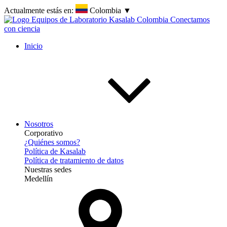
Actualmente estás en:
Colombia
▼
Inicio
Nosotros
Corporativo
¿Quiénes somos?
Política de Kasalab
Política de tratamiento de datos
Nuestras sedes
Medellín