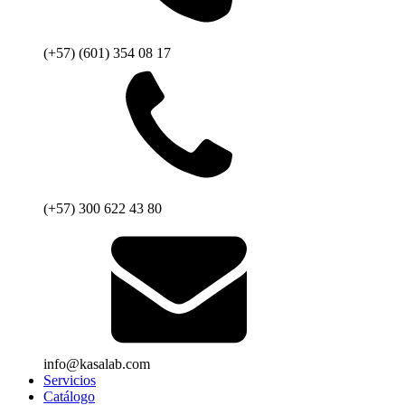
(+57) (601) 354 08 17
(+57) 300 622 43 80
info@kasalab.com
Servicios
Catálogo