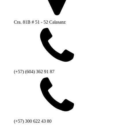
Cra. 81B # 51 - 52 Calasanz
(+57) (604) 362 91 87
(+57) 300 622 43 80