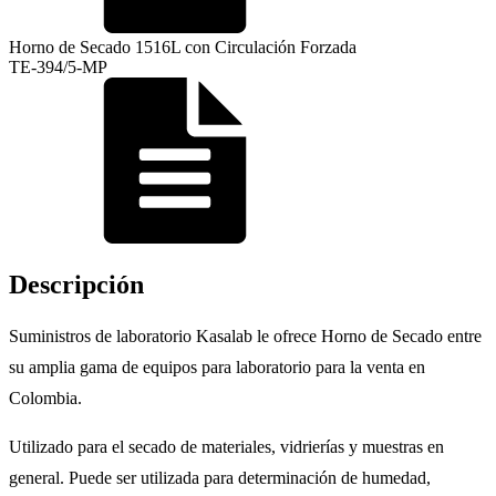
Horno de Secado 1516L con Circulación Forzada
TE-394/5-MP
Descripción
Suministros de laboratorio Kasalab le ofrece Horno de Secado entre
su amplia gama de equipos para laboratorio para la venta en
Colombia.
Utilizado para el secado de materiales, vidrierías y muestras en
general. Puede ser utilizada para determinación de humedad,