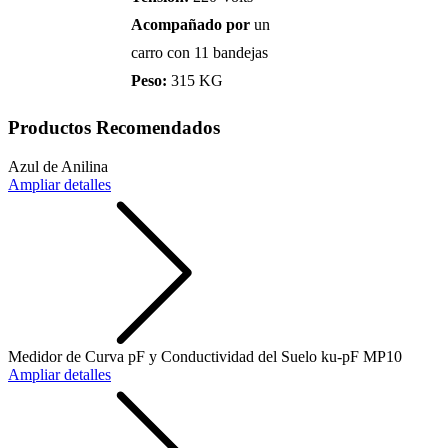
Acompañado por
un
carro con 11 bandejas
Peso:
315 KG
Productos Recomendados
Azul de Anilina
Ampliar detalles
Medidor de Curva pF y Conductividad del Suelo ku-pF MP10
Ampliar detalles