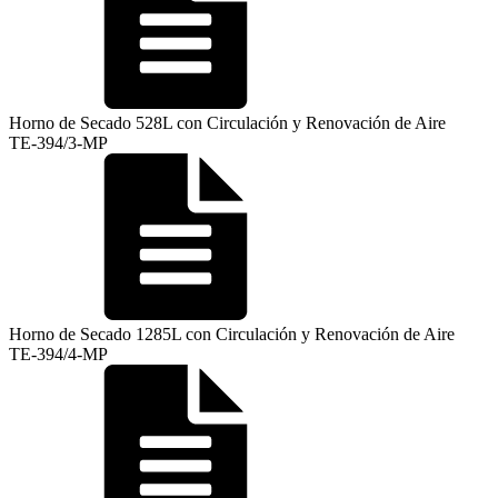
Horno de Secado 528L con Circulación y Renovación de Aire
TE-394/3-MP
Horno de Secado 1285L con Circulación y Renovación de Aire
TE-394/4-MP