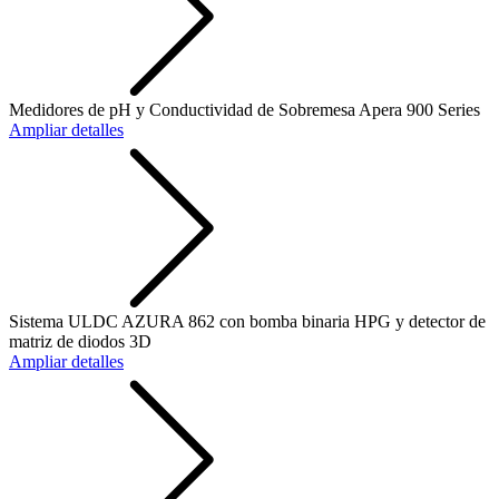
Medidores de pH y Conductividad de Sobremesa Apera 900 Series
Ampliar detalles
Sistema ULDC AZURA 862 con bomba binaria HPG y detector de
matriz de diodos 3D
Ampliar detalles