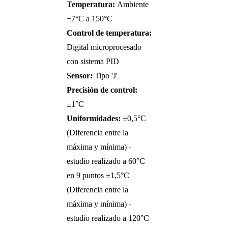
Temperatura:
Ambiente
+7°C a 150°C
Control de temperatura:
Digital microprocesado
con sistema PID
Sensor:
Tipo 'J'
Precisión de control:
±1°C
Uniformidades:
±0,5°C
(Diferencia entre la
máxima y mínima) -
estudio realizado a 60°C
en 9 puntos ±1,5°C
(Diferencia entre la
máxima y mínima) -
estudio realizado a 120°C