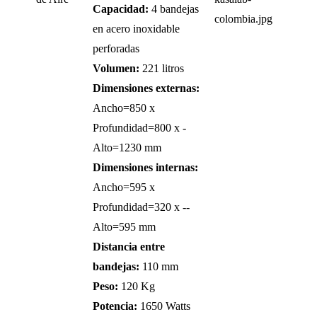
Capacidad:
4 bandejas
en acero inoxidable
perforadas
Volumen:
221 litros
Dimensiones externas:
Ancho=850 x
Profundidad=800 x -
Alto=1230 mm
Dimensiones internas:
Ancho=595 x
Profundidad=320 x --
Alto=595 mm
Distancia entre
bandejas:
110 mm
Peso:
120 Kg
Potencia:
1650 Watts