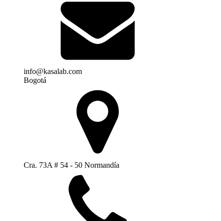
info@kasalab.com
Bogotá
Cra. 73A # 54 - 50 Normandía