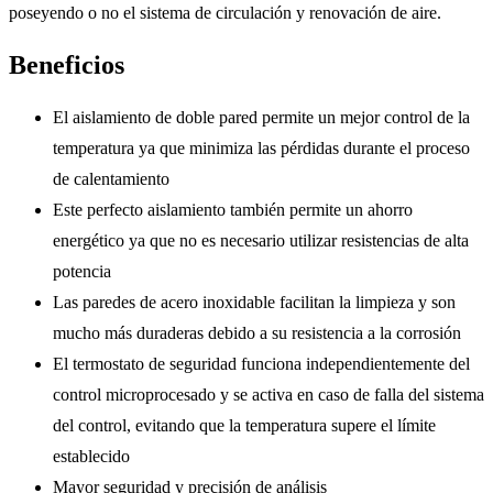
poseyendo o no el sistema de circulación y renovación de aire.
Beneficios
El aislamiento de doble pared permite un mejor control de la
temperatura ya que minimiza las pérdidas durante el proceso
de calentamiento
Este perfecto aislamiento también permite un ahorro
energético ya que no es necesario utilizar resistencias de alta
potencia
Las paredes de acero inoxidable facilitan la limpieza y son
mucho más duraderas debido a su resistencia a la corrosión
El termostato de seguridad funciona independientemente del
control microprocesado y se activa en caso de falla del sistema
del control, evitando que la temperatura supere el límite
establecido
Mayor seguridad y precisión de análisis