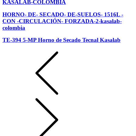
KASALAB-COLOMBIA
HORNO- DE- SECADO- DE-SUELOS- 1516L -
CON -CIRCULACIÓN- FORZADA-2-kasalab-
colombia
TE-394 5-MP Horno de Secado Tecnal Kasalab