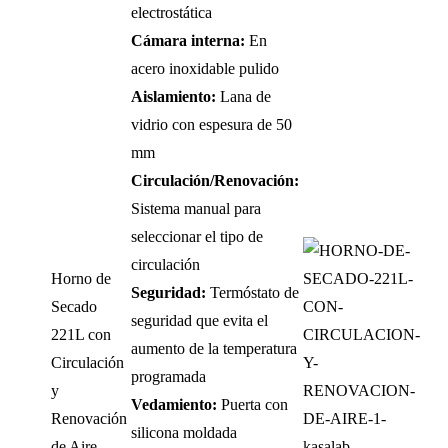
electrostática
Cámara interna:
En
acero inoxidable pulido
Aislamiento:
Lana de
vidrio con espesura de 50
mm
Circulación/Renovación:
Sistema manual para
seleccionar el tipo de
circulación
Horno de
Seguridad:
Termóstato de
Secado
seguridad que evita el
221L con
aumento de la temperatura
Circulación
programada
y
Vedamiento:
Puerta con
Renovación
silicona moldada
de Aire