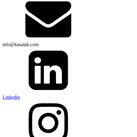
info@kasalab.com
Linkedin