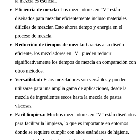
la mezcla es esencial.
Eficiencia de mezcla:
Los mezcladores en "V" están
diseñados para mezclar eficientemente incluso materiales
difíciles de mezclar. Esto ahorra tiempo y energía en el
proceso de mezcla.
Reducción de tiempos de mezcla:
Gracias a su diseño
eficiente, los mezcladores en "V" pueden reducir
significativamente los tiempos de mezcla en comparación con
otros métodos.
Versatilidad:
Estos mezcladores son versátiles y pueden
utilizarse para una amplia gama de aplicaciones, desde la
mezcla de ingredientes secos hasta la mezcla de pastas
viscosas.
Fácil limpieza:
Muchos mezcladores en "V" están diseñados
para facilitar la limpieza, lo que es importante en entornos
donde se requiere cumplir con altos estándares de higiene,