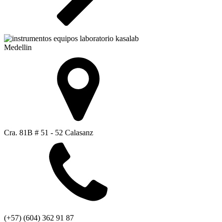
Medellin
Cra. 81B # 51 - 52 Calasanz
(+57) (604) 362 91 87