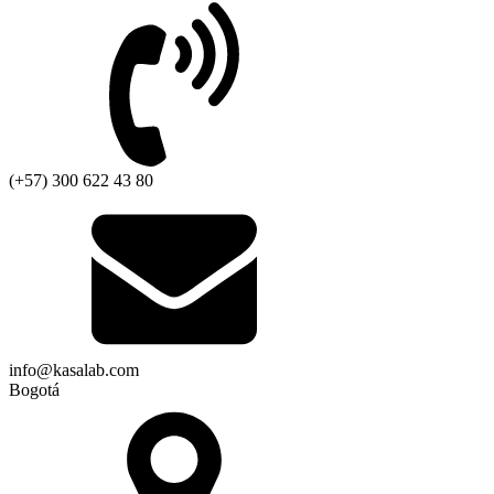
(+57) 300 622 43 80
info@kasalab.com
Bogotá