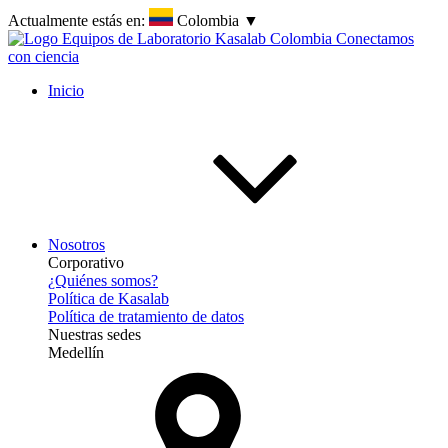
Actualmente estás en:
Colombia
▼
Inicio
Nosotros
Corporativo
¿Quiénes somos?
Política de Kasalab
Política de tratamiento de datos
Nuestras sedes
Medellín