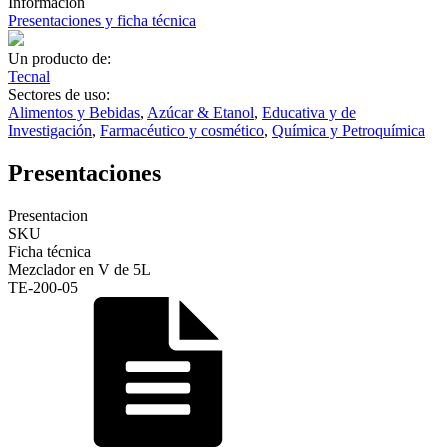
Informacion
Presentaciones y ficha técnica
Un producto de:
Tecnal
Sectores de uso:
Alimentos y Bebidas
,
Azúcar & Etanol
,
Educativa y de
Investigación
,
Farmacéutico y cosmético
,
Química y Petroquímica
Presentaciones
Presentacion
SKU
Ficha técnica
Mezclador en V de 5L
TE-200-05