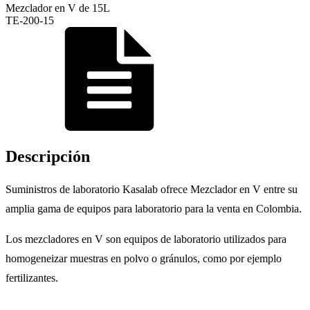
Mezclador en V de 15L
TE-200-15
Descripción
Suministros de laboratorio Kasalab ofrece Mezclador en V entre su
amplia gama de equipos para laboratorio para la venta en Colombia.
Los mezcladores en V son equipos de laboratorio utilizados para
homogeneizar muestras en polvo o gránulos, como por ejemplo
fertilizantes.