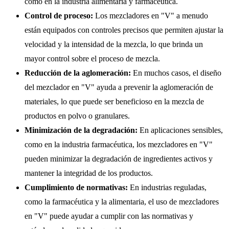
como en la industria alimentaria y farmacéutica.
Control de proceso:
Los mezcladores en "V" a menudo
están equipados con controles precisos que permiten ajustar la
velocidad y la intensidad de la mezcla, lo que brinda un
mayor control sobre el proceso de mezcla.
Reducción de la aglomeración:
En muchos casos, el diseño
del mezclador en "V" ayuda a prevenir la aglomeración de
materiales, lo que puede ser beneficioso en la mezcla de
productos en polvo o granulares.
Minimización de la degradación:
En aplicaciones sensibles,
como en la industria farmacéutica, los mezcladores en "V"
pueden minimizar la degradación de ingredientes activos y
mantener la integridad de los productos.
Cumplimiento de normativas:
En industrias reguladas,
como la farmacéutica y la alimentaria, el uso de mezcladores
en "V" puede ayudar a cumplir con las normativas y