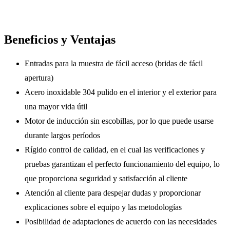
Beneficios y Ventajas
Entradas para la muestra de fácil acceso (bridas de fácil
apertura)
Acero inoxidable 304 pulido en el interior y el exterior para
una mayor vida útil
Motor de inducción sin escobillas, por lo que puede usarse
durante largos períodos
Rígido control de calidad, en el cual las verificaciones y
pruebas garantizan el perfecto funcionamiento del equipo, lo
que proporciona seguridad y satisfacción al cliente
Atención al cliente para despejar dudas y proporcionar
explicaciones sobre el equipo y las metodologías
Posibilidad de adaptaciones de acuerdo con las necesidades