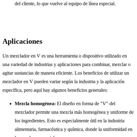
del cliente, lo que vuelve al equipo de línea especial.
Aplicaciones
Un mezclador en V es una herramienta o dispositivo utilizado en
una variedad de industrias y aplicaciones para combinar, mezclar o
agitar sustancias de manera eficiente. Los beneficios de utilizar un
mezclador en V pueden variar según la industria y la aplicación
específica, pero aquí hay algunos beneficios generales:
Mezcla homogénea:
El diseño en forma de "V" del
mezclador permite una mezcla más homogénea y uniforme de
los ingredientes. Esto es especialmente útil en la industria
alimentaria, farmacéutica y química, donde la uniformidad en