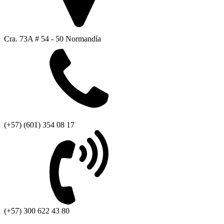
Cra. 73A # 54 - 50 Normandía
(+57) (601) 354 08 17
(+57) 300 622 43 80