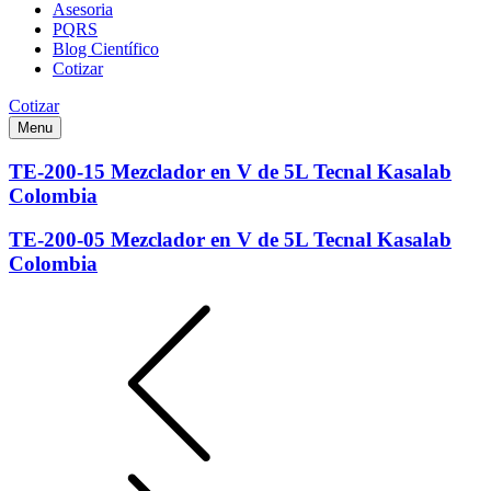
Asesoria
PQRS
Blog Científico
Cotizar
Cotizar
Menu
TE-200-15 Mezclador en V de 5L Tecnal Kasalab
Colombia
TE-200-05 Mezclador en V de 5L Tecnal Kasalab
Colombia