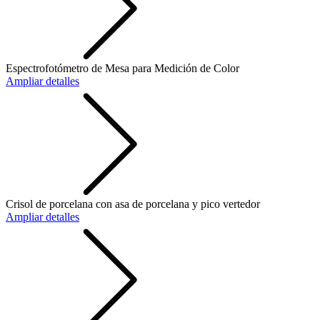
Espectrofotómetro de Mesa para Medición de Color
Ampliar detalles
Crisol de porcelana con asa de porcelana y pico vertedor
Ampliar detalles