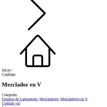
Inicio /
Catálogo
Mezclador en V
Categoría:
Equipos de Laboratorio
,
Mezcladores
,
Mezcladores en V
Cotízalo ya!