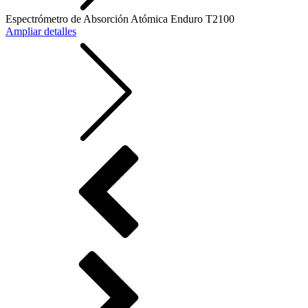
Espectrómetro de Absorción Atómica Enduro T2100
Ampliar detalles