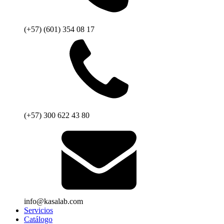
(+57) (601) 354 08 17
(+57) 300 622 43 80
info@kasalab.com
Servicios
Catálogo