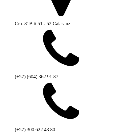
Cra. 81B # 51 - 52 Calasanz
(+57) (604) 362 91 87
(+57) 300 622 43 80